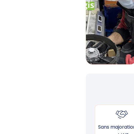
Sans majoration