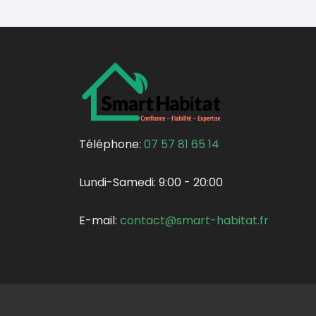
Téléphone:
07 57 81 65 14
Lundi-Samedi:
9:00 - 20:00
E-mail:
contact@smart-habitat.fr