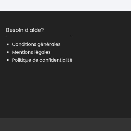
Besoin d’aide?
Conditions générales
Mentions légales
Politique de confidentialité