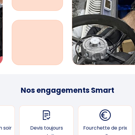
Nos engagements Smart
 soir
Devis toujours
Fourchette de prix