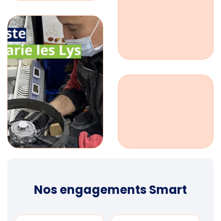
Nos engagements Smart