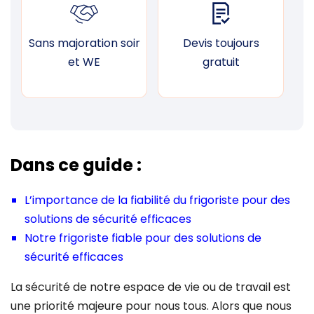
Sans majoration soir
Devis toujours
F
et WE
gratuit
Dans ce guide :
L’importance de la fiabilité du frigoriste pour des
solutions de sécurité efficaces
Notre frigoriste fiable pour des solutions de
sécurité efficaces
La sécurité de notre espace de vie ou de travail est
une priorité majeure pour nous tous. Alors que nous