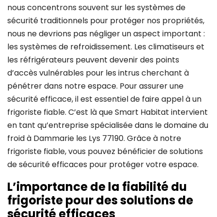
nous concentrons souvent sur les systèmes de
sécurité traditionnels pour protéger nos propriétés,
nous ne devrions pas négliger un aspect important :
les systèmes de refroidissement. Les climatiseurs et
les réfrigérateurs peuvent devenir des points
d’accès vulnérables pour les intrus cherchant à
pénétrer dans notre espace. Pour assurer une
sécurité efficace, il est essentiel de faire appel à un
frigoriste fiable. C’est là que Smart Habitat intervient
en tant qu’entreprise spécialisée dans le domaine du
froid à Dammarie les Lys 77190. Grâce à notre
frigoriste fiable, vous pouvez bénéficier de solutions
de sécurité efficaces pour protéger votre espace.
L’importance de la fiabilité du
frigoriste pour des solutions de
sécurité efficaces