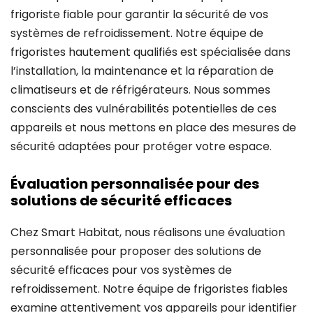
frigoriste fiable pour garantir la sécurité de vos
systèmes de refroidissement. Notre équipe de
frigoristes hautement qualifiés est spécialisée dans
l’installation, la maintenance et la réparation de
climatiseurs et de réfrigérateurs. Nous sommes
conscients des vulnérabilités potentielles de ces
appareils et nous mettons en place des mesures de
sécurité adaptées pour protéger votre espace.
Évaluation personnalisée pour des
solutions de sécurité efficaces
Chez Smart Habitat, nous réalisons une évaluation
personnalisée pour proposer des solutions de
sécurité efficaces pour vos systèmes de
refroidissement. Notre équipe de frigoristes fiables
examine attentivement vos appareils pour identifier