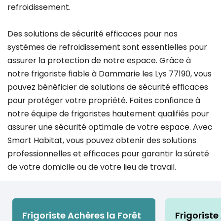
refroidissement.
Des solutions de sécurité efficaces pour nos
systèmes de refroidissement sont essentielles pour
assurer la protection de notre espace. Grâce à
notre frigoriste fiable à Dammarie les Lys 77190, vous
pouvez bénéficier de solutions de sécurité efficaces
pour protéger votre propriété. Faites confiance à
notre équipe de frigoristes hautement qualifiés pour
assurer une sécurité optimale de votre espace. Avec
Smart Habitat, vous pouvez obtenir des solutions
professionnelles et efficaces pour garantir la sûreté
de votre domicile ou de votre lieu de travail.
Frigoriste Achères la Forêt
Frigoriste