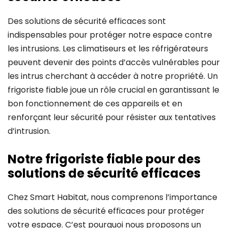
Des solutions de sécurité efficaces sont
indispensables pour protéger notre espace contre
les intrusions. Les climatiseurs et les réfrigérateurs
peuvent devenir des points d’accès vulnérables pour
les intrus cherchant à accéder à notre propriété. Un
frigoriste fiable joue un rôle crucial en garantissant le
bon fonctionnement de ces appareils et en
renforçant leur sécurité pour résister aux tentatives
d’intrusion.
Notre frigoriste fiable pour des
solutions de sécurité efficaces
Chez Smart Habitat, nous comprenons l’importance
des solutions de sécurité efficaces pour protéger
votre espace. C’est pourquoi nous proposons un