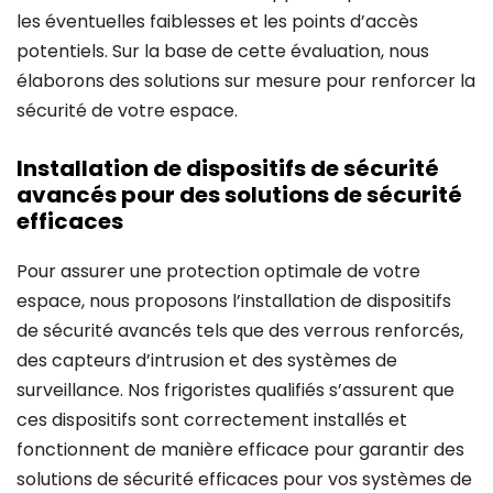
les éventuelles faiblesses et les points d’accès
potentiels. Sur la base de cette évaluation, nous
élaborons des solutions sur mesure pour renforcer la
sécurité de votre espace.
Installation de dispositifs de sécurité
avancés pour des solutions de sécurité
efficaces
Pour assurer une protection optimale de votre
espace, nous proposons l’installation de dispositifs
de sécurité avancés tels que des verrous renforcés,
des capteurs d’intrusion et des systèmes de
surveillance. Nos frigoristes qualifiés s’assurent que
ces dispositifs sont correctement installés et
fonctionnent de manière efficace pour garantir des
solutions de sécurité efficaces pour vos systèmes de