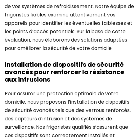
de vos systèmes de refroidissement. Notre équipe de
frigoristes fiables examine attentivement vos
appareils pour identifier les éventuelles faiblesses et
les points d’accès potentiels. Sur la base de cette
évaluation, nous élaborons des solutions adaptées
pour améliorer la sécurité de votre domicile.
Installation de dispositifs de sécurité
avancés pour renforcer la résistance
aux intrusions
Pour assurer une protection optimale de votre
domicile, nous proposons l’installation de dispositifs
de sécurité avancés tels que des verrous renforcés,
des capteurs d’intrusion et des systèmes de
surveillance. Nos frigoristes qualifiés s’assurent que
ces dispositifs sont correctement installés et