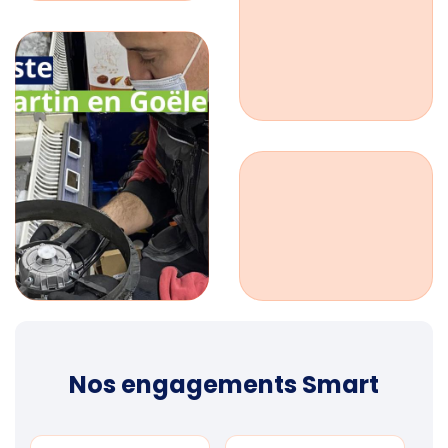
Nos engagements Smart