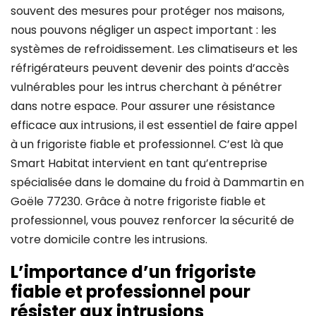
souvent des mesures pour protéger nos maisons,
nous pouvons négliger un aspect important : les
systèmes de refroidissement. Les climatiseurs et les
réfrigérateurs peuvent devenir des points d’accès
vulnérables pour les intrus cherchant à pénétrer
dans notre espace. Pour assurer une résistance
efficace aux intrusions, il est essentiel de faire appel
à un frigoriste fiable et professionnel. C’est là que
Smart Habitat intervient en tant qu’entreprise
spécialisée dans le domaine du froid à Dammartin en
Goële 77230. Grâce à notre frigoriste fiable et
professionnel, vous pouvez renforcer la sécurité de
votre domicile contre les intrusions.
L’importance d’un frigoriste
fiable et professionnel pour
résister aux intrusions