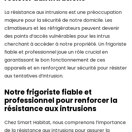
La résistance aux intrusions est une préoccupation
majeure pour la sécurité de notre domicile. Les
climatiseurs et les réfrigérateurs peuvent devenir
des points d’accès vulnérables pour les intrus
cherchant à accéder à notre propriété. Un frigoriste
fiable et professionnel joue un rôle crucial en
garantissant le bon fonctionnement de ces
appareils et en renforçant leur sécurité pour résister
aux tentatives d’intrusion.
Notre frigoriste fiable et
professionnel pour renforcer la
résistance aux intrusions
Chez Smart Habitat, nous comprenons l’importance
de la résistance aux intrusions pour assurer la