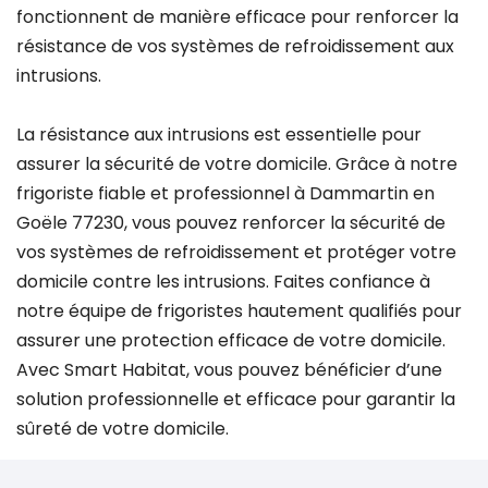
fonctionnent de manière efficace pour renforcer la
résistance de vos systèmes de refroidissement aux
intrusions.
La résistance aux intrusions est essentielle pour
assurer la sécurité de votre domicile. Grâce à notre
frigoriste fiable et professionnel à Dammartin en
Goële 77230, vous pouvez renforcer la sécurité de
vos systèmes de refroidissement et protéger votre
domicile contre les intrusions. Faites confiance à
notre équipe de frigoristes hautement qualifiés pour
assurer une protection efficace de votre domicile.
Avec Smart Habitat, vous pouvez bénéficier d’une
solution professionnelle et efficace pour garantir la
sûreté de votre domicile.