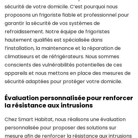
sécurité de votre domicile. C’est pourquoi nous
proposons un frigoriste fiable et professionnel pour
garantir la sécurité de vos systèmes de
refroidissement. Notre équipe de frigoristes
hautement qualifiés est spécialisée dans
l’installation, la maintenance et la réparation de
climatiseurs et de réfrigérateurs. Nous sommes
conscients des vulnérabilités potentielles de ces
appareils et nous mettons en place des mesures de
sécurité adaptées pour protéger votre domicile.
Évaluation personnalisée pour renforcer
la résistance aux intrusions
Chez Smart Habitat, nous réalisons une évaluation
personnalisée pour proposer des solutions sur
mesure afin de renforcer la résistance aux intrusions