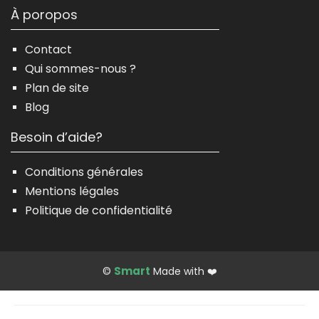
À poropos
Contact
Qui sommes-nous ?
Plan de site
Blog
Besoin d’aide?
Conditions générales
Mentions légales
Politique de confidentialité
Smart
©
Made with ❤️