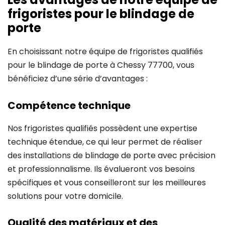
frigoristes pour le blindage de
porte
En choisissant notre équipe de frigoristes qualifiés
pour le blindage de porte à Chessy 77700, vous
bénéficiez d’une série d’avantages :
Compétence technique
Nos frigoristes qualifiés possèdent une expertise
technique étendue, ce qui leur permet de réaliser
des installations de blindage de porte avec précision
et professionnalisme. Ils évalueront vos besoins
spécifiques et vous conseilleront sur les meilleures
solutions pour votre domicile.
Qualité des matériaux et des