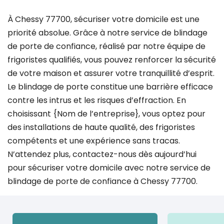
À Chessy 77700, sécuriser votre domicile est une
priorité absolue. Grâce à notre service de blindage
de porte de confiance, réalisé par notre équipe de
frigoristes qualifiés, vous pouvez renforcer la sécurité
de votre maison et assurer votre tranquillité d’esprit.
Le blindage de porte constitue une barrière efficace
contre les intrus et les risques d’effraction. En
choisissant {Nom de l’entreprise}, vous optez pour
des installations de haute qualité, des frigoristes
compétents et une expérience sans tracas.
N’attendez plus, contactez-nous dès aujourd’hui
pour sécuriser votre domicile avec notre service de
blindage de porte de confiance à Chessy 77700.