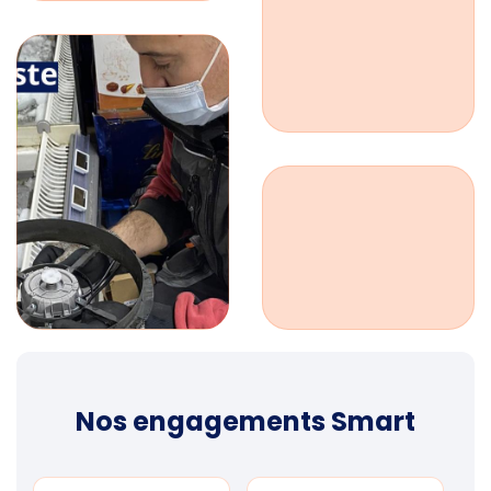
Nos engagements Smart