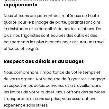
équipements
Nous utilisons uniquement des matériaux de haute
qualité pour le blindage de porte, garantissant ainsi
la résistance et la durabilité de nos installations. De
plus, nos frigoristes sont équipés des outils et des
équipements les plus avancés pour assurer un travail
efficace et soigné.
Respect des délais et du budget
Nous comprenons l’importance de votre temps et
de votre argent. Notre équipe de frigoristes s’engage
à respecter les délais convenus et à travailler dans
les limites de votre budget. Nous offrons des services
transparents et sans surprise, vous assurant une
expérience sans stress.