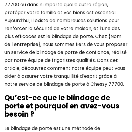
77700 ou dans n’importe quelle autre région,
protéger votre famille et vos biens est essentiel.
Aujourd’hui, il existe de nombreuses solutions pour
renforcer la sécurité de votre maison, et l’une des
plus efficaces est le blindage de porte. Chez {Nom
de l’entreprise}, nous sommes fiers de vous proposer
un service de blindage de porte de confiance, réalisé
par notre équipe de frigoristes qualifiés. Dans cet
article, découvrez comment notre équipe peut vous
aider à assurer votre tranquillité d’esprit grâce à
notre service de blindage de porte à Chessy 77700.
Qu’est-ce que le blindage de
porte et pourquoi en avez-vous
besoin ?
Le blindage de porte est une méthode de