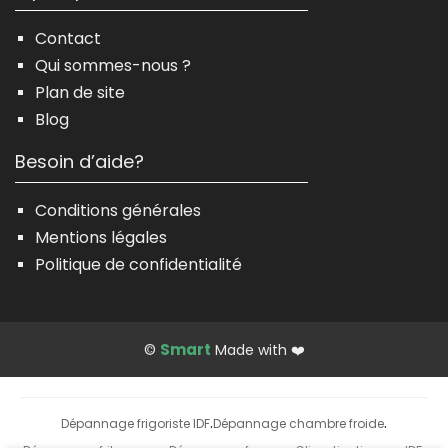
Contact
Qui sommes-nous ?
Plan de site
Blog
Besoin d’aide?
Conditions générales
Mentions légales
Politique de confidentialité
Smart
©
Made with ❤️
Dépannage frigoriste IDF
Dépannage chambre froide
·
·