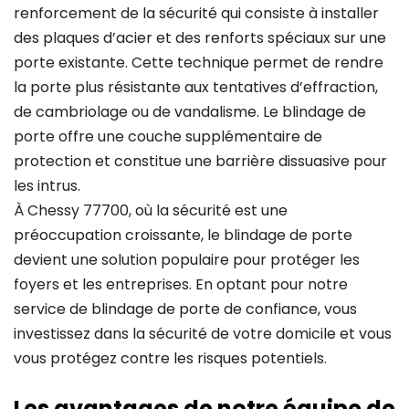
renforcement de la sécurité qui consiste à installer
des plaques d’acier et des renforts spéciaux sur une
porte existante. Cette technique permet de rendre
la porte plus résistante aux tentatives d’effraction,
de cambriolage ou de vandalisme. Le blindage de
porte offre une couche supplémentaire de
protection et constitue une barrière dissuasive pour
les intrus.
À Chessy 77700, où la sécurité est une
préoccupation croissante, le blindage de porte
devient une solution populaire pour protéger les
foyers et les entreprises. En optant pour notre
service de blindage de porte de confiance, vous
investissez dans la sécurité de votre domicile et vous
vous protégez contre les risques potentiels.
Les avantages de notre équipe de