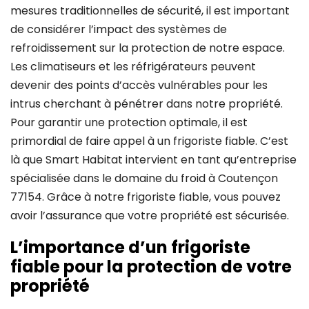
mesures traditionnelles de sécurité, il est important
de considérer l’impact des systèmes de
refroidissement sur la protection de notre espace.
Les climatiseurs et les réfrigérateurs peuvent
devenir des points d’accès vulnérables pour les
intrus cherchant à pénétrer dans notre propriété.
Pour garantir une protection optimale, il est
primordial de faire appel à un frigoriste fiable. C’est
là que Smart Habitat intervient en tant qu’entreprise
spécialisée dans le domaine du froid à Coutençon
77154. Grâce à notre frigoriste fiable, vous pouvez
avoir l’assurance que votre propriété est sécurisée.
L’importance d’un frigoriste
fiable pour la protection de votre
propriété