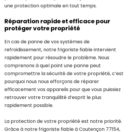
une protection optimale en tout temps.
Réparation rapide et efficace pour
protéger votre propriété
En cas de panne de vos systèmes de
refroidissement, notre frigoriste fiable intervient
rapidement pour résoudre le problème. Nous
comprenons à quel point une panne peut
compromettre la sécurité de votre propriété, c’est
pourquoi nous nous efforçons de réparer
efficacement vos appareils pour que vous puissiez
retrouver votre tranquillité d’esprit le plus
rapidement possible.
La protection de votre propriété est notre priorité.
Grâce à notre frigoriste fiable à Coutençon 77154,