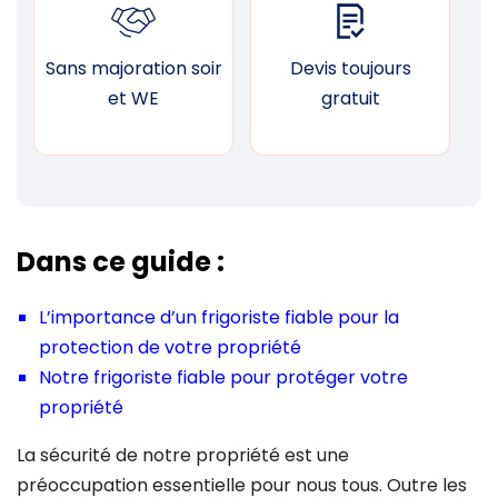
Sans majoration soir
Devis toujours
F
et WE
gratuit
Dans ce guide :
L’importance d’un frigoriste fiable pour la
protection de votre propriété
Notre frigoriste fiable pour protéger votre
propriété
La sécurité de notre propriété est une
préoccupation essentielle pour nous tous. Outre les