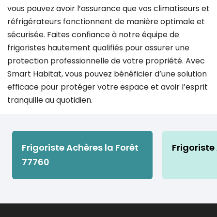
vous pouvez avoir l’assurance que vos climatiseurs et
réfrigérateurs fonctionnent de manière optimale et
sécurisée. Faites confiance à notre équipe de
frigoristes hautement qualifiés pour assurer une
protection professionnelle de votre propriété. Avec
Smart Habitat, vous pouvez bénéficier d’une solution
efficace pour protéger votre espace et avoir l’esprit
tranquille au quotidien.
Frigoriste Achères la Forêt
Frigoriste
77760