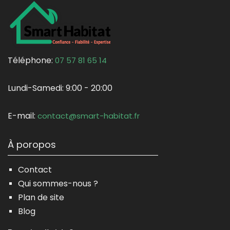
Téléphone:
07 57 81 65 14
Lundi-Samedi:
9:00 - 20:00
E-mail:
contact@smart-habitat.fr
À poropos
Contact
Qui sommes-nous ?
Plan de site
Blog