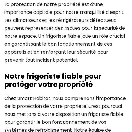
La protection de notre propriété est d’une
importance capitale pour notre tranquillité d’esprit.
Les climatiseurs et les réfrigérateurs défectueux
peuvent représenter des risques pour la sécurité de
notre espace. Un frigoriste fiable joue un rôle crucial
en garantissant le bon fonctionnement de ces
appareils et en renforçant leur sécurité pour
prévenir tout incident potentiel.
Notre frigoriste fiable pour
protéger votre propriété
Chez Smart Habitat, nous comprenons l’importance
de la protection de votre propriété. C’est pourquoi
nous mettons à votre disposition un frigoriste fiable
pour garantir le bon fonctionnement de vos
systèmes de refroidissement. Notre équipe de