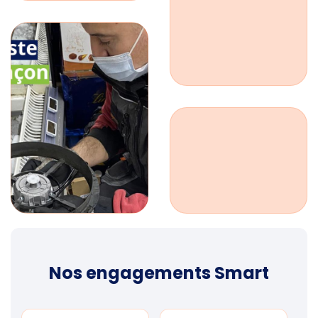
Nos engagements Smart