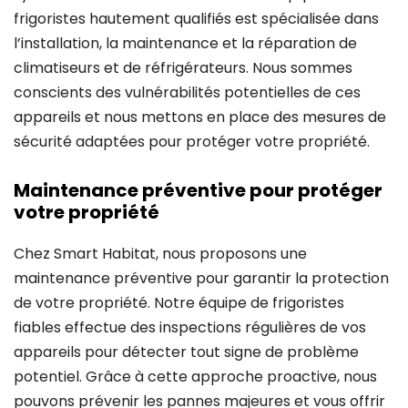
frigoristes hautement qualifiés est spécialisée dans
l’installation, la maintenance et la réparation de
climatiseurs et de réfrigérateurs. Nous sommes
conscients des vulnérabilités potentielles de ces
appareils et nous mettons en place des mesures de
sécurité adaptées pour protéger votre propriété.
Maintenance préventive pour protéger
votre propriété
Chez Smart Habitat, nous proposons une
maintenance préventive pour garantir la protection
de votre propriété. Notre équipe de frigoristes
fiables effectue des inspections régulières de vos
appareils pour détecter tout signe de problème
potentiel. Grâce à cette approche proactive, nous
pouvons prévenir les pannes majeures et vous offrir