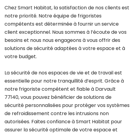
Chez Smart Habitat, la satisfaction de nos clients est
notre priorité. Notre équipe de frigoristes
compétents est déterminée à fournir un service
client exceptionnel. Nous sommes à l’écoute de vos
besoins et nous nous engageons à vous offrir des
solutions de sécurité adaptées à votre espace et à
votre budget.
La sécurité de nos espaces de vie et de travail est
essentielle pour notre tranquillité d’esprit. Grâce à
notre frigoriste compétent et fiable à Darvault
77140, vous pouvez bénéficier de solutions de
sécurité personnalisées pour protéger vos systèmes
de refroidissement contre les intrusions non
autorisées. Faites confiance à Smart Habitat pour
assurer la sécurité optimale de votre espace et