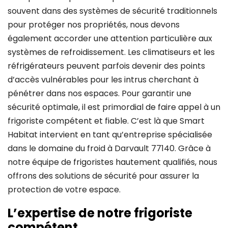
souvent dans des systèmes de sécurité traditionnels
pour protéger nos propriétés, nous devons
également accorder une attention particulière aux
systèmes de refroidissement. Les climatiseurs et les
réfrigérateurs peuvent parfois devenir des points
d’accès vulnérables pour les intrus cherchant à
pénétrer dans nos espaces. Pour garantir une
sécurité optimale, il est primordial de faire appel à un
frigoriste compétent et fiable. C’est là que Smart
Habitat intervient en tant qu’entreprise spécialisée
dans le domaine du froid à Darvault 77140. Grâce à
notre équipe de frigoristes hautement qualifiés, nous
offrons des solutions de sécurité pour assurer la
protection de votre espace.
L’expertise de notre frigoriste
compétent