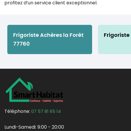
profitez d’un service client exceptionnel.
Frigoriste Achères la Forêt
Frigoriste
77760
Téléphone:
07 57 81 65 14
Lundi-Samedi:
9:00 - 20:00