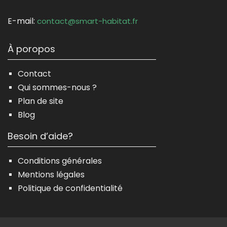
E-mail:
contact@smart-habitat.fr
À poropos
Contact
Qui sommes-nous ?
Plan de site
Blog
Besoin d’aide?
Conditions générales
Mentions légales
Politique de confidentialité