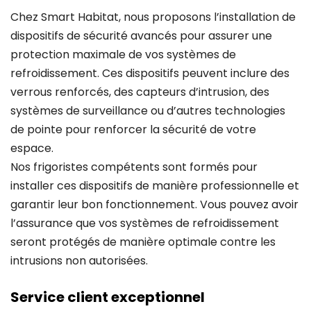
Chez Smart Habitat, nous proposons l’installation de
dispositifs de sécurité avancés pour assurer une
protection maximale de vos systèmes de
refroidissement. Ces dispositifs peuvent inclure des
verrous renforcés, des capteurs d’intrusion, des
systèmes de surveillance ou d’autres technologies
de pointe pour renforcer la sécurité de votre
espace.
Nos frigoristes compétents sont formés pour
installer ces dispositifs de manière professionnelle et
garantir leur bon fonctionnement. Vous pouvez avoir
l’assurance que vos systèmes de refroidissement
seront protégés de manière optimale contre les
intrusions non autorisées.
Service client exceptionnel