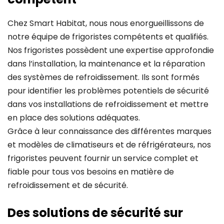
Chez Smart Habitat, nous nous enorgueillissons de
notre équipe de frigoristes compétents et qualifiés.
Nos frigoristes possèdent une expertise approfondie
dans l’installation, la maintenance et la réparation
des systèmes de refroidissement. Ils sont formés
pour identifier les problèmes potentiels de sécurité
dans vos installations de refroidissement et mettre
en place des solutions adéquates.
Grâce à leur connaissance des différentes marques
et modèles de climatiseurs et de réfrigérateurs, nos
frigoristes peuvent fournir un service complet et
fiable pour tous vos besoins en matière de
refroidissement et de sécurité.
Des solutions de sécurité sur