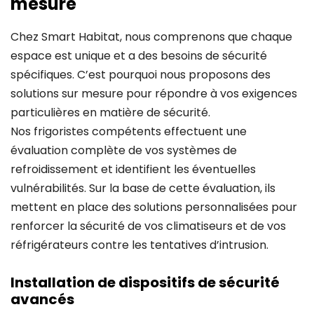
mesure
Chez Smart Habitat, nous comprenons que chaque
espace est unique et a des besoins de sécurité
spécifiques. C’est pourquoi nous proposons des
solutions sur mesure pour répondre à vos exigences
particulières en matière de sécurité.
Nos frigoristes compétents effectuent une
évaluation complète de vos systèmes de
refroidissement et identifient les éventuelles
vulnérabilités. Sur la base de cette évaluation, ils
mettent en place des solutions personnalisées pour
renforcer la sécurité de vos climatiseurs et de vos
réfrigérateurs contre les tentatives d’intrusion.
Installation de dispositifs de sécurité
avancés