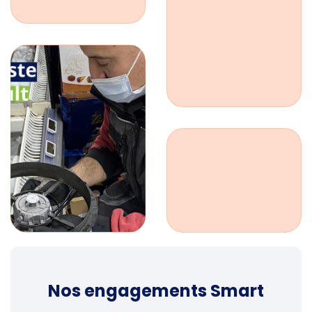
Nos engagements Smart