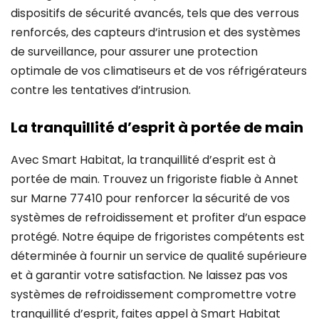
dispositifs de sécurité avancés, tels que des verrous
renforcés, des capteurs d’intrusion et des systèmes
de surveillance, pour assurer une protection
optimale de vos climatiseurs et de vos réfrigérateurs
contre les tentatives d’intrusion.
La tranquillité d’esprit à portée de main
Avec Smart Habitat, la tranquillité d’esprit est à
portée de main. Trouvez un frigoriste fiable à Annet
sur Marne 77410 pour renforcer la sécurité de vos
systèmes de refroidissement et profiter d’un espace
protégé. Notre équipe de frigoristes compétents est
déterminée à fournir un service de qualité supérieure
et à garantir votre satisfaction. Ne laissez pas vos
systèmes de refroidissement compromettre votre
tranquillité d’esprit, faites appel à Smart Habitat