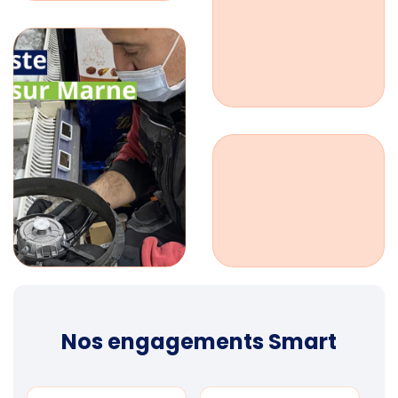
Nos engagements Smart