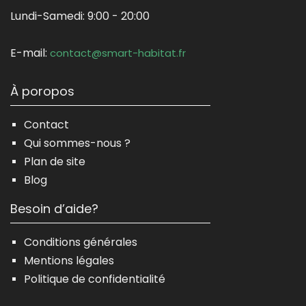
Lundi-Samedi:
9:00 - 20:00
E-mail:
contact@smart-habitat.fr
À poropos
Contact
Qui sommes-nous ?
Plan de site
Blog
Besoin d’aide?
Conditions générales
Mentions légales
Politique de confidentialité