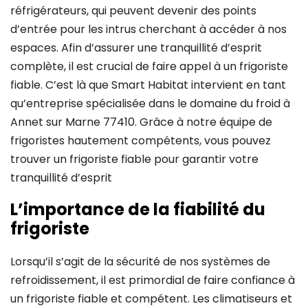
réfrigérateurs, qui peuvent devenir des points
d’entrée pour les intrus cherchant à accéder à nos
espaces. Afin d’assurer une tranquillité d’esprit
complète, il est crucial de faire appel à un frigoriste
fiable. C’est là que Smart Habitat intervient en tant
qu’entreprise spécialisée dans le domaine du froid à
Annet sur Marne 77410. Grâce à notre équipe de
frigoristes hautement compétents, vous pouvez
trouver un frigoriste fiable pour garantir votre
tranquillité d’esprit
L’importance de la fiabilité du
frigoriste
Lorsqu’il s’agit de la sécurité de nos systèmes de
refroidissement, il est primordial de faire confiance à
un frigoriste fiable et compétent. Les climatiseurs et