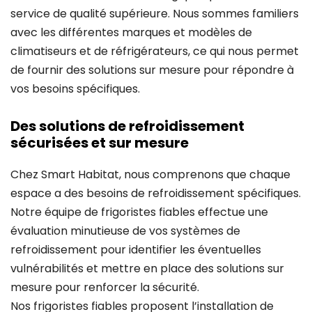
service de qualité supérieure. Nous sommes familiers
avec les différentes marques et modèles de
climatiseurs et de réfrigérateurs, ce qui nous permet
de fournir des solutions sur mesure pour répondre à
vos besoins spécifiques.
Des solutions de refroidissement
sécurisées et sur mesure
Chez Smart Habitat, nous comprenons que chaque
espace a des besoins de refroidissement spécifiques.
Notre équipe de frigoristes fiables effectue une
évaluation minutieuse de vos systèmes de
refroidissement pour identifier les éventuelles
vulnérabilités et mettre en place des solutions sur
mesure pour renforcer la sécurité.
Nos frigoristes fiables proposent l’installation de