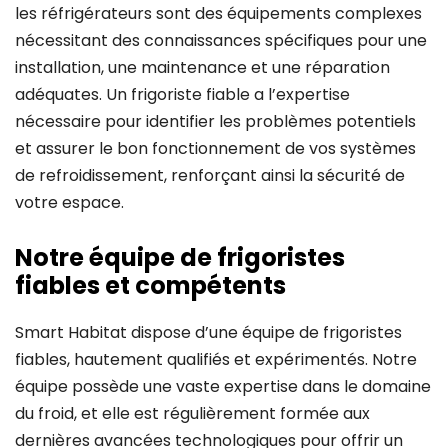
les réfrigérateurs sont des équipements complexes
nécessitant des connaissances spécifiques pour une
installation, une maintenance et une réparation
adéquates. Un frigoriste fiable a l’expertise
nécessaire pour identifier les problèmes potentiels
et assurer le bon fonctionnement de vos systèmes
de refroidissement, renforçant ainsi la sécurité de
votre espace.
Notre équipe de frigoristes
fiables et compétents
Smart Habitat dispose d’une équipe de frigoristes
fiables, hautement qualifiés et expérimentés. Notre
équipe possède une vaste expertise dans le domaine
du froid, et elle est régulièrement formée aux
dernières avancées technologiques pour offrir un