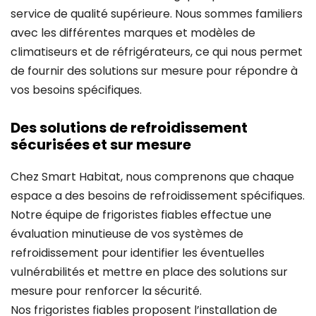
service de qualité supérieure. Nous sommes familiers
avec les différentes marques et modèles de
climatiseurs et de réfrigérateurs, ce qui nous permet
de fournir des solutions sur mesure pour répondre à
vos besoins spécifiques.
Des solutions de refroidissement
sécurisées et sur mesure
Chez Smart Habitat, nous comprenons que chaque
espace a des besoins de refroidissement spécifiques.
Notre équipe de frigoristes fiables effectue une
évaluation minutieuse de vos systèmes de
refroidissement pour identifier les éventuelles
vulnérabilités et mettre en place des solutions sur
mesure pour renforcer la sécurité.
Nos frigoristes fiables proposent l’installation de