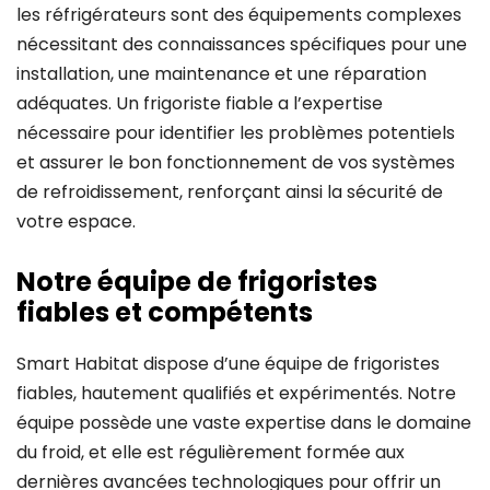
les réfrigérateurs sont des équipements complexes
nécessitant des connaissances spécifiques pour une
installation, une maintenance et une réparation
adéquates. Un frigoriste fiable a l’expertise
nécessaire pour identifier les problèmes potentiels
et assurer le bon fonctionnement de vos systèmes
de refroidissement, renforçant ainsi la sécurité de
votre espace.
Notre équipe de frigoristes
fiables et compétents
Smart Habitat dispose d’une équipe de frigoristes
fiables, hautement qualifiés et expérimentés. Notre
équipe possède une vaste expertise dans le domaine
du froid, et elle est régulièrement formée aux
dernières avancées technologiques pour offrir un