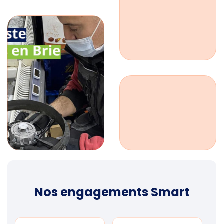
Nos engagements Smart