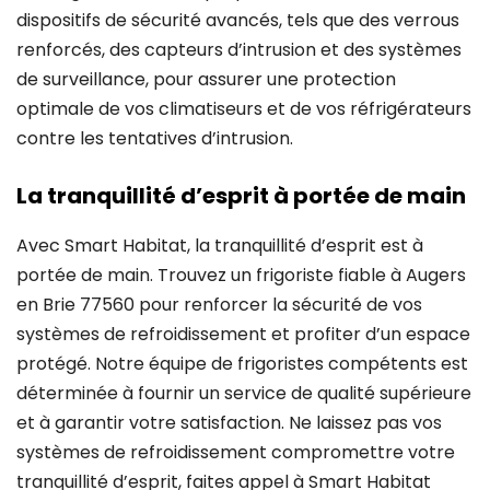
dispositifs de sécurité avancés, tels que des verrous
renforcés, des capteurs d’intrusion et des systèmes
de surveillance, pour assurer une protection
optimale de vos climatiseurs et de vos réfrigérateurs
contre les tentatives d’intrusion.
La tranquillité d’esprit à portée de main
Avec Smart Habitat, la tranquillité d’esprit est à
portée de main. Trouvez un frigoriste fiable à Augers
en Brie 77560 pour renforcer la sécurité de vos
systèmes de refroidissement et profiter d’un espace
protégé. Notre équipe de frigoristes compétents est
déterminée à fournir un service de qualité supérieure
et à garantir votre satisfaction. Ne laissez pas vos
systèmes de refroidissement compromettre votre
tranquillité d’esprit, faites appel à Smart Habitat