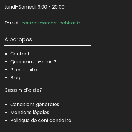
Lundi-Samedi:
9:00 - 20:00
E-mail:
contact@smart-habitat.fr
À poropos
Contact
Qui sommes-nous ?
Plan de site
Blog
Besoin d’aide?
Conditions générales
Mentions légales
Politique de confidentialité