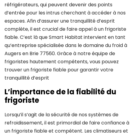
réfrigérateurs, qui peuvent devenir des points
d’entrée pour les intrus cherchant à accéder à nos
espaces. Afin d’assurer une tranquillité d’esprit
complète, il est crucial de faire appel à un frigoriste
fiable. C’est là que Smart Habitat intervient en tant
qu’entreprise spécialisée dans le domaine du froid à
Augers en Brie 77560. Grâce à notre équipe de
frigoristes hautement compétents, vous pouvez
trouver un frigoriste fiable pour garantir votre
tranquillité d’esprit
L’importance de la fiabilité du
frigoriste
Lorsqu’il s’agit de la sécurité de nos systèmes de
refroidissement, il est primordial de faire confiance à
un frigoriste fiable et compétent. Les climatiseurs et