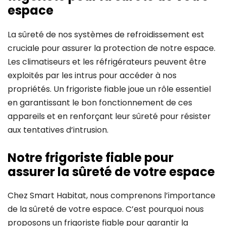
espace
La sûreté de nos systèmes de refroidissement est
cruciale pour assurer la protection de notre espace.
Les climatiseurs et les réfrigérateurs peuvent être
exploités par les intrus pour accéder à nos
propriétés. Un frigoriste fiable joue un rôle essentiel
en garantissant le bon fonctionnement de ces
appareils et en renforçant leur sûreté pour résister
aux tentatives d’intrusion.
Notre frigoriste fiable pour
assurer la sûreté de votre espace
Chez Smart Habitat, nous comprenons l’importance
de la sûreté de votre espace. C’est pourquoi nous
proposons un frigoriste fiable pour garantir la