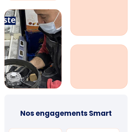
Nos engagements Smart