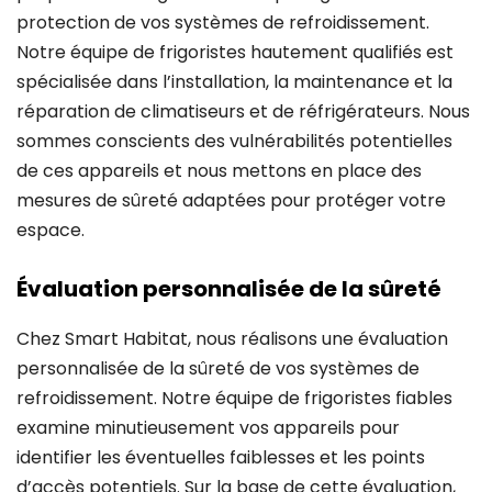
protection de vos systèmes de refroidissement.
Notre équipe de frigoristes hautement qualifiés est
spécialisée dans l’installation, la maintenance et la
réparation de climatiseurs et de réfrigérateurs. Nous
sommes conscients des vulnérabilités potentielles
de ces appareils et nous mettons en place des
mesures de sûreté adaptées pour protéger votre
espace.
Évaluation personnalisée de la sûreté
Chez Smart Habitat, nous réalisons une évaluation
personnalisée de la sûreté de vos systèmes de
refroidissement. Notre équipe de frigoristes fiables
examine minutieusement vos appareils pour
identifier les éventuelles faiblesses et les points
d’accès potentiels. Sur la base de cette évaluation,