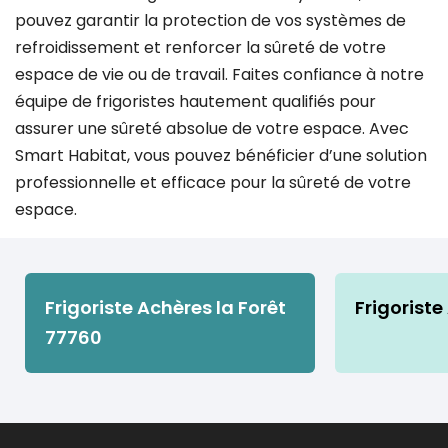
pouvez garantir la protection de vos systèmes de
refroidissement et renforcer la sûreté de votre
espace de vie ou de travail. Faites confiance à notre
équipe de frigoristes hautement qualifiés pour
assurer une sûreté absolue de votre espace. Avec
Smart Habitat, vous pouvez bénéficier d’une solution
professionnelle et efficace pour la sûreté de votre
espace.
Frigoriste Achères la Forêt
Frigoriste
77760