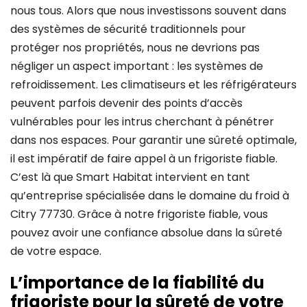
nous tous. Alors que nous investissons souvent dans
des systèmes de sécurité traditionnels pour
protéger nos propriétés, nous ne devrions pas
négliger un aspect important : les systèmes de
refroidissement. Les climatiseurs et les réfrigérateurs
peuvent parfois devenir des points d’accès
vulnérables pour les intrus cherchant à pénétrer
dans nos espaces. Pour garantir une sûreté optimale,
il est impératif de faire appel à un frigoriste fiable.
C’est là que Smart Habitat intervient en tant
qu’entreprise spécialisée dans le domaine du froid à
Citry 77730. Grâce à notre frigoriste fiable, vous
pouvez avoir une confiance absolue dans la sûreté
de votre espace.
L’importance de la fiabilité du
frigoriste pour la sûreté de votre