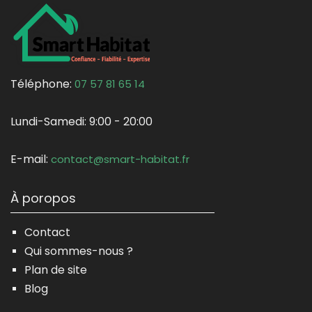
Téléphone:
07 57 81 65 14
Lundi-Samedi:
9:00 - 20:00
E-mail:
contact@smart-habitat.fr
À poropos
Contact
Qui sommes-nous ?
Plan de site
Blog