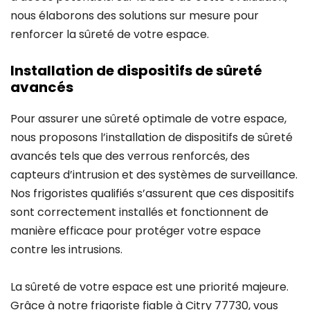
nous élaborons des solutions sur mesure pour
renforcer la sûreté de votre espace.
Installation de dispositifs de sûreté
avancés
Pour assurer une sûreté optimale de votre espace,
nous proposons l’installation de dispositifs de sûreté
avancés tels que des verrous renforcés, des
capteurs d’intrusion et des systèmes de surveillance.
Nos frigoristes qualifiés s’assurent que ces dispositifs
sont correctement installés et fonctionnent de
manière efficace pour protéger votre espace
contre les intrusions.
La sûreté de votre espace est une priorité majeure.
Grâce à notre frigoriste fiable à Citry 77730, vous