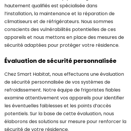
hautement qualifiés est spécialisée dans
l’installation, la maintenance et la réparation de
climatiseurs et de réfrigérateurs. Nous sommes
conscients des vulnérabilités potentielles de ces
appareils et nous mettons en place des mesures de
sécurité adaptées pour protéger votre résidence.
Évaluation de sécurité personnalisée
Chez Smart Habitat, nous effectuons une évaluation
de sécurité personnalisée de vos systèmes de
refroidissement. Notre équipe de frigoristes fiables
examine attentivement vos appareils pour identifier
les éventuelles faiblesses et les points d’accès
potentiels. Sur la base de cette évaluation, nous
élaborons des solutions sur mesure pour renforcer la
sécurité de votre résidence.