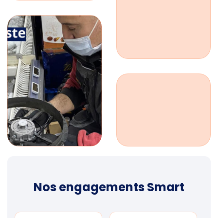
Nos engagements Smart