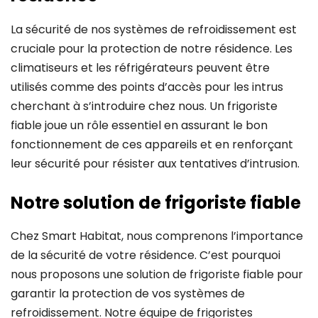
La sécurité de nos systèmes de refroidissement est
cruciale pour la protection de notre résidence. Les
climatiseurs et les réfrigérateurs peuvent être
utilisés comme des points d’accès pour les intrus
cherchant à s’introduire chez nous. Un frigoriste
fiable joue un rôle essentiel en assurant le bon
fonctionnement de ces appareils et en renforçant
leur sécurité pour résister aux tentatives d’intrusion.
Notre solution de frigoriste fiable
Chez Smart Habitat, nous comprenons l’importance
de la sécurité de votre résidence. C’est pourquoi
nous proposons une solution de frigoriste fiable pour
garantir la protection de vos systèmes de
refroidissement. Notre équipe de frigoristes