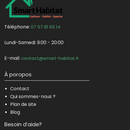
Téléphone:
07 57 81 65 14
Lundi-Samedi:
9:00 - 20:00
E-mail:
contact@smart-habitat.fr
À poropos
Contact
Qui sommes-nous ?
Plan de site
Blog
Besoin d’aide?