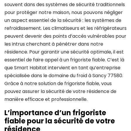
souvent dans des systèmes de sécurité traditionnels
pour protéger notre maison, nous pouvons négliger
un aspect essentiel de la sécurité : les systèmes de
refroidissement. Les climatiseurs et les réfrigérateurs
peuvent devenir des points d’accès vulnérables pour
les intrus cherchant à pénétrer dans notre
résidence. Pour garantir une sécurité optimale, il est
essentiel de faire appel à un frigoriste fiable. C’est là
que Smart Habitat intervient en tant qu’entreprise
spécialisée dans le domaine du froid à Sancy 77580.
Grâce à notre solution de frigoriste fiable, vous
pouvez assurer la sécurité de votre résidence de
manière efficace et professionnelle.
L’importance d’un frigoriste
fiable pour la sécurité de votre
résidence