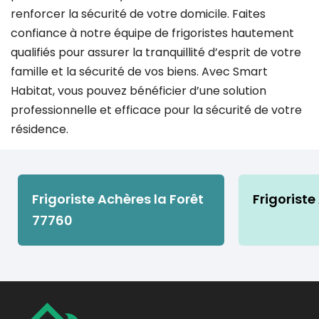
renforcer la sécurité de votre domicile. Faites
confiance à notre équipe de frigoristes hautement
qualifiés pour assurer la tranquillité d’esprit de votre
famille et la sécurité de vos biens. Avec Smart
Habitat, vous pouvez bénéficier d’une solution
professionnelle et efficace pour la sécurité de votre
résidence.
Frigoriste Achères la Forêt
Frigoriste
77760