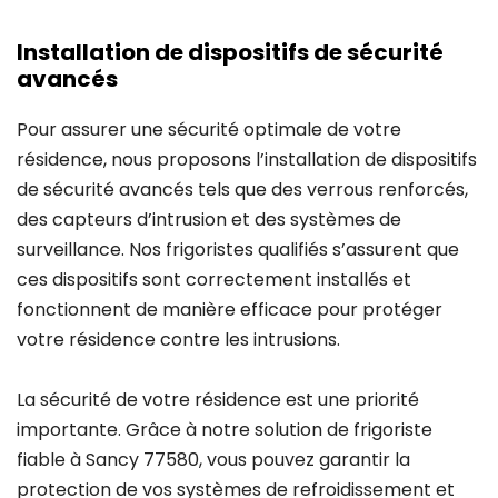
Installation de dispositifs de sécurité
avancés
Pour assurer une sécurité optimale de votre
résidence, nous proposons l’installation de dispositifs
de sécurité avancés tels que des verrous renforcés,
des capteurs d’intrusion et des systèmes de
surveillance. Nos frigoristes qualifiés s’assurent que
ces dispositifs sont correctement installés et
fonctionnent de manière efficace pour protéger
votre résidence contre les intrusions.
La sécurité de votre résidence est une priorité
importante. Grâce à notre solution de frigoriste
fiable à Sancy 77580, vous pouvez garantir la
protection de vos systèmes de refroidissement et