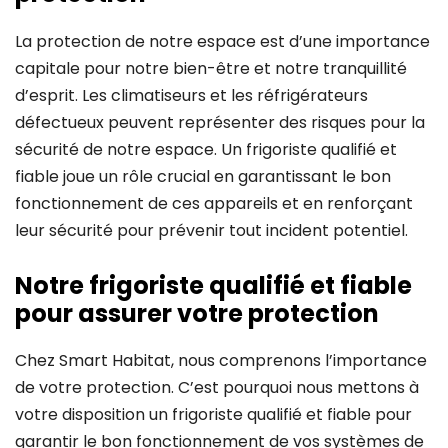
La protection de notre espace est d’une importance
capitale pour notre bien-être et notre tranquillité
d’esprit. Les climatiseurs et les réfrigérateurs
défectueux peuvent représenter des risques pour la
sécurité de notre espace. Un frigoriste qualifié et
fiable joue un rôle crucial en garantissant le bon
fonctionnement de ces appareils et en renforçant
leur sécurité pour prévenir tout incident potentiel.
Notre frigoriste qualifié et fiable
pour assurer votre protection
Chez Smart Habitat, nous comprenons l’importance
de votre protection. C’est pourquoi nous mettons à
votre disposition un frigoriste qualifié et fiable pour
garantir le bon fonctionnement de vos systèmes de