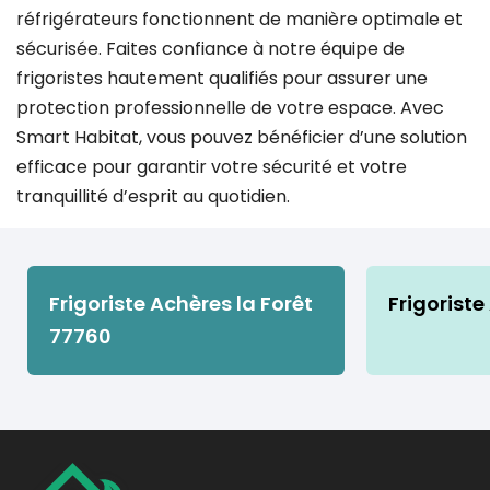
réfrigérateurs fonctionnent de manière optimale et
sécurisée. Faites confiance à notre équipe de
frigoristes hautement qualifiés pour assurer une
protection professionnelle de votre espace. Avec
Smart Habitat, vous pouvez bénéficier d’une solution
efficace pour garantir votre sécurité et votre
tranquillité d’esprit au quotidien.
Frigoriste Achères la Forêt
Frigoriste
77760