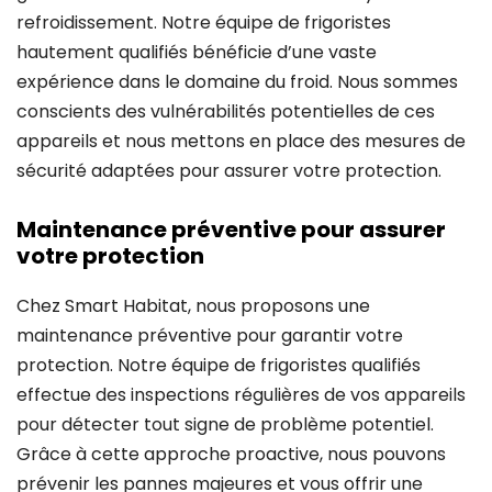
refroidissement. Notre équipe de frigoristes
hautement qualifiés bénéficie d’une vaste
expérience dans le domaine du froid. Nous sommes
conscients des vulnérabilités potentielles de ces
appareils et nous mettons en place des mesures de
sécurité adaptées pour assurer votre protection.
Maintenance préventive pour assurer
votre protection
Chez Smart Habitat, nous proposons une
maintenance préventive pour garantir votre
protection. Notre équipe de frigoristes qualifiés
effectue des inspections régulières de vos appareils
pour détecter tout signe de problème potentiel.
Grâce à cette approche proactive, nous pouvons
prévenir les pannes majeures et vous offrir une