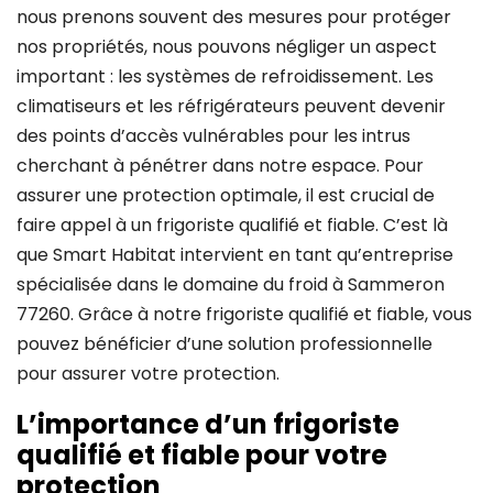
nous prenons souvent des mesures pour protéger
nos propriétés, nous pouvons négliger un aspect
important : les systèmes de refroidissement. Les
climatiseurs et les réfrigérateurs peuvent devenir
des points d’accès vulnérables pour les intrus
cherchant à pénétrer dans notre espace. Pour
assurer une protection optimale, il est crucial de
faire appel à un frigoriste qualifié et fiable. C’est là
que Smart Habitat intervient en tant qu’entreprise
spécialisée dans le domaine du froid à Sammeron
77260. Grâce à notre frigoriste qualifié et fiable, vous
pouvez bénéficier d’une solution professionnelle
pour assurer votre protection.
L’importance d’un frigoriste
qualifié et fiable pour votre
protection