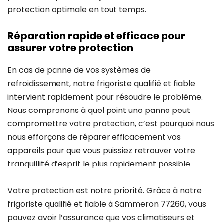
protection optimale en tout temps.
Réparation rapide et efficace pour
assurer votre protection
En cas de panne de vos systèmes de
refroidissement, notre frigoriste qualifié et fiable
intervient rapidement pour résoudre le problème.
Nous comprenons à quel point une panne peut
compromettre votre protection, c’est pourquoi nous
nous efforçons de réparer efficacement vos
appareils pour que vous puissiez retrouver votre
tranquillité d’esprit le plus rapidement possible.
Votre protection est notre priorité. Grâce à notre
frigoriste qualifié et fiable à Sammeron 77260, vous
pouvez avoir l’assurance que vos climatiseurs et