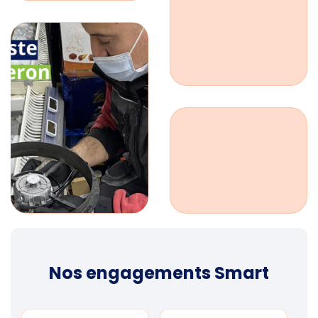
Nos engagements Smart