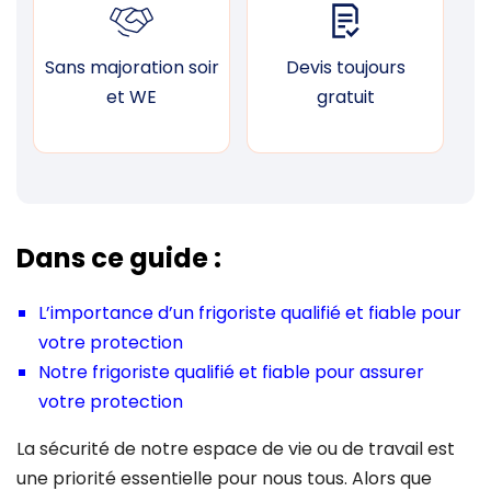
Sans majoration soir
Devis toujours
F
et WE
gratuit
Dans ce guide :
L’importance d’un frigoriste qualifié et fiable pour
votre protection
Notre frigoriste qualifié et fiable pour assurer
votre protection
La sécurité de notre espace de vie ou de travail est
une priorité essentielle pour nous tous. Alors que