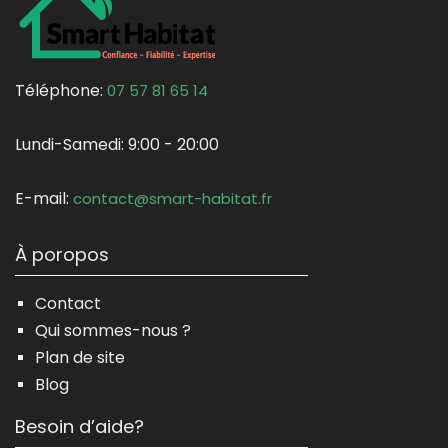
Téléphone:
07 57 81 65 14
Lundi-Samedi:
9:00 - 20:00
E-mail:
contact@smart-habitat.fr
À poropos
Contact
Qui sommes-nous ?
Plan de site
Blog
Besoin d’aide?