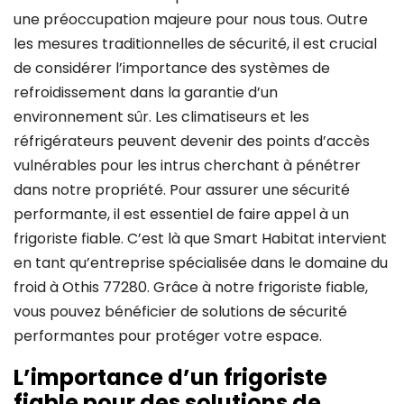
une préoccupation majeure pour nous tous. Outre
les mesures traditionnelles de sécurité, il est crucial
de considérer l’importance des systèmes de
refroidissement dans la garantie d’un
environnement sûr. Les climatiseurs et les
réfrigérateurs peuvent devenir des points d’accès
vulnérables pour les intrus cherchant à pénétrer
dans notre propriété. Pour assurer une sécurité
performante, il est essentiel de faire appel à un
frigoriste fiable. C’est là que Smart Habitat intervient
en tant qu’entreprise spécialisée dans le domaine du
froid à Othis 77280. Grâce à notre frigoriste fiable,
vous pouvez bénéficier de solutions de sécurité
performantes pour protéger votre espace.
L’importance d’un frigoriste
fiable pour des solutions de