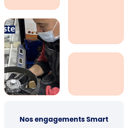
Nos engagements Smart