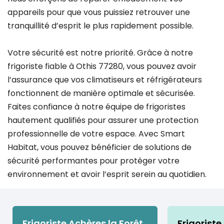
appareils pour que vous puissiez retrouver une
tranquillité d’esprit le plus rapidement possible.
Votre sécurité est notre priorité. Grâce à notre
frigoriste fiable à Othis 77280, vous pouvez avoir
l’assurance que vos climatiseurs et réfrigérateurs
fonctionnent de manière optimale et sécurisée.
Faites confiance à notre équipe de frigoristes
hautement qualifiés pour assurer une protection
professionnelle de votre espace. Avec Smart
Habitat, vous pouvez bénéficier de solutions de
sécurité performantes pour protéger votre
environnement et avoir l’esprit serein au quotidien.
Frigoriste Achères la Forêt
Frigoriste