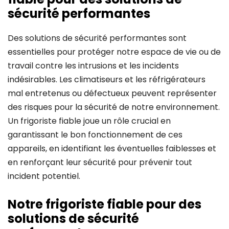
sécurité performantes
Des solutions de sécurité performantes sont
essentielles pour protéger notre espace de vie ou de
travail contre les intrusions et les incidents
indésirables. Les climatiseurs et les réfrigérateurs
mal entretenus ou défectueux peuvent représenter
des risques pour la sécurité de notre environnement.
Un frigoriste fiable joue un rôle crucial en
garantissant le bon fonctionnement de ces
appareils, en identifiant les éventuelles faiblesses et
en renforçant leur sécurité pour prévenir tout
incident potentiel.
Notre frigoriste fiable pour des
solutions de sécurité