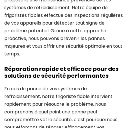
systèmes de refroidissement. Notre équipe de
frigoristes fiables effectue des inspections régulières
de vos appareils pour détecter tout signe de
problème potentiel. Grâce à cette approche
proactive, nous pouvons prévenir les pannes
majeures et vous offrir une sécurité optimale en tout
temps.
Réparation rapide et efficace pour des
solutions de sécurité performantes
En cas de panne de vos systèmes de
refroidissement, notre frigoriste fiable intervient
rapidement pour résoudre le problème. Nous
comprenons à quel point une panne peut
compromettre votre sécurité, c’est pourquoi nous
nous efforçons de réparer efficacement vos