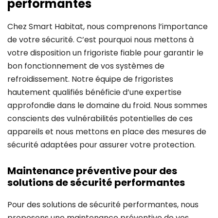
performantes
Chez Smart Habitat, nous comprenons l’importance
de votre sécurité. C’est pourquoi nous mettons à
votre disposition un frigoriste fiable pour garantir le
bon fonctionnement de vos systèmes de
refroidissement. Notre équipe de frigoristes
hautement qualifiés bénéficie d’une expertise
approfondie dans le domaine du froid. Nous sommes
conscients des vulnérabilités potentielles de ces
appareils et nous mettons en place des mesures de
sécurité adaptées pour assurer votre protection.
Maintenance préventive pour des
solutions de sécurité performantes
Pour des solutions de sécurité performantes, nous
proposons une maintenance préventive de vos