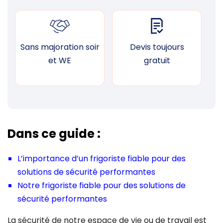
Sans majoration soir
Devis toujours
F
et WE
gratuit
Dans ce guide :
L’importance d’un frigoriste fiable pour des
solutions de sécurité performantes
Notre frigoriste fiable pour des solutions de
sécurité performantes
La sécurité de notre espace de vie ou de travail est