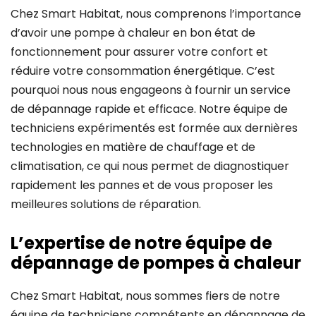
Chez Smart Habitat, nous comprenons l’importance
d’avoir une pompe à chaleur en bon état de
fonctionnement pour assurer votre confort et
réduire votre consommation énergétique. C’est
pourquoi nous nous engageons à fournir un service
de dépannage rapide et efficace. Notre équipe de
techniciens expérimentés est formée aux dernières
technologies en matière de chauffage et de
climatisation, ce qui nous permet de diagnostiquer
rapidement les pannes et de vous proposer les
meilleures solutions de réparation.
L’expertise de notre équipe de
dépannage de pompes à chaleur
Chez Smart Habitat, nous sommes fiers de notre
équipe de techniciens compétents en dépannage de