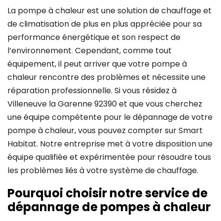
La pompe à chaleur est une solution de chauffage et
de climatisation de plus en plus appréciée pour sa
performance énergétique et son respect de
l’environnement. Cependant, comme tout
équipement, il peut arriver que votre pompe à
chaleur rencontre des problèmes et nécessite une
réparation professionnelle. Si vous résidez à
Villeneuve la Garenne 92390 et que vous cherchez
une équipe compétente pour le dépannage de votre
pompe à chaleur, vous pouvez compter sur Smart
Habitat. Notre entreprise met à votre disposition une
équipe qualifiée et expérimentée pour résoudre tous
les problèmes liés à votre système de chauffage.
Pourquoi choisir notre service de
dépannage de pompes à chaleur