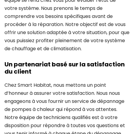
équipe se rend chez vous pour évaluer l’état de
votre système. Nous prenons le temps de
comprendre vos besoins spécifiques avant de
procéder à la réparation. Notre objectif est de vous
offrir une solution adaptée à votre situation, pour que
vous puissiez profiter pleinement de votre système
de chauffage et de climatisation.
Un partenariat basé sur la satisfaction
du client
Chez Smart Habitat, nous mettons un point
d’honneur à assurer votre satisfaction. Nous nous
engageons à vous fournir un service de dépannage
de pompes à chaleur qui répond à vos attentes.
Notre équipe de techniciens qualifiés est à votre
disposition pour répondre à toutes vos questions et
vous tenir informé à chaque étape du dépannage.