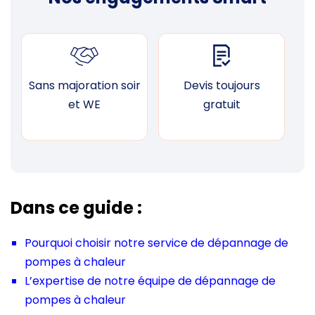
Sans majoration soir
Devis toujours
F
et WE
gratuit
Dans ce guide :
Pourquoi choisir notre service de dépannage de
pompes à chaleur
L’expertise de notre équipe de dépannage de
pompes à chaleur