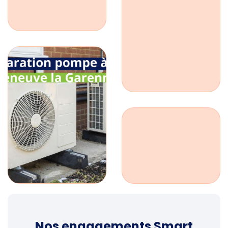
Nos engagements Smart