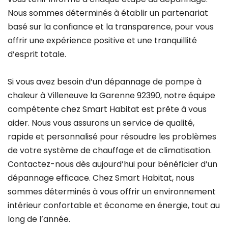
Nous sommes déterminés à établir un partenariat
basé sur la confiance et la transparence, pour vous
offrir une expérience positive et une tranquillité
d’esprit totale.
Si vous avez besoin d’un dépannage de pompe à
chaleur à Villeneuve la Garenne 92390, notre équipe
compétente chez Smart Habitat est prête à vous
aider. Nous vous assurons un service de qualité,
rapide et personnalisé pour résoudre les problèmes
de votre système de chauffage et de climatisation.
Contactez-nous dès aujourd’hui pour bénéficier d’un
dépannage efficace. Chez Smart Habitat, nous
sommes déterminés à vous offrir un environnement
intérieur confortable et économe en énergie, tout au
long de l’année.