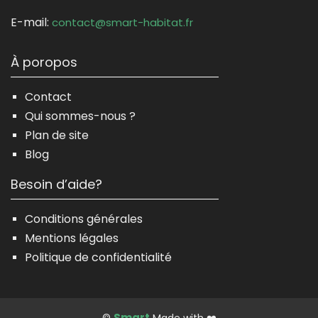
E-mail:
contact@smart-habitat.fr
À poropos
Contact
Qui sommes-nous ?
Plan de site
Blog
Besoin d’aide?
Conditions générales
Mentions légales
Politique de confidentialité
Smart
©
Made with ❤️