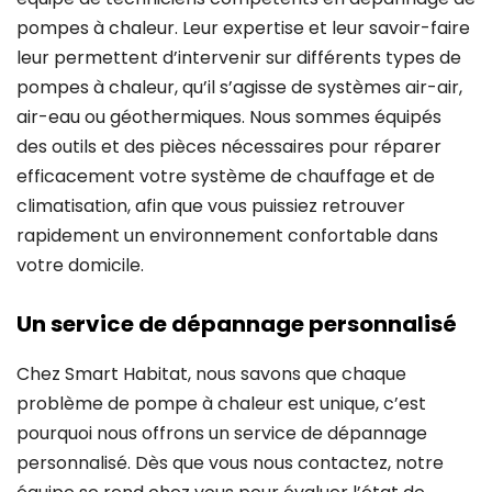
pompes à chaleur. Leur expertise et leur savoir-faire
leur permettent d’intervenir sur différents types de
pompes à chaleur, qu’il s’agisse de systèmes air-air,
air-eau ou géothermiques. Nous sommes équipés
des outils et des pièces nécessaires pour réparer
efficacement votre système de chauffage et de
climatisation, afin que vous puissiez retrouver
rapidement un environnement confortable dans
votre domicile.
Un service de dépannage personnalisé
Chez Smart Habitat, nous savons que chaque
problème de pompe à chaleur est unique, c’est
pourquoi nous offrons un service de dépannage
personnalisé. Dès que vous nous contactez, notre