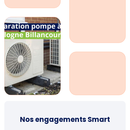
Nos engagements Smart