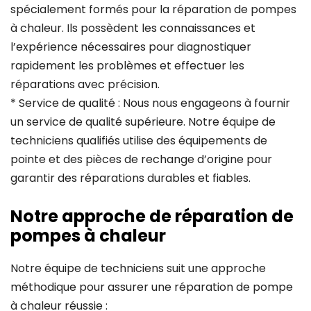
spécialement formés pour la réparation de pompes
à chaleur. Ils possèdent les connaissances et
l’expérience nécessaires pour diagnostiquer
rapidement les problèmes et effectuer les
réparations avec précision.
* Service de qualité : Nous nous engageons à fournir
un service de qualité supérieure. Notre équipe de
techniciens qualifiés utilise des équipements de
pointe et des pièces de rechange d’origine pour
garantir des réparations durables et fiables.
Notre approche de réparation de
pompes à chaleur
Notre équipe de techniciens suit une approche
méthodique pour assurer une réparation de pompe
à chaleur réussie :