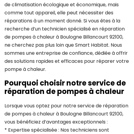
de climatisation écologique et économique, mais
comme tout appareil, elle peut nécessiter des
réparations à un moment donné. Si vous êtes à la
recherche d’un technicien spécialisé en réparation
de pompes à chaleur à Boulogne Billancourt 92100,
ne cherchez pas plus loin que Smart Habitat. Nous
sommes une entreprise de confiance, dédiée à offrir
des solutions rapides et efficaces pour réparer votre
pompe à chaleur.
Pourquoi choisir notre service de
réparation de pompes à chaleur
Lorsque vous optez pour notre service de réparation
de pompes à chaleur à Boulogne Billancourt 92100,
vous bénéficiez d’avantages exceptionnels :
* Expertise spécialisée : Nos techniciens sont