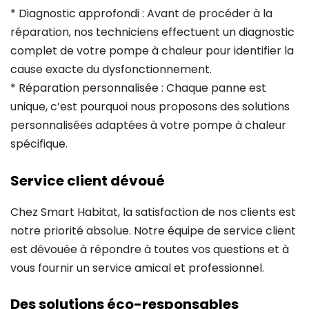
* Diagnostic approfondi : Avant de procéder à la
réparation, nos techniciens effectuent un diagnostic
complet de votre pompe à chaleur pour identifier la
cause exacte du dysfonctionnement.
* Réparation personnalisée : Chaque panne est
unique, c’est pourquoi nous proposons des solutions
personnalisées adaptées à votre pompe à chaleur
spécifique.
Service client dévoué
Chez Smart Habitat, la satisfaction de nos clients est
notre priorité absolue. Notre équipe de service client
est dévouée à répondre à toutes vos questions et à
vous fournir un service amical et professionnel.
Des solutions éco-responsables