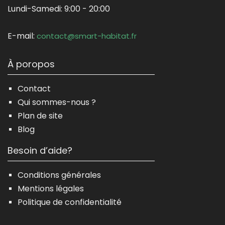
Lundi-Samedi:
9:00 - 20:00
E-mail:
contact@smart-habitat.fr
À poropos
Contact
Qui sommes-nous ?
Plan de site
Blog
Besoin d’aide?
Conditions générales
Mentions légales
Politique de confidentialité