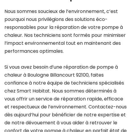
Nous sommes soucieux de l’environnement, c’est
pourquoi nous privilégions des solutions éco-
responsables pour la réparation de votre pompe à
chaleur. Nos techniciens sont formés pour minimiser
l’impact environnemental tout en maintenant des
performances optimales.
Si vous avez besoin d’une réparation de pompe à
chaleur à Boulogne Billancourt 92100, faites
confiance à notre équipe de techniciens spécialisés
chez Smart Habitat. Nous sommes déterminés à
vous offrir un service de réparation rapide, efficace
et respectueux de l’environnement. Contactez-nous
dès aujourd’hui pour bénéficier de notre expertise et
de notre dévouement à vous aider à retrouver le
confort de votre pompe à chaleur en parfait état de