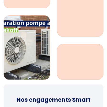
Nos engagements Smart