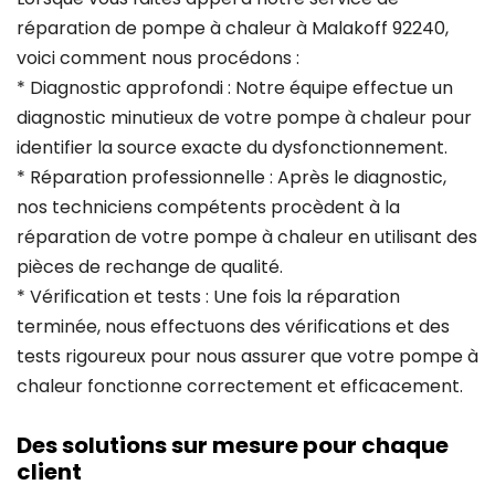
réparation de pompe à chaleur à Malakoff 92240,
voici comment nous procédons :
* Diagnostic approfondi : Notre équipe effectue un
diagnostic minutieux de votre pompe à chaleur pour
identifier la source exacte du dysfonctionnement.
* Réparation professionnelle : Après le diagnostic,
nos techniciens compétents procèdent à la
réparation de votre pompe à chaleur en utilisant des
pièces de rechange de qualité.
* Vérification et tests : Une fois la réparation
terminée, nous effectuons des vérifications et des
tests rigoureux pour nous assurer que votre pompe à
chaleur fonctionne correctement et efficacement.
Des solutions sur mesure pour chaque
client