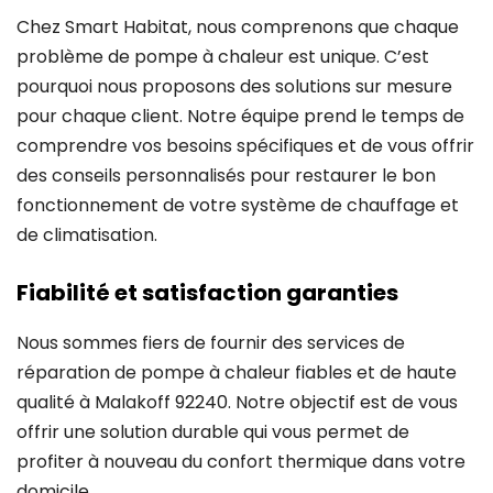
Chez Smart Habitat, nous comprenons que chaque
problème de pompe à chaleur est unique. C’est
pourquoi nous proposons des solutions sur mesure
pour chaque client. Notre équipe prend le temps de
comprendre vos besoins spécifiques et de vous offrir
des conseils personnalisés pour restaurer le bon
fonctionnement de votre système de chauffage et
de climatisation.
Fiabilité et satisfaction garanties
Nous sommes fiers de fournir des services de
réparation de pompe à chaleur fiables et de haute
qualité à Malakoff 92240. Notre objectif est de vous
offrir une solution durable qui vous permet de
profiter à nouveau du confort thermique dans votre
domicile.