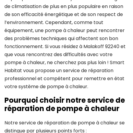
de climatisation de plus en plus populaire en raison
de son efficacité énergétique et de son respect de
l’environnement. Cependant, comme tout
équipement, une pompe à chaleur peut rencontrer
des problèmes techniques qui affectent son bon
fonctionnement. Si vous résidez à Malakoff 92240 et
que vous rencontrez des difficultés avec votre
pompe à chaleur, ne cherchez pas plus loin ! Smart
Habitat vous propose un service de réparation
professionnel et compétent pour remettre en état
votre système de pompe à chaleur.
Pourquoi choisir notre service de
réparation de pompe à chaleur
Notre service de réparation de pompe à chaleur se
distingue par plusieurs points forts :