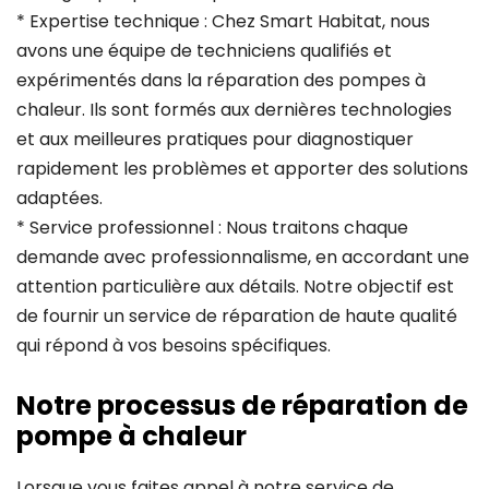
* Expertise technique : Chez Smart Habitat, nous
avons une équipe de techniciens qualifiés et
expérimentés dans la réparation des pompes à
chaleur. Ils sont formés aux dernières technologies
et aux meilleures pratiques pour diagnostiquer
rapidement les problèmes et apporter des solutions
adaptées.
* Service professionnel : Nous traitons chaque
demande avec professionnalisme, en accordant une
attention particulière aux détails. Notre objectif est
de fournir un service de réparation de haute qualité
qui répond à vos besoins spécifiques.
Notre processus de réparation de
pompe à chaleur
Lorsque vous faites appel à notre service de