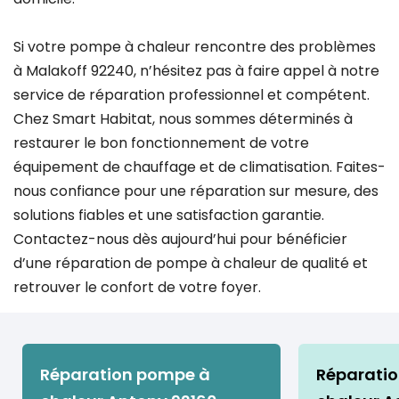
Si votre pompe à chaleur rencontre des problèmes
à Malakoff 92240, n’hésitez pas à faire appel à notre
service de réparation professionnel et compétent.
Chez Smart Habitat, nous sommes déterminés à
restaurer le bon fonctionnement de votre
équipement de chauffage et de climatisation. Faites-
nous confiance pour une réparation sur mesure, des
solutions fiables et une satisfaction garantie.
Contactez-nous dès aujourd’hui pour bénéficier
d’une réparation de pompe à chaleur de qualité et
retrouver le confort de votre foyer.
Réparation pompe à
Réparati