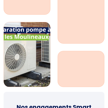
Nos engagements Smart