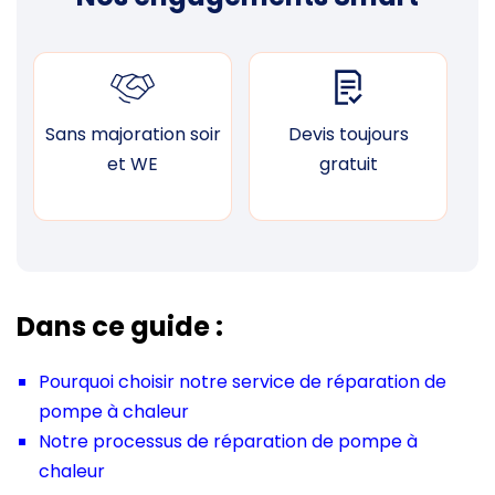
Sans majoration soir
Devis toujours
F
et WE
gratuit
Dans ce guide :
Pourquoi choisir notre service de réparation de
pompe à chaleur
Notre processus de réparation de pompe à
chaleur