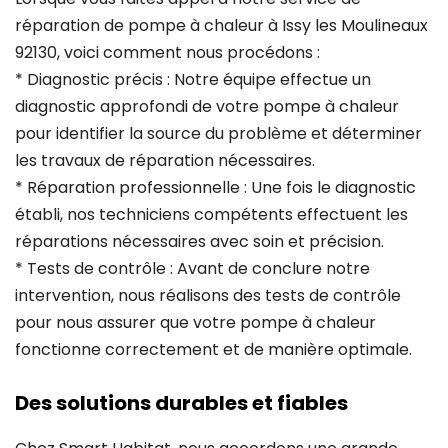
réparation de pompe à chaleur à Issy les Moulineaux
92130, voici comment nous procédons :
* Diagnostic précis : Notre équipe effectue un
diagnostic approfondi de votre pompe à chaleur
pour identifier la source du problème et déterminer
les travaux de réparation nécessaires.
* Réparation professionnelle : Une fois le diagnostic
établi, nos techniciens compétents effectuent les
réparations nécessaires avec soin et précision.
* Tests de contrôle : Avant de conclure notre
intervention, nous réalisons des tests de contrôle
pour nous assurer que votre pompe à chaleur
fonctionne correctement et de manière optimale.
Des solutions durables et fiables