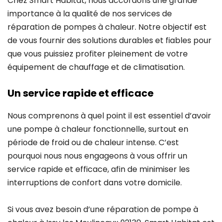
Chez Smart Habitat, nous accordons une grande
importance à la qualité de nos services de
réparation de pompes à chaleur. Notre objectif est
de vous fournir des solutions durables et fiables pour
que vous puissiez profiter pleinement de votre
équipement de chauffage et de climatisation.
Un service rapide et efficace
Nous comprenons à quel point il est essentiel d’avoir
une pompe à chaleur fonctionnelle, surtout en
période de froid ou de chaleur intense. C’est
pourquoi nous nous engageons à vous offrir un
service rapide et efficace, afin de minimiser les
interruptions de confort dans votre domicile.
Si vous avez besoin d’une réparation de pompe à