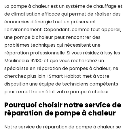
La pompe à chaleur est un système de chauffage et
de climatisation efficace qui permet de réaliser des
économies d’énergie tout en préservant
l’environnement. Cependant, comme tout appareil,
une pompe à chaleur peut rencontrer des
problèmes techniques qui nécessitent une
réparation professionnelle. Si vous résidez à Issy les
Moulineaux 92130 et que vous recherchez un
spécialiste en réparation de pompes à chaleur, ne
cherchez plus loin ! Smart Habitat met à votre
disposition une équipe de techniciens compétents
pour remettre en état votre pompe à chaleur.
Pourquoi choisir notre service de
réparation de pompe à chaleur
Notre service de réparation de pompe à chaleur se