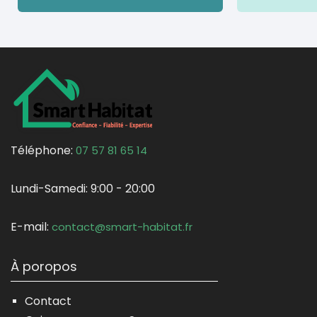
Téléphone:
07 57 81 65 14
Lundi-Samedi:
9:00 - 20:00
E-mail:
contact@smart-habitat.fr
À poropos
Contact