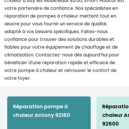
chaleur à Issy les Moulineaux 92130, Smart Habitat est
votre partenaire de confiance. Nos spécialistes en
réparation de pompes à chaleur mettent tout en
œuvre pour vous fournir un service de qualité,
adapté à vos besoins spécifiques. Faites-nous
confiance pour trouver des solutions durables et
fiables pour votre équipement de chauffage et de
climatisation. Contactez-nous dès aujourd’hui pour
bénéficier d’une réparation rapide et efficace de
votre pompe à chaleur et retrouver le confort de
votre foyer.
Réparation pompe à
Réparati
chaleur Antony 92160
chaleur As
92600