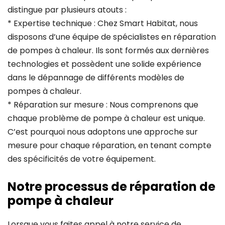
distingue par plusieurs atouts :
* Expertise technique : Chez Smart Habitat, nous
disposons d’une équipe de spécialistes en réparation
de pompes à chaleur. Ils sont formés aux dernières
technologies et possèdent une solide expérience
dans le dépannage de différents modèles de
pompes à chaleur.
* Réparation sur mesure : Nous comprenons que
chaque problème de pompe à chaleur est unique.
C’est pourquoi nous adoptons une approche sur
mesure pour chaque réparation, en tenant compte
des spécificités de votre équipement.
Notre processus de réparation de
pompe à chaleur
Lorsque vous faites appel à notre service de