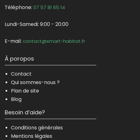
Téléphone:
07 57 81 65 14
Lundi-Samedi:
9:00 - 20:00
E-mail:
contact@smart-habitat.fr
À poropos
Contact
Qui sommes-nous ?
Plan de site
Blog
Besoin d’aide?
Conditions générales
Mentions légales