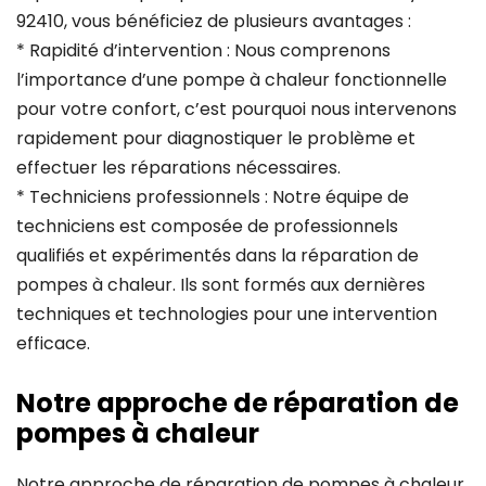
92410, vous bénéficiez de plusieurs avantages :
* Rapidité d’intervention : Nous comprenons
l’importance d’une pompe à chaleur fonctionnelle
pour votre confort, c’est pourquoi nous intervenons
rapidement pour diagnostiquer le problème et
effectuer les réparations nécessaires.
* Techniciens professionnels : Notre équipe de
techniciens est composée de professionnels
qualifiés et expérimentés dans la réparation de
pompes à chaleur. Ils sont formés aux dernières
techniques et technologies pour une intervention
efficace.
Notre approche de réparation de
pompes à chaleur
Notre approche de réparation de pompes à chaleur