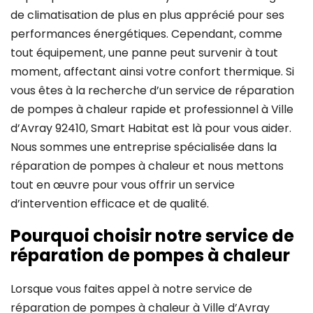
de climatisation de plus en plus apprécié pour ses
performances énergétiques. Cependant, comme
tout équipement, une panne peut survenir à tout
moment, affectant ainsi votre confort thermique. Si
vous êtes à la recherche d’un service de réparation
de pompes à chaleur rapide et professionnel à Ville
d’Avray 92410, Smart Habitat est là pour vous aider.
Nous sommes une entreprise spécialisée dans la
réparation de pompes à chaleur et nous mettons
tout en œuvre pour vous offrir un service
d’intervention efficace et de qualité.
Pourquoi choisir notre service de
réparation de pompes à chaleur
Lorsque vous faites appel à notre service de
réparation de pompes à chaleur à Ville d’Avray