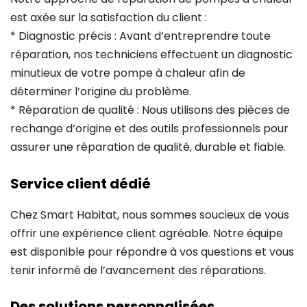
est axée sur la satisfaction du client :
* Diagnostic précis : Avant d’entreprendre toute
réparation, nos techniciens effectuent un diagnostic
minutieux de votre pompe à chaleur afin de
déterminer l’origine du problème.
* Réparation de qualité : Nous utilisons des pièces de
rechange d’origine et des outils professionnels pour
assurer une réparation de qualité, durable et fiable.
Service client dédié
Chez Smart Habitat, nous sommes soucieux de vous
offrir une expérience client agréable. Notre équipe
est disponible pour répondre à vos questions et vous
tenir informé de l’avancement des réparations.
Des solutions personnalisées