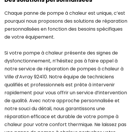
Chaque panne de pompe à chaleur est unique, c’est
pourquoi nous proposons des solutions de réparation
personnalisées en fonction des besoins spécifiques
de votre équipement.
Si votre pompe à chaleur présente des signes de
dysfonctionnement, n’hésitez pas à faire appel à
notre service de réparation de pompes à chaleur à
Ville d’Avray 92410. Notre équipe de techniciens
qualifiés et professionnels est prête à intervenir
rapidement pour vous offrir un service d’intervention
de qualité. Avec notre approche personnalisée et
notre souci du détail, nous garantissons une
réparation efficace et durable de votre pompe à
chaleur pour votre confort thermique. Ne laissez pas