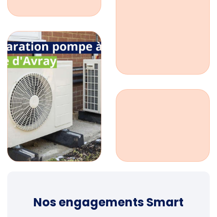
Nos engagements Smart