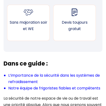
Sans majoration soir
Devis toujours
F
et WE
gratuit
Dans ce guide :
L’importance de la sécurité dans les systèmes de
refroidissement
Notre équipe de frigoristes fiables et compétents
La sécurité de notre espace de vie ou de travail est
une priorité absolue. Alors que nous prenons souvent