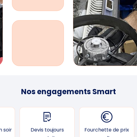
Nos engagements Smart
 soir
Devis toujours
Fourchette de prix