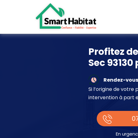
Profitez de
Sec 93130 
Rendez-vous 
Si l’origine de votr
intervention à part 
07
En urgenc