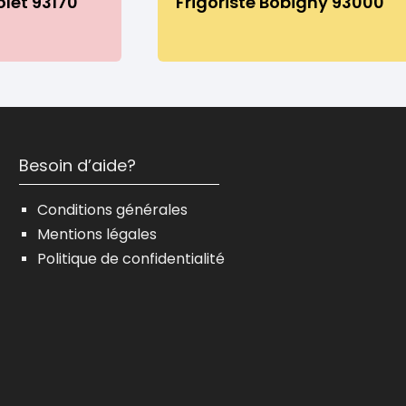
olet 93170
Frigoriste Bobigny 93000
Besoin d’aide?
Conditions générales
Mentions légales
Politique de confidentialité