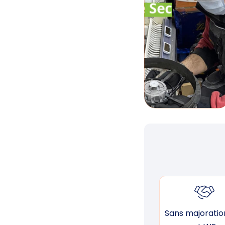
Sans majoration