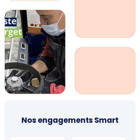
Nos engagements Smart