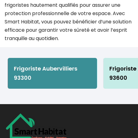
frigoristes hautement qualifiés pour assurer une
protection professionnelle de votre espace. Avec
Smart Habitat, vous pouvez bénéficier d’une solution
efficace pour garantir votre sûreté et avoir l’esprit
tranquille au quotidien.
Frigoriste Aubervilliers
Frigoriste
93300
93600