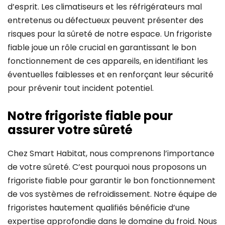
d’esprit. Les climatiseurs et les réfrigérateurs mal
entretenus ou défectueux peuvent présenter des
risques pour la sûreté de notre espace. Un frigoriste
fiable joue un rôle crucial en garantissant le bon
fonctionnement de ces appareils, en identifiant les
éventuelles faiblesses et en renforçant leur sécurité
pour prévenir tout incident potentiel.
Notre frigoriste fiable pour
assurer votre sûreté
Chez Smart Habitat, nous comprenons l’importance
de votre sûreté. C’est pourquoi nous proposons un
frigoriste fiable pour garantir le bon fonctionnement
de vos systèmes de refroidissement. Notre équipe de
frigoristes hautement qualifiés bénéficie d’une
expertise approfondie dans le domaine du froid. Nous