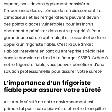
espace, nous devons également considérer
l’importance des systèmes de refroidissement. Les
climatiseurs et les réfrigérateurs peuvent devenir
des points d’accès vulnérables pour les intrus
cherchant à pénétrer dans notre propriété. Pour
garantir une sûreté optimale, il est essentiel de faire
appel à un frigoriste fiable. C’est là que Smart
Habitat intervient en tant qu’entreprise spécialisée
dans le domaine du froid à Le Bourget 93350. Grâce à
notre frigoriste fiable, vous pouvez bénéficier d’une
solution professionnelle pour assurer votre sûreté.
L’importance d’un frigoriste
fiable pour assurer votre sûreté
Assurer la sûreté de notre environnement est
primordial pour notre bien-être et notre tranquillité