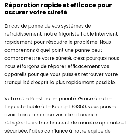
Réparation rapide et efficace pour
assurer votre sûreté
En cas de panne de vos systèmes de
refroidissement, notre frigoriste fiable intervient
rapidement pour résoudre le problème. Nous
comprenons à quel point une panne peut
compromettre votre sûreté, c’est pourquoi nous
nous efforçons de réparer efficacement vos
appareils pour que vous puissiez retrouver votre
tranquillité d’esprit le plus rapidement possible.
Votre sûreté est notre priorité. Grâce à notre
frigoriste fiable à Le Bourget 93350, vous pouvez
avoir l’assurance que vos climatiseurs et
réfrigérateurs fonctionnent de manière optimale et
sécurisée. Faites confiance à notre équipe de