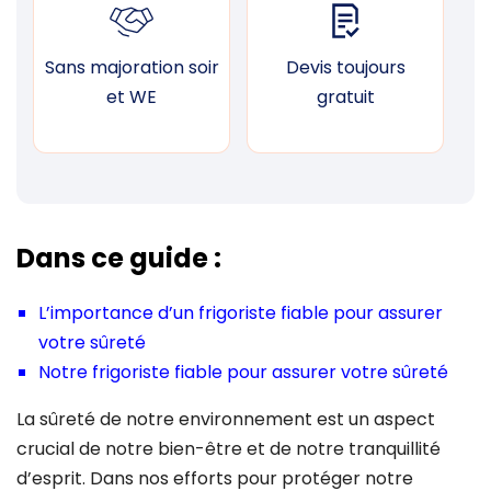
Sans majoration soir
Devis toujours
F
et WE
gratuit
Dans ce guide :
L’importance d’un frigoriste fiable pour assurer
votre sûreté
Notre frigoriste fiable pour assurer votre sûreté
La sûreté de notre environnement est un aspect
crucial de notre bien-être et de notre tranquillité
d’esprit. Dans nos efforts pour protéger notre