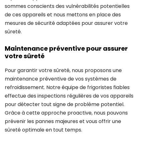
sommes conscients des vulnérabilités potentielles
de ces appareils et nous mettons en place des
mesures de sécurité adaptées pour assurer votre
sûreté.
Maintenance préventive pour assurer
votre sûreté
Pour garantir votre sûreté, nous proposons une
maintenance préventive de vos systèmes de
refroidissement. Notre équipe de frigoristes fiables
effectue des inspections régulières de vos appareils
pour détecter tout signe de problème potentiel.
Grâce à cette approche proactive, nous pouvons
prévenir les pannes majeures et vous offrir une
sûreté optimale en tout temps.