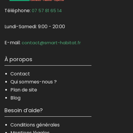
Téléphone:
07 57 81 65 14
Lundi-Samedi:
9:00 - 20:00
E-mail:
contact@smart-habitat.fr
À poropos
Contact
Qui sommes-nous ?
Plan de site
Blog
Besoin d’aide?
Conditions générales
Mentions légales