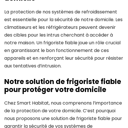
La protection de nos systèmes de refroidissement
est essentielle pour la sécurité de notre domicile. Les
climatiseurs et les réfrigérateurs peuvent devenir
des cibles pour les intrus cherchant à accéder à
notre maison. Un frigoriste fiable joue un rôle crucial
en garantissant le bon fonctionnement de ces
appareils et en renforçant leur sécurité pour résister
aux tentatives d’intrusion.
Notre solution de frigoriste fiable
pour protéger votre domicile
Chez Smart Habitat, nous comprenons l’importance
de la protection de votre domicile. C’est pourquoi
nous proposons une solution de frigoriste fiable pour
garantir la sécurité de vos systèmes de