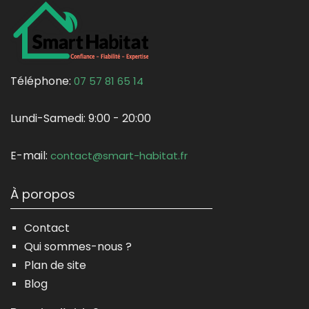
Téléphone:
07 57 81 65 14
Lundi-Samedi:
9:00 - 20:00
E-mail:
contact@smart-habitat.fr
À poropos
Contact
Qui sommes-nous ?
Plan de site
Blog