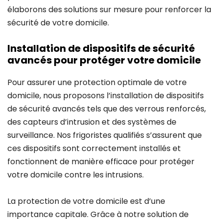
élaborons des solutions sur mesure pour renforcer la
sécurité de votre domicile.
Installation de dispositifs de sécurité
avancés pour protéger votre domicile
Pour assurer une protection optimale de votre
domicile, nous proposons l’installation de dispositifs
de sécurité avancés tels que des verrous renforcés,
des capteurs d’intrusion et des systèmes de
surveillance. Nos frigoristes qualifiés s’assurent que
ces dispositifs sont correctement installés et
fonctionnent de manière efficace pour protéger
votre domicile contre les intrusions.
La protection de votre domicile est d’une
importance capitale. Grâce à notre solution de