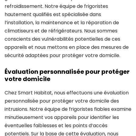
refroidissement. Notre équipe de frigoristes
hautement qualifiés est spécialisée dans
l’installation, la maintenance et la réparation de
climatiseurs et de réfrigérateurs. Nous sommes
conscients des vulnérabilités potentielles de ces
appareils et nous mettons en place des mesures de
sécurité adaptées pour protéger votre domicile.
Évaluation personnalisée pour protéger
votre domicile
Chez Smart Habitat, nous effectuons une évaluation
personnalisée pour protéger votre domicile des
intrusions. Notre équipe de frigoristes fiables examine
minutieusement vos appareils pour identifier les
éventuelles faiblesses et les points d’accès
potentiels. Sur la base de cette évaluation, nous