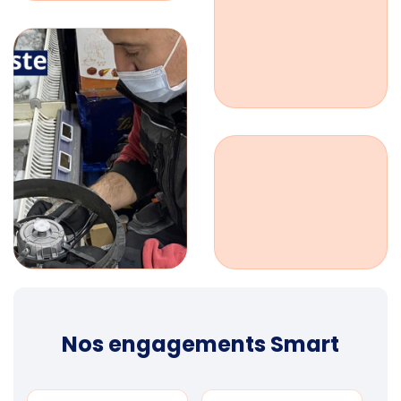
Nos engagements Smart