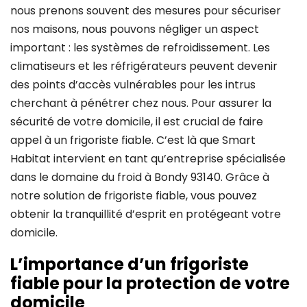
nous prenons souvent des mesures pour sécuriser
nos maisons, nous pouvons négliger un aspect
important : les systèmes de refroidissement. Les
climatiseurs et les réfrigérateurs peuvent devenir
des points d’accès vulnérables pour les intrus
cherchant à pénétrer chez nous. Pour assurer la
sécurité de votre domicile, il est crucial de faire
appel à un frigoriste fiable. C’est là que Smart
Habitat intervient en tant qu’entreprise spécialisée
dans le domaine du froid à Bondy 93140. Grâce à
notre solution de frigoriste fiable, vous pouvez
obtenir la tranquillité d’esprit en protégeant votre
domicile.
L’importance d’un frigoriste
fiable pour la protection de votre
domicile