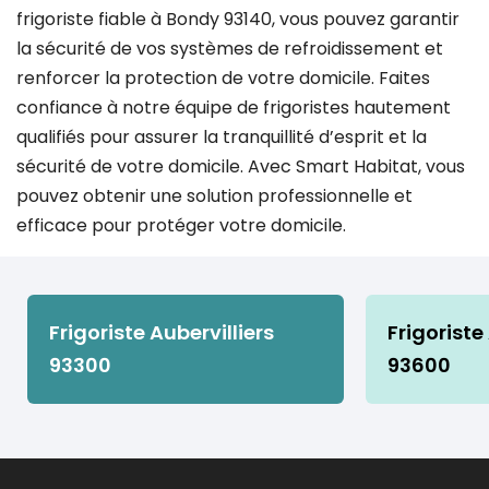
frigoriste fiable à Bondy 93140, vous pouvez garantir
la sécurité de vos systèmes de refroidissement et
renforcer la protection de votre domicile. Faites
confiance à notre équipe de frigoristes hautement
qualifiés pour assurer la tranquillité d’esprit et la
sécurité de votre domicile. Avec Smart Habitat, vous
pouvez obtenir une solution professionnelle et
efficace pour protéger votre domicile.
Frigoriste Aubervilliers
Frigoriste
93300
93600