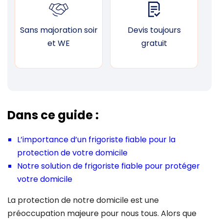
Sans majoration soir
Devis toujours
F
et WE
gratuit
Dans ce guide :
L’importance d’un frigoriste fiable pour la
protection de votre domicile
Notre solution de frigoriste fiable pour protéger
votre domicile
La protection de notre domicile est une
préoccupation majeure pour nous tous. Alors que