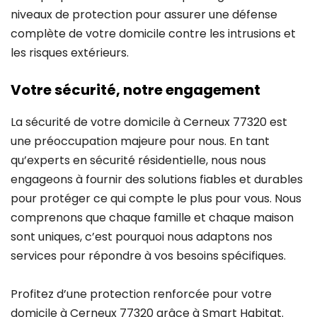
niveaux de protection pour assurer une défense
complète de votre domicile contre les intrusions et
les risques extérieurs.
Votre sécurité, notre engagement
La sécurité de votre domicile à Cerneux 77320 est
une préoccupation majeure pour nous. En tant
qu’experts en sécurité résidentielle, nous nous
engageons à fournir des solutions fiables et durables
pour protéger ce qui compte le plus pour vous. Nous
comprenons que chaque famille et chaque maison
sont uniques, c’est pourquoi nous adaptons nos
services pour répondre à vos besoins spécifiques.
Profitez d’une protection renforcée pour votre
domicile à Cerneux 77320 grâce à Smart Habitat.