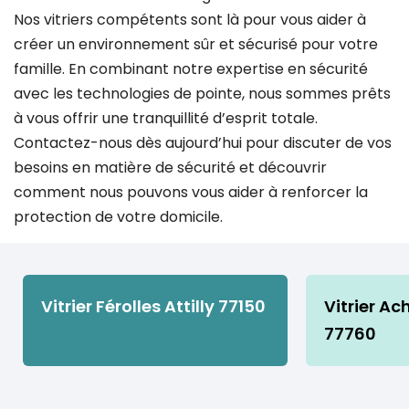
Nos vitriers compétents sont là pour vous aider à
créer un environnement sûr et sécurisé pour votre
famille. En combinant notre expertise en sécurité
avec les technologies de pointe, nous sommes prêts
à vous offrir une tranquillité d’esprit totale.
Contactez-nous dès aujourd’hui pour discuter de vos
besoins en matière de sécurité et découvrir
comment nous pouvons vous aider à renforcer la
protection de votre domicile.
Vitrier Férolles Attilly 77150
Vitrier Ac
77760