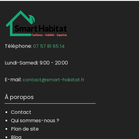
Téléphone:
07 57 81 65 14
Lundi-Samedi:
9:00 - 20:00
E-mail:
contact@smart-habitat.fr
À poropos
Contact
Qui sommes-nous ?
Plan de site
Blog