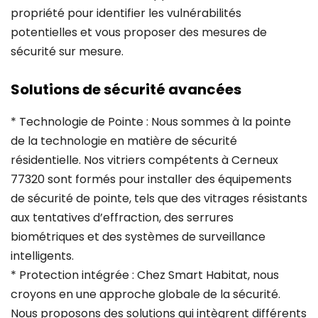
propriété pour identifier les vulnérabilités
potentielles et vous proposer des mesures de
sécurité sur mesure.
Solutions de sécurité avancées
* Technologie de Pointe : Nous sommes à la pointe
de la technologie en matière de sécurité
résidentielle. Nos vitriers compétents à Cerneux
77320 sont formés pour installer des équipements
de sécurité de pointe, tels que des vitrages résistants
aux tentatives d’effraction, des serrures
biométriques et des systèmes de surveillance
intelligents.
* Protection intégrée : Chez Smart Habitat, nous
croyons en une approche globale de la sécurité.
Nous proposons des solutions qui intègrent différents