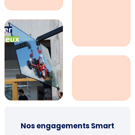
Nos engagements Smart