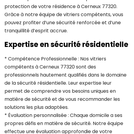
protection de votre résidence à Cerneux 77320.
Grâce à notre équipe de vitriers compétents, vous
pouvez profiter d’une sécurité renforcée et d’une
tranquillité d’esprit accrue.
Expertise en sécurité résidentielle
* Compétence Professionnelle : Nos vitriers
compétents à Cerneux 77320 sont des
professionnels hautement qualifiés dans le domaine
de la sécurité résidentielle. Leur expertise leur
permet de comprendre vos besoins uniques en
matière de sécurité et de vous recommander les
solutions les plus adaptées.
* Évaluation personnalisée : Chaque domicile a ses
propres défis en matière de sécurité. Notre équipe
effectue une évaluation approfondie de votre