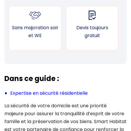
Sans majoration soir
Devis toujours
F
et WE
gratuit
Dans ce guide :
Expertise en sécurité résidentielle
La sécurité de votre domicile est une priorité
majeure pour assurer la tranquillité d’esprit de votre
famille et la préservation de vos biens. Smart Habitat
est votre partenaire de confiance pour renforcer la