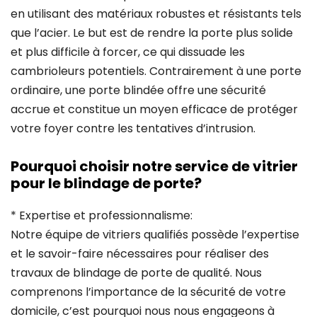
en utilisant des matériaux robustes et résistants tels
que l’acier. Le but est de rendre la porte plus solide
et plus difficile à forcer, ce qui dissuade les
cambrioleurs potentiels. Contrairement à une porte
ordinaire, une porte blindée offre une sécurité
accrue et constitue un moyen efficace de protéger
votre foyer contre les tentatives d’intrusion.
Pourquoi choisir notre service de vitrier
pour le blindage de porte?
* Expertise et professionnalisme:
Notre équipe de vitriers qualifiés possède l’expertise
et le savoir-faire nécessaires pour réaliser des
travaux de blindage de porte de qualité. Nous
comprenons l’importance de la sécurité de votre
domicile, c’est pourquoi nous nous engageons à