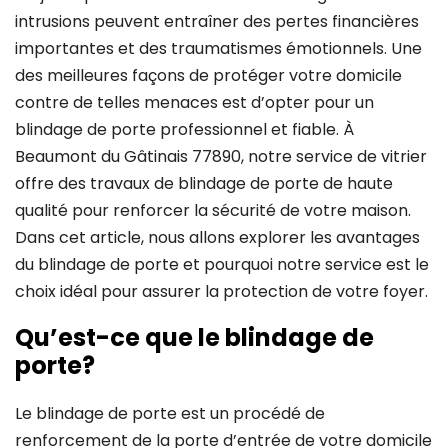
intrusions peuvent entraîner des pertes financières
importantes et des traumatismes émotionnels. Une
des meilleures façons de protéger votre domicile
contre de telles menaces est d’opter pour un
blindage de porte professionnel et fiable. À
Beaumont du Gâtinais 77890, notre service de vitrier
offre des travaux de blindage de porte de haute
qualité pour renforcer la sécurité de votre maison.
Dans cet article, nous allons explorer les avantages
du blindage de porte et pourquoi notre service est le
choix idéal pour assurer la protection de votre foyer.
Qu’est-ce que le blindage de
porte?
Le blindage de porte est un procédé de
renforcement de la porte d’entrée de votre domicile