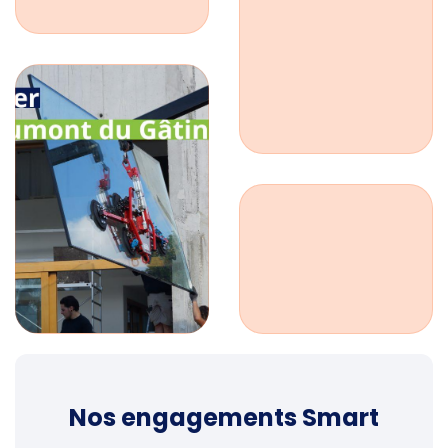
Nos engagements Smart