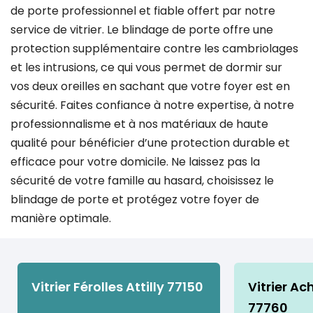
de porte professionnel et fiable offert par notre
service de vitrier. Le blindage de porte offre une
protection supplémentaire contre les cambriolages
et les intrusions, ce qui vous permet de dormir sur
vos deux oreilles en sachant que votre foyer est en
sécurité. Faites confiance à notre expertise, à notre
professionnalisme et à nos matériaux de haute
qualité pour bénéficier d’une protection durable et
efficace pour votre domicile. Ne laissez pas la
sécurité de votre famille au hasard, choisissez le
blindage de porte et protégez votre foyer de
manière optimale.
Vitrier Férolles Attilly 77150
Vitrier Ac
77760