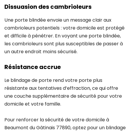
Dissuasion des cambrioleurs
Une porte blindée envoie un message clair aux
cambrioleurs potentiels : votre domicile est protégé
et difficile à pénétrer. En voyant une porte blindée,
les cambrioleurs sont plus susceptibles de passer à
un autre endroit moins sécurisé.
Résistance accrue
Le blindage de porte rend votre porte plus
résistante aux tentatives d’effraction, ce qui offre
une couche supplémentaire de sécurité pour votre
domicile et votre famille.
Pour renforcer la sécurité de votre domicile à
Beaumont du Gâtinais 77890, optez pour un blindage