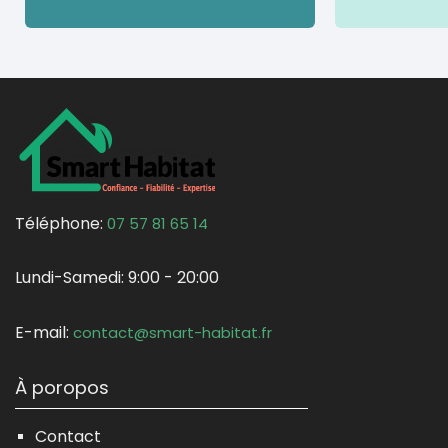
Téléphone:
07 57 81 65 14
Lundi-Samedi:
9:00 - 20:00
E-mail:
contact@smart-habitat.fr
À poropos
Contact