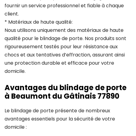
fournir un service professionnel et fiable à chaque
client.
* Matériaux de haute qualité:
Nous utilisons uniquement des matériaux de haute
qualité pour le blindage de porte. Nos produits sont
rigoureusement testés pour leur résistance aux
chocs et aux tentatives d’effraction, assurant ainsi
une protection durable et efficace pour votre
domicile.
Avantages du blindage de porte
à Beaumont du Gâtinais 77890
Le blindage de porte présente de nombreux
avantages essentiels pour la sécurité de votre
domicile :