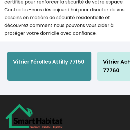
certifiée pour renforcer la sécurité de votre espace.
Contactez-nous dès aujourd’hui pour discuter de vos
besoins en matière de sécurité résidentielle et
découvrez comment nous pouvons vous aider à
protéger votre domicile avec confiance.
Vitrier Férolles Attilly 77150
Vitrier Ac
77760