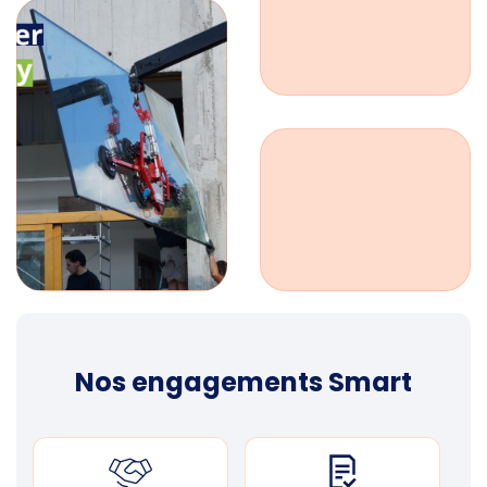
Nos engagements Smart