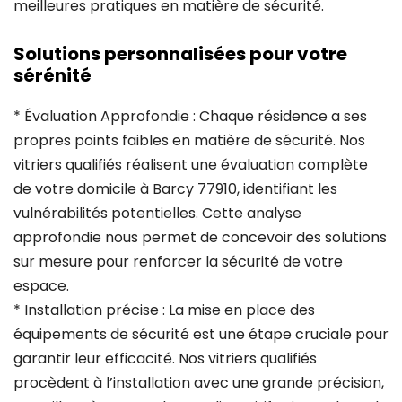
meilleures pratiques en matière de sécurité.
Solutions personnalisées pour votre
sérénité
* Évaluation Approfondie : Chaque résidence a ses
propres points faibles en matière de sécurité. Nos
vitriers qualifiés réalisent une évaluation complète
de votre domicile à Barcy 77910, identifiant les
vulnérabilités potentielles. Cette analyse
approfondie nous permet de concevoir des solutions
sur mesure pour renforcer la sécurité de votre
espace.
* Installation précise : La mise en place des
équipements de sécurité est une étape cruciale pour
garantir leur efficacité. Nos vitriers qualifiés
procèdent à l’installation avec une grande précision,