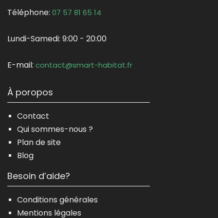
Téléphone:
07 57 81 65 14
Lundi-Samedi:
9:00 - 20:00
E-mail:
contact@smart-habitat.fr
À poropos
Contact
Qui sommes-nous ?
Plan de site
Blog
Besoin d’aide?
Conditions générales
Mentions légales