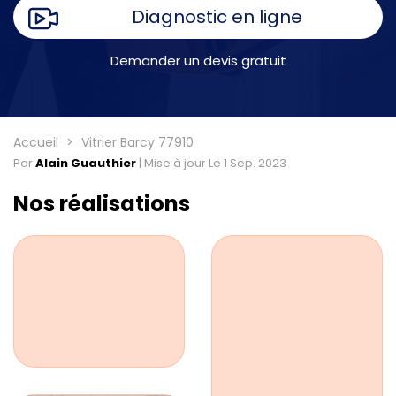
Diagnostic en ligne
Demander un devis gratuit
Accueil
Vitrier Barcy 77910
Par
Alain Guauthier
|
Mise à jour Le 1 Sep. 2023
Nos réalisations