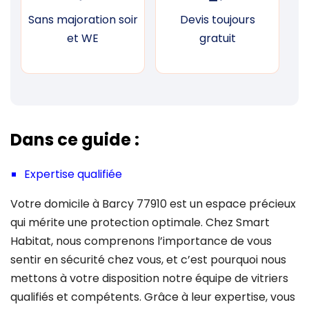
Sans majoration soir
Devis toujours
F
et WE
gratuit
Dans ce guide :
Expertise qualifiée
Votre domicile à Barcy 77910 est un espace précieux
qui mérite une protection optimale. Chez Smart
Habitat, nous comprenons l’importance de vous
sentir en sécurité chez vous, et c’est pourquoi nous
mettons à votre disposition notre équipe de vitriers
qualifiés et compétents. Grâce à leur expertise, vous