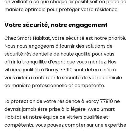
en veillant à ce que chaque dispositif soit en place de
manière optimale pour protéger votre résidence.
Votre sécurité, notre engagement
Chez Smart Habitat, votre sécurité est notre priorité.
Nous nous engageons à fournir des solutions de
sécurité résidentielle de haute qualité pour vous
offrir la tranquillité d’esprit que vous méritez. Nos
vitriers qualifiés à Barcy 77910 sont déterminés à
vous aider à renforcer la sécurité de votre domicile
de manière professionnelle et compétente.
La protection de votre résidence à Barcy 77910 ne
devrait jamais être prise à la légère. Avec Smart
Habitat et notre équipe de vitriers qualifiés et
compétents, vous pouvez compter sur une expertise