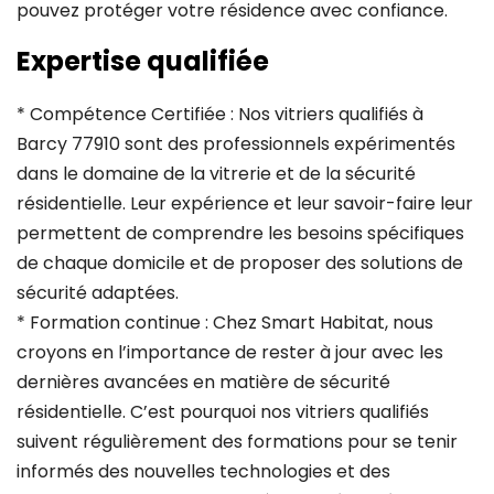
pouvez protéger votre résidence avec confiance.
Expertise qualifiée
* Compétence Certifiée : Nos vitriers qualifiés à
Barcy 77910 sont des professionnels expérimentés
dans le domaine de la vitrerie et de la sécurité
résidentielle. Leur expérience et leur savoir-faire leur
permettent de comprendre les besoins spécifiques
de chaque domicile et de proposer des solutions de
sécurité adaptées.
* Formation continue : Chez Smart Habitat, nous
croyons en l’importance de rester à jour avec les
dernières avancées en matière de sécurité
résidentielle. C’est pourquoi nos vitriers qualifiés
suivent régulièrement des formations pour se tenir
informés des nouvelles technologies et des