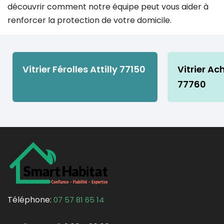
découvrir comment notre équipe peut vous aider à
renforcer la protection de votre domicile.
Vitrier Férolles Attilly 77150
Vitrier Ac
77760
Téléphone:
07 57 81 65 14