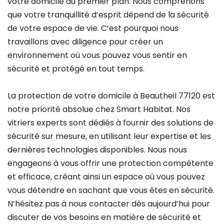
votre domicile au premier plan. Nous comprenons
que votre tranquillité d’esprit dépend de la sécurité
de votre espace de vie. C’est pourquoi nous
travaillons avec diligence pour créer un
environnement où vous pouvez vous sentir en
sécurité et protégé en tout temps.
La protection de votre domicile à Beautheil 77120 est
notre priorité absolue chez Smart Habitat. Nos
vitriers experts sont dédiés à fournir des solutions de
sécurité sur mesure, en utilisant leur expertise et les
dernières technologies disponibles. Nous nous
engageons à vous offrir une protection compétente
et efficace, créant ainsi un espace où vous pouvez
vous détendre en sachant que vous êtes en sécurité.
N’hésitez pas à nous contacter dès aujourd’hui pour
discuter de vos besoins en matière de sécurité et