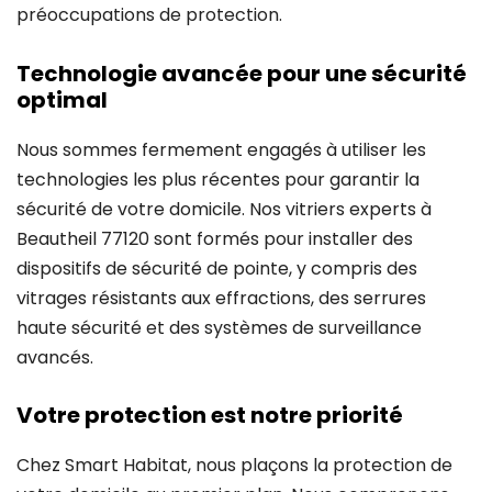
préoccupations de protection.
Technologie avancée pour une sécurité
optimal
Nous sommes fermement engagés à utiliser les
technologies les plus récentes pour garantir la
sécurité de votre domicile. Nos vitriers experts à
Beautheil 77120 sont formés pour installer des
dispositifs de sécurité de pointe, y compris des
vitrages résistants aux effractions, des serrures
haute sécurité et des systèmes de surveillance
avancés.
Votre protection est notre priorité
Chez Smart Habitat, nous plaçons la protection de