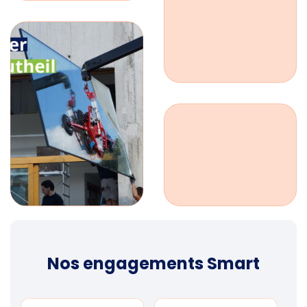
Nos engagements Smart