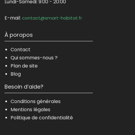
Lundi-Samedi:
9:00 - 20:00
E-mail:
contact@smart-habitat.fr
À poropos
Contact
Qui sommes-nous ?
Plan de site
Blog
Besoin d’aide?
Conditions générales
Mentions légales
Politique de confidentialité