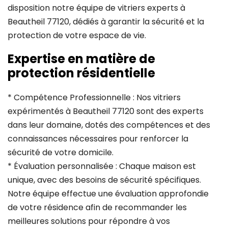
disposition notre équipe de vitriers experts à
Beautheil 77120, dédiés à garantir la sécurité et la
protection de votre espace de vie.
Expertise en matière de
protection résidentielle
* Compétence Professionnelle : Nos vitriers
expérimentés à Beautheil 77120 sont des experts
dans leur domaine, dotés des compétences et des
connaissances nécessaires pour renforcer la
sécurité de votre domicile.
* Évaluation personnalisée : Chaque maison est
unique, avec des besoins de sécurité spécifiques.
Notre équipe effectue une évaluation approfondie
de votre résidence afin de recommander les
meilleures solutions pour répondre à vos