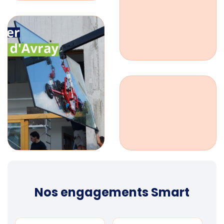
Nos engagements Smart