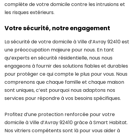
complète de votre domicile contre les intrusions et
les risques extérieurs.
Votre sécurité, notre engagement
La sécurité de votre domicile à Ville d’Avray 92410 est
une préoccupation majeure pour nous. En tant
qu’experts en sécurité résidentielle, nous nous
engageons à fournir des solutions fiables et durables
pour protéger ce qui compte le plus pour vous. Nous
comprenons que chaque famille et chaque maison
sont uniques, c’est pourquoi nous adaptons nos
services pour répondre à vos besoins spécifiques.
Profitez d’une protection renforcée pour votre
domicile à Ville d’Avray 92410 grâce à Smart Habitat.
Nos vitriers compétents sont là pour vous aider à