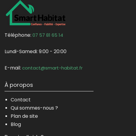
Téléphone:
07 57 81 65 14
Lundi-Samedi:
9:00 - 20:00
E-mail:
contact@smart-habitat.fr
À poropos
Contact
Qui sommes-nous ?
Plan de site
Blog