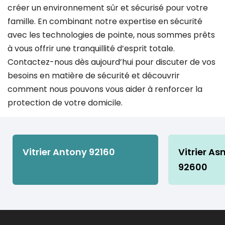
créer un environnement sûr et sécurisé pour votre
famille. En combinant notre expertise en sécurité
avec les technologies de pointe, nous sommes prêts
à vous offrir une tranquillité d’esprit totale.
Contactez-nous dès aujourd’hui pour discuter de vos
besoins en matière de sécurité et découvrir
comment nous pouvons vous aider à renforcer la
protection de votre domicile.
Vitrier Antony 92160
Vitrier As
92600