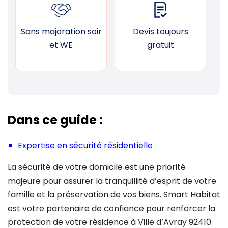
Sans majoration soir
Devis toujours
F
et WE
gratuit
Dans ce guide :
Expertise en sécurité résidentielle
La sécurité de votre domicile est une priorité
majeure pour assurer la tranquillité d’esprit de votre
famille et la préservation de vos biens. Smart Habitat
est votre partenaire de confiance pour renforcer la
protection de votre résidence à Ville d’Avray 92410.