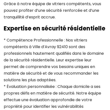
Grâce à notre équipe de vitriers compétents, vous
pouvez profiter d’une sécurité renforcée et d’une
tranquillité d’esprit accrue.
Expertise en sécurité résidentielle
* Compétence Professionnelle : Nos vitriers
compétents à Ville d’Avray 92410 sont des
professionnels hautement qualifiés dans le domaine
de la sécurité résidentielle. Leur expertise leur
permet de comprendre vos besoins uniques en
matière de sécurité et de vous recommander les
solutions les plus adaptées.
* Évaluation personnalisée : Chaque domicile a ses
propres défis en matière de sécurité. Notre équipe
effectue une évaluation approfondie de votre
propriété pour identifier les vulnérabilités