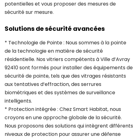
potentielles et vous proposer des mesures de
sécurité sur mesure.
Solutions de sécurité avancées
* Technologie de Pointe : Nous sommes à la pointe
de la technologie en matière de sécurité
résidentielle. Nos vitriers compétents à Ville d’Avray
92410 sont formés pour installer des équipements de
sécurité de pointe, tels que des vitrages résistants
aux tentatives d’effraction, des serrures
biométriques et des systèmes de surveillance
intelligents.
* Protection intégrée : Chez Smart Habitat, nous
croyons en une approche globale de la sécurité.
Nous proposons des solutions qui intègrent différents
niveaux de protection pour assurer une défense