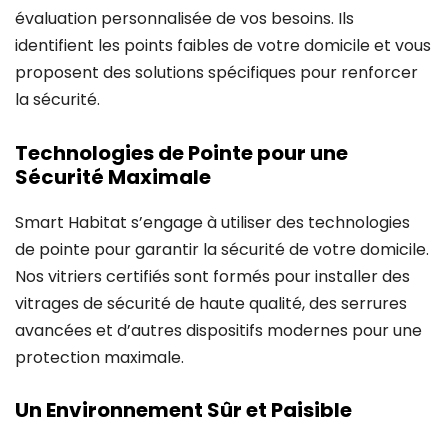
évaluation personnalisée de vos besoins. Ils
identifient les points faibles de votre domicile et vous
proposent des solutions spécifiques pour renforcer
la sécurité.
Technologies de Pointe pour une
Sécurité Maximale
Smart Habitat s’engage à utiliser des technologies
de pointe pour garantir la sécurité de votre domicile.
Nos vitriers certifiés sont formés pour installer des
vitrages de sécurité de haute qualité, des serrures
avancées et d’autres dispositifs modernes pour une
protection maximale.
Un Environnement Sûr et Paisible