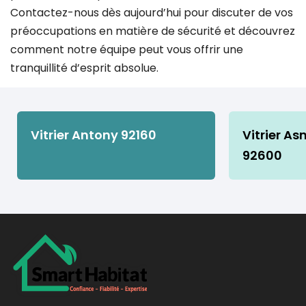
Contactez-nous dès aujourd’hui pour discuter de vos
préoccupations en matière de sécurité et découvrez
comment notre équipe peut vous offrir une
tranquillité d’esprit absolue.
Vitrier Antony 92160
Vitrier As
92600