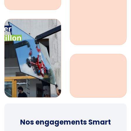
Nos engagements Smart