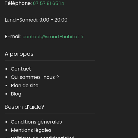
Téléphone:
07 57 81 65 14
Lundi-Samedi:
9:00 - 20:00
E-mail:
contact@smart-habitat.fr
À poropos
Contact
Qui sommes-nous ?
Plan de site
Blog
Besoin d’aide?
Conditions générales
Mentions légales