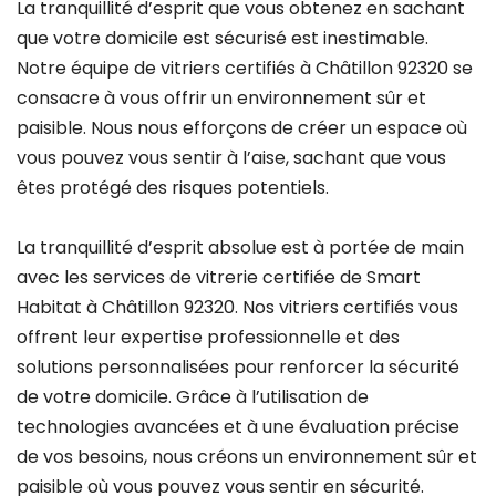
La tranquillité d’esprit que vous obtenez en sachant
que votre domicile est sécurisé est inestimable.
Notre équipe de vitriers certifiés à Châtillon 92320 se
consacre à vous offrir un environnement sûr et
paisible. Nous nous efforçons de créer un espace où
vous pouvez vous sentir à l’aise, sachant que vous
êtes protégé des risques potentiels.
La tranquillité d’esprit absolue est à portée de main
avec les services de vitrerie certifiée de Smart
Habitat à Châtillon 92320. Nos vitriers certifiés vous
offrent leur expertise professionnelle et des
solutions personnalisées pour renforcer la sécurité
de votre domicile. Grâce à l’utilisation de
technologies avancées et à une évaluation précise
de vos besoins, nous créons un environnement sûr et
paisible où vous pouvez vous sentir en sécurité.