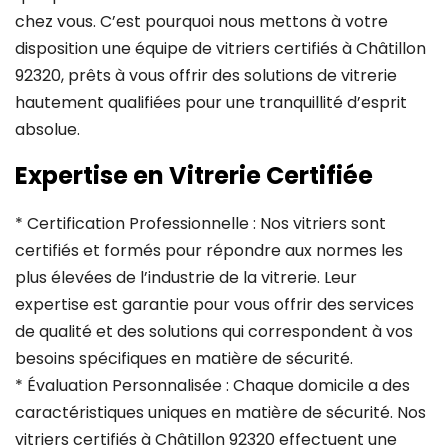
chez vous. C’est pourquoi nous mettons à votre
disposition une équipe de vitriers certifiés à Châtillon
92320, prêts à vous offrir des solutions de vitrerie
hautement qualifiées pour une tranquillité d’esprit
absolue.
Expertise en Vitrerie Certifiée
* Certification Professionnelle : Nos vitriers sont
certifiés et formés pour répondre aux normes les
plus élevées de l’industrie de la vitrerie. Leur
expertise est garantie pour vous offrir des services
de qualité et des solutions qui correspondent à vos
besoins spécifiques en matière de sécurité.
* Évaluation Personnalisée : Chaque domicile a des
caractéristiques uniques en matière de sécurité. Nos
vitriers certifiés à Châtillon 92320 effectuent une