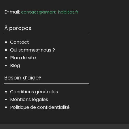
E-mail:
contact@smart-habitat.fr
À poropos
Contact
Qui sommes-nous ?
Plan de site
Blog
Besoin d’aide?
Conditions générales
Mentions légales
Politique de confidentialité