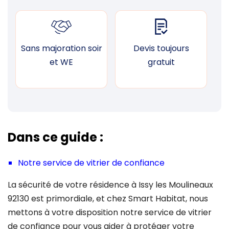
Sans majoration soir
Devis toujours
F
et WE
gratuit
Dans ce guide :
Notre service de vitrier de confiance
La sécurité de votre résidence à Issy les Moulineaux
92130 est primordiale, et chez Smart Habitat, nous
mettons à votre disposition notre service de vitrier
de confiance pour vous aider à protéger votre