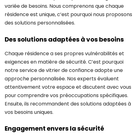
variée de besoins. Nous comprenons que chaque
résidence est unique, c’est pourquoi nous proposons
des solutions personnalisées.
Des solutions adaptées à vos besoins
Chaque résidence a ses propres vulnérabilités et
exigences en matière de sécurité. C’est pourquoi
notre service de vitrier de confiance adopte une
approche personnalisée. Nos experts évaluent
attentivement votre espace et discutent avec vous
pour comprendre vos préoccupations spécifiques.
Ensuite, ils recommandent des solutions adaptées à
vos besoins uniques.
Engagement envers la sécurité