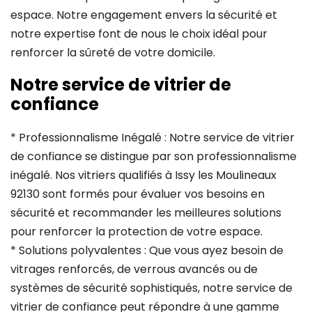
espace. Notre engagement envers la sécurité et
notre expertise font de nous le choix idéal pour
renforcer la sûreté de votre domicile.
Notre service de vitrier de
confiance
* Professionnalisme Inégalé : Notre service de vitrier
de confiance se distingue par son professionnalisme
inégalé. Nos vitriers qualifiés à Issy les Moulineaux
92130 sont formés pour évaluer vos besoins en
sécurité et recommander les meilleures solutions
pour renforcer la protection de votre espace.
* Solutions polyvalentes : Que vous ayez besoin de
vitrages renforcés, de verrous avancés ou de
systèmes de sécurité sophistiqués, notre service de
vitrier de confiance peut répondre à une gamme