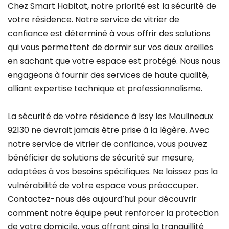
Chez Smart Habitat, notre priorité est la sécurité de
votre résidence. Notre service de vitrier de
confiance est déterminé à vous offrir des solutions
qui vous permettent de dormir sur vos deux oreilles
en sachant que votre espace est protégé. Nous nous
engageons à fournir des services de haute qualité,
alliant expertise technique et professionnalisme.
La sécurité de votre résidence à Issy les Moulineaux
92130 ne devrait jamais être prise à la légère. Avec
notre service de vitrier de confiance, vous pouvez
bénéficier de solutions de sécurité sur mesure,
adaptées à vos besoins spécifiques. Ne laissez pas la
vulnérabilité de votre espace vous préoccuper.
Contactez-nous dès aujourd’hui pour découvrir
comment notre équipe peut renforcer la protection
de votre domicile, vous offrant ainsi la tranquillité