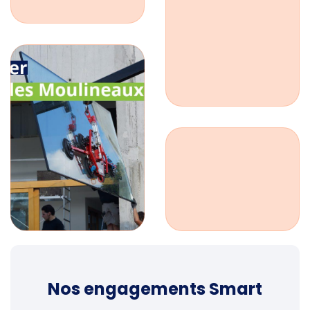
Nos engagements Smart