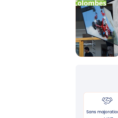
Sans majoration