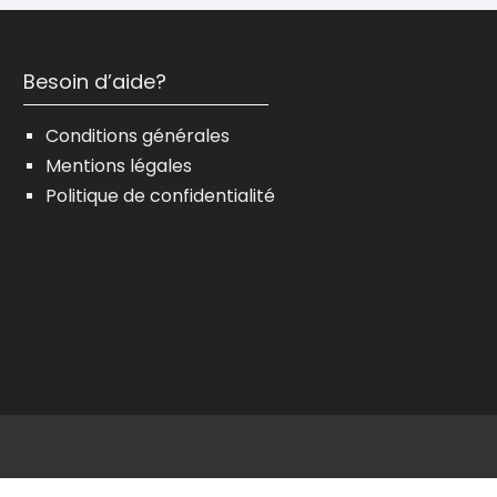
Besoin d’aide?
Conditions générales
Mentions légales
Politique de confidentialité