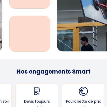
Nos engagements Smart
 soir
Devis toujours
Fourchette de prix