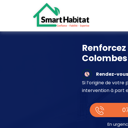
Renforcez 
Colombes
Rendez-vous 
Si l’origine de votr
intervention à part 
07
En urgenc