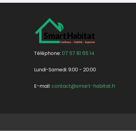
Téléphone:
07 57 81 65 14
Lundi-Samedi:
9:00 - 20:00
E-mail:
contact@smart-habitat.fr