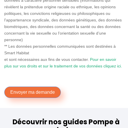
données à caractère personnel sensibles (informations qui
révèlent la prétendue origine raciale ou ethnique, les opinions
politiques, les convictions religieuses ou philosophiques ou
l'appartenance syndicale, des données génétiques, des données
biométriques, des données concernant la santé ou des données
concernant la vie sexuelle ou l'orientation sexuelle d’une
personne)
** Les données personnelles communiquées sont destinées à
Smart Habitat
et sont nécessaires aux fins de vous contacter.
Pour en savoir
plus sur vos droits et sur le traitement de vos données cliquez ici.
Envoyer ma demande
Découvrir nos guides Pompe à