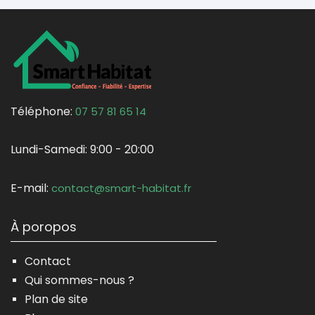
Téléphone:
07 57 81 65 14
Lundi-Samedi:
9:00 - 20:00
E-mail:
contact@smart-habitat.fr
À poropos
Contact
Qui sommes-nous ?
Plan de site