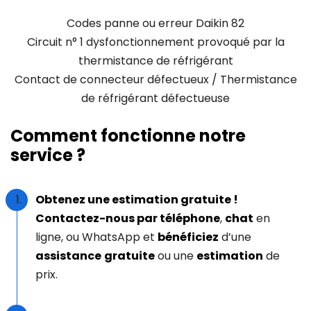
Codes panne ou erreur Daikin 82
Circuit n° 1 dysfonctionnement provoqué par la
thermistance de réfrigérant
Contact de connecteur défectueux / Thermistance
de réfrigérant défectueuse
Comment fonctionne notre
service ?
Obtenez une estimation gratuite !
Contactez-nous par téléphone
,
chat
en
ligne, ou WhatsApp et
bénéficiez
d’une
assistance
gratuite
ou une
estimation
de
prix.