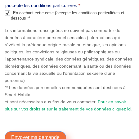
j'accepte les conditions particulières
*
.
En cochant cette case j'accepte les conditions particulières ci-
dessous **
Les informations renseignées ne doivent pas comporter de
données à caractère personnel sensibles (informations qui
révèlent la prétendue origine raciale ou ethnique, les opinions
politiques, les convictions religieuses ou philosophiques ou
l'appartenance syndicale, des données génétiques, des données
biométriques, des données concernant la santé ou des données
concernant la vie sexuelle ou l'orientation sexuelle d’une
personne)
** Les données personnelles communiquées sont destinées à
Smart Habitat
et sont nécessaires aux fins de vous contacter.
Pour en savoir
plus sur vos droits et sur le traitement de vos données cliquez ici.
Envoyer ma demande