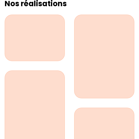
Nos réalisations