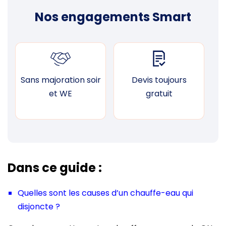
Nos engagements Smart
Sans majoration soir
Devis toujours
F
et WE
gratuit
Dans ce guide :
Quelles sont les causes d’un chauffe-eau qui
disjoncte ?