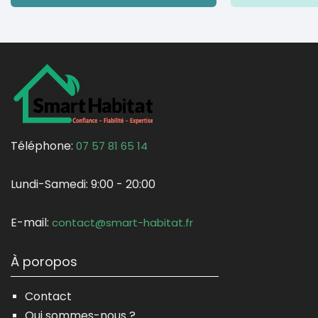
Téléphone:
07 57 81 65 14
Lundi-Samedi:
9:00 - 20:00
E-mail:
contact@smart-habitat.fr
À poropos
Contact
Qui sommes-nous ?