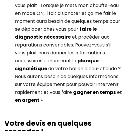
vous plaît ! Lorsque je mets mon chauffe-eau
en mode ON, il fait disjoncter et ça me fait le
moment aura besoin de quelques temps pour
se déplacer chez vous pour
faire le
diagnostic nécessaire
et procéder aux
réparations convenables. Pouvez-vous s’il
vous plaît nous donner les informations
nécessaires concernant la
planque
signalétique
de votre ballon d’eau-chaude ?
Nous aurons besoin de quelques informations
sur votre équipement pour pouvoir intervenir
rapidement et vous faire
gagner en temps
et
en argent
».
I
Votre devis en quelques
f