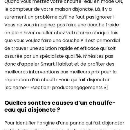
Quand vous mettez votre chauffe-eau en mode ON,
le compteur de votre maison disjoncte. Là, il y a
surement un problème qu’il ne faut pas ignorer !
Vous ne vous imaginez pas faire une douche froide
en plein hiver ou aller chez votre amie chaque fois
que vous voulez faire une douche ? Il est primordial
de trouver une solution rapide et efficace qui soit
assurée par un spécialiste qualifié. N’hésitez pas
donc d’appeler Smart Habitat et de profiter des
meilleures interventions aux meilleurs prix pour la
réparation d’un chauffe-eau qui fait disjoncter.
[sc name= »section-productengagements »]
Quelles sont les causes d’un chauffe-
eau qui disjoncte ?
Pour identifier l’origine d’une panne qui fait disjoncter