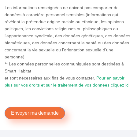
Les informations renseignées ne doivent pas comporter de
données à caractère personnel sensibles (informations qui
révèlent la prétendue origine raciale ou ethnique, les opinions
politiques, les convictions religieuses ou philosophiques ou
l'appartenance syndicale, des données génétiques, des données
biométriques, des données concernant la santé ou des données
concernant la vie sexuelle ou l'orientation sexuelle d’une
personne)
** Les données personnelles communiquées sont destinées à
Smart Habitat
et sont nécessaires aux fins de vous contacter.
Pour en savoir
plus sur vos droits et sur le traitement de vos données cliquez ici.
Envoyer ma demande