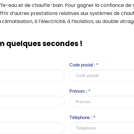
e-eau et de chauffe-bain. Pour gagner la confiance de n
offrir d’autres prestations relatives aux systèmes de chauf
 climatisation, à l’électricité, à l’isolation, au double vitra
en quelques secondes !
Code postal :
*
Prénom :
*
Téléphone :
*