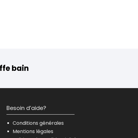
ffe bain
Besoin d’aide?
Conditions générales
Mentions légales