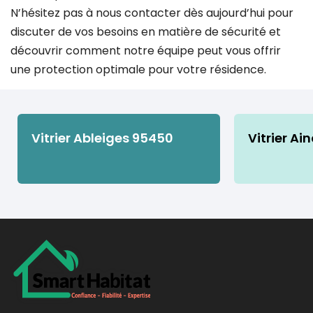
N’hésitez pas à nous contacter dès aujourd’hui pour
discuter de vos besoins en matière de sécurité et
découvrir comment notre équipe peut vous offrir
une protection optimale pour votre résidence.
Vitrier Ableiges 95450
Vitrier Ai