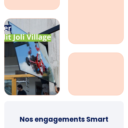
Nos engagements Smart