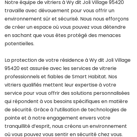
Notre équipe de vitriers à Wy dit Joli Village 95420
travaille avec dévouement pour vous offrir un
environnement sûr et sécurisé. Nous nous efforçons
de créer un espace où vous pouvez vous détendre
en sachant que vous êtes protégé des menaces
potentielles.
La protection de votre résidence à Wy dit Joli Village
95420 est assurée avec les services de vitrerie
professionnels et fiables de Smart Habitat. Nos
vitriers qualifiés mettent leur expertise à votre
service pour vous offrir des solutions personnalisées
qui répondent à vos besoins spécifiques en matière
de sécurité. Grâce à l’utilisation de technologies de
pointe et à notre engagement envers votre
tranquillité d’esprit, nous créons un environnement
où vous pouvez vous sentir en sécurité chez vous.