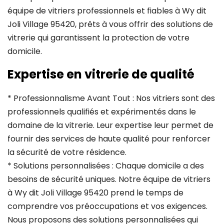
équipe de vitriers professionnels et fiables à Wy dit
Joli Village 95420, prêts à vous offrir des solutions de
vitrerie qui garantissent la protection de votre
domicile.
Expertise en vitrerie de qualité
* Professionnalisme Avant Tout : Nos vitriers sont des
professionnels qualifiés et expérimentés dans le
domaine de la vitrerie. Leur expertise leur permet de
fournir des services de haute qualité pour renforcer
la sécurité de votre résidence.
* Solutions personnalisées : Chaque domicile a des
besoins de sécurité uniques. Notre équipe de vitriers
à Wy dit Joli Village 95420 prend le temps de
comprendre vos préoccupations et vos exigences.
Nous proposons des solutions personnalisées qui