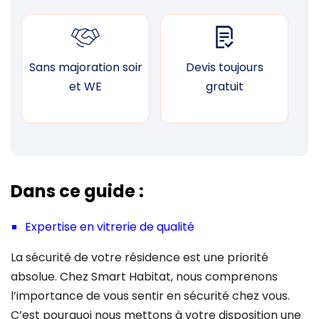
Sans majoration soir
Devis toujours
F
et WE
gratuit
Dans ce guide :
Expertise en vitrerie de qualité
La sécurité de votre résidence est une priorité
absolue. Chez Smart Habitat, nous comprenons
l’importance de vous sentir en sécurité chez vous.
C’est pourquoi nous mettons à votre disposition une