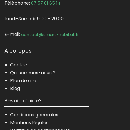
Téléphone:
07 57 81 65 14
Lundi-Samedi:
9:00 - 20:00
E-mail:
contact@smart-habitat.fr
À poropos
Contact
Qui sommes-nous ?
Plan de site
Blog
Besoin d’aide?
Conditions générales
Mentions légales