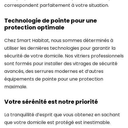
correspondent parfaitement à votre situation.
Technologie de pointe pour une
protection optimale
Chez Smart Habitat, nous sommes déterminés à
utiliser les dernières technologies pour garantir la
sécurité de votre domicile. Nos vitriers professionnels
sont formés pour installer des vitrages de sécurité
avancés, des serrures modernes et d’autres
équipements de pointe pour une protection
maximale.
Votre sérénité est notre priorité
La tranquillité d’esprit que vous obtenez en sachant
que votre domicile est protégé est inestimable.