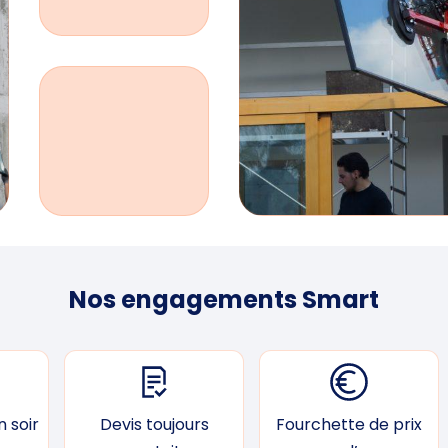
Nos engagements Smart
 soir
Devis toujours
Fourchette de prix