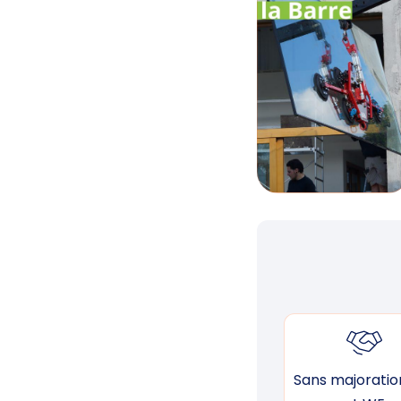
Sans majoration