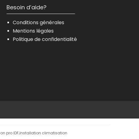
Besoin d’aide?
Conditions générales
Mentions légales
Politique de confidentialité
on pro IDF
Installation climatisation
·