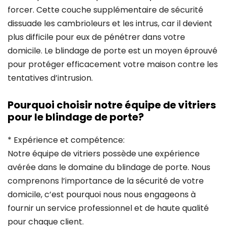
forcer. Cette couche supplémentaire de sécurité
dissuade les cambrioleurs et les intrus, car il devient
plus difficile pour eux de pénétrer dans votre
domicile. Le blindage de porte est un moyen éprouvé
pour protéger efficacement votre maison contre les
tentatives d’intrusion.
Pourquoi choisir notre équipe de vitriers
pour le blindage de porte?
* Expérience et compétence:
Notre équipe de vitriers possède une expérience
avérée dans le domaine du blindage de porte. Nous
comprenons l’importance de la sécurité de votre
domicile, c’est pourquoi nous nous engageons à
fournir un service professionnel et de haute qualité
pour chaque client.