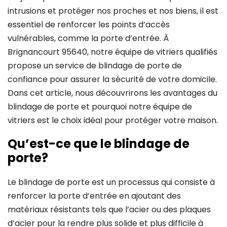
intrusions et protéger nos proches et nos biens, il est
essentiel de renforcer les points d’accès
vulnérables, comme la porte d’entrée. À
Brignancourt 95640, notre équipe de vitriers qualifiés
propose un service de blindage de porte de
confiance pour assurer la sécurité de votre domicile.
Dans cet article, nous découvrirons les avantages du
blindage de porte et pourquoi notre équipe de
vitriers est le choix idéal pour protéger votre maison.
Qu’est-ce que le blindage de
porte?
Le blindage de porte est un processus qui consiste à
renforcer la porte d’entrée en ajoutant des
matériaux résistants tels que l’acier ou des plaques
d’acier pour la rendre plus solide et plus difficile à