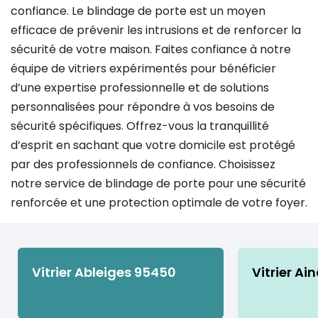
confiance. Le blindage de porte est un moyen
efficace de prévenir les intrusions et de renforcer la
sécurité de votre maison. Faites confiance à notre
équipe de vitriers expérimentés pour bénéficier
d’une expertise professionnelle et de solutions
personnalisées pour répondre à vos besoins de
sécurité spécifiques. Offrez-vous la tranquillité
d’esprit en sachant que votre domicile est protégé
par des professionnels de confiance. Choisissez
notre service de blindage de porte pour une sécurité
renforcée et une protection optimale de votre foyer.
Vitrier Ableiges 95450
Vitrier Ai