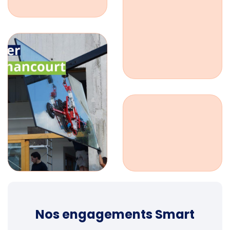
Nos engagements Smart