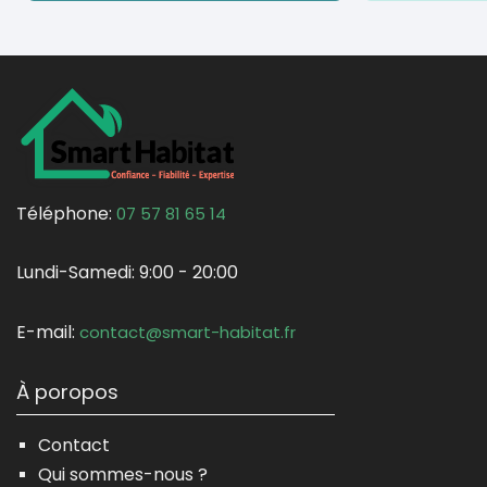
Téléphone:
07 57 81 65 14
Lundi-Samedi:
9:00 - 20:00
E-mail:
contact@smart-habitat.fr
À poropos
Contact
Qui sommes-nous ?