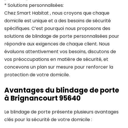
* Solutions personnalisées:
Chez Smart Habitat , nous croyons que chaque
domicile est unique et a des besoins de sécurité
spécifiques. C’est pourquoi nous proposons des
solutions de blindage de porte personnalisées pour
répondre aux exigences de chaque client. Nous
évaluons attentivement vos besoins, discutons de
vos préoccupations en matière de sécurité, et
concevons un plan sur mesure pour renforcer la
protection de votre domicile.
Avantages du blindage de porte
à Brignancourt 95640
Le blindage de porte présente plusieurs avantages
clés pour la sécurité de votre domicile :