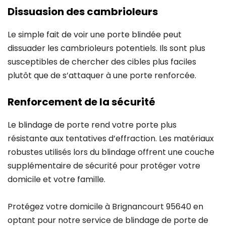
Dissuasion des cambrioleurs
Le simple fait de voir une porte blindée peut
dissuader les cambrioleurs potentiels. Ils sont plus
susceptibles de chercher des cibles plus faciles
plutôt que de s’attaquer à une porte renforcée.
Renforcement de la sécurité
Le blindage de porte rend votre porte plus
résistante aux tentatives d’effraction. Les matériaux
robustes utilisés lors du blindage offrent une couche
supplémentaire de sécurité pour protéger votre
domicile et votre famille.
Protégez votre domicile à Brignancourt 95640 en
optant pour notre service de blindage de porte de