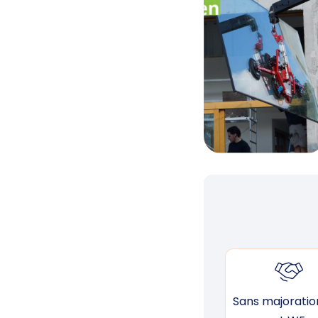
Sans majoration