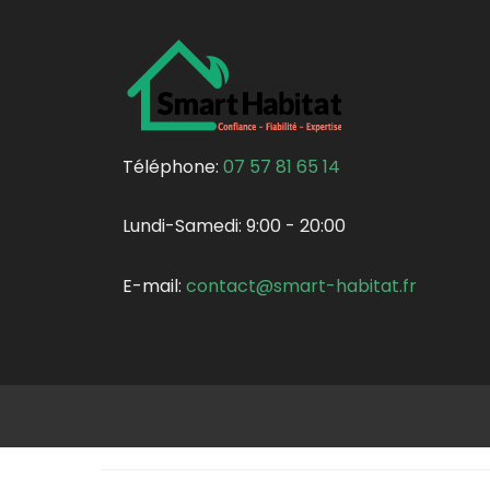
Téléphone:
07 57 81 65 14
Lundi-Samedi:
9:00 - 20:00
E-mail:
contact@smart-habitat.fr