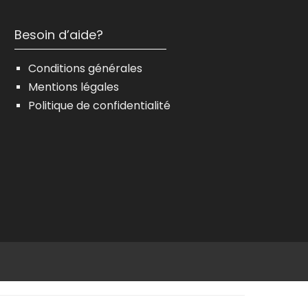
Besoin d’aide?
Conditions générales
Mentions légales
Politique de confidentialité