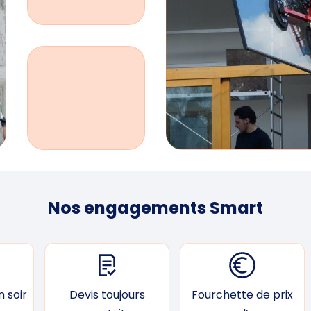
Nos engagements Smart
 soir
Devis toujours
Fourchette de prix