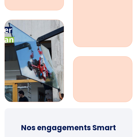
Nos engagements Smart