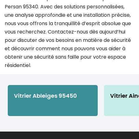
Persan 95340. Avec des solutions personnalisées,
une analyse approfondie et une installation précise,
nous vous offrons la tranquillité d’esprit absolue que
vous recherchez. Contactez-nous dès aujourd’hui
pour discuter de vos besoins en matière de sécurité
et découvrir comment nous pouvons vous aider à
obtenir une sécurité sans faille pour votre espace
résidentiel.
Vitrier Ableiges 95450
Vitrier Ai