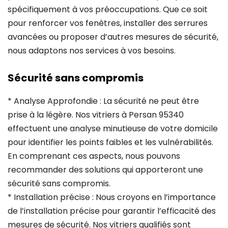
spécifiquement à vos préoccupations. Que ce soit
pour renforcer vos fenêtres, installer des serrures
avancées ou proposer d’autres mesures de sécurité,
nous adaptons nos services à vos besoins.
Sécurité sans compromis
* Analyse Approfondie : La sécurité ne peut être
prise à la légère. Nos vitriers à Persan 95340
effectuent une analyse minutieuse de votre domicile
pour identifier les points faibles et les vulnérabilités.
En comprenant ces aspects, nous pouvons
recommander des solutions qui apporteront une
sécurité sans compromis.
* Installation précise : Nous croyons en l’importance
de l’installation précise pour garantir l’efficacité des
mesures de sécurité. Nos vitriers qualifiés sont