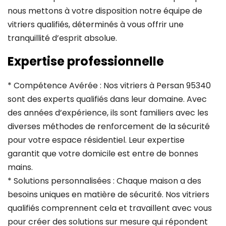
nous mettons à votre disposition notre équipe de
vitriers qualifiés, déterminés à vous offrir une
tranquillité d’esprit absolue.
Expertise professionnelle
* Compétence Avérée : Nos vitriers à Persan 95340
sont des experts qualifiés dans leur domaine. Avec
des années d’expérience, ils sont familiers avec les
diverses méthodes de renforcement de la sécurité
pour votre espace résidentiel. Leur expertise
garantit que votre domicile est entre de bonnes
mains.
* Solutions personnalisées : Chaque maison a des
besoins uniques en matière de sécurité. Nos vitriers
qualifiés comprennent cela et travaillent avec vous
pour créer des solutions sur mesure qui répondent