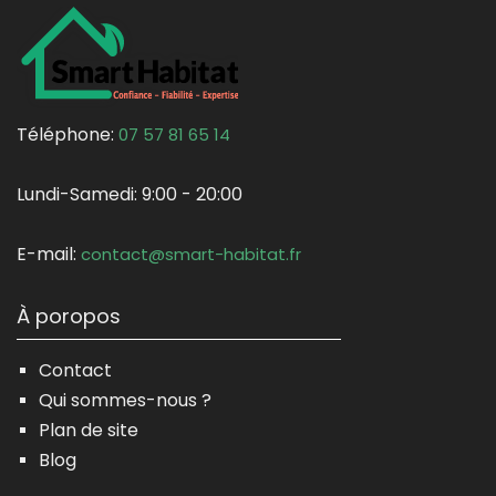
Téléphone:
07 57 81 65 14
Lundi-Samedi:
9:00 - 20:00
E-mail:
contact@smart-habitat.fr
À poropos
Contact
Qui sommes-nous ?
Plan de site
Blog