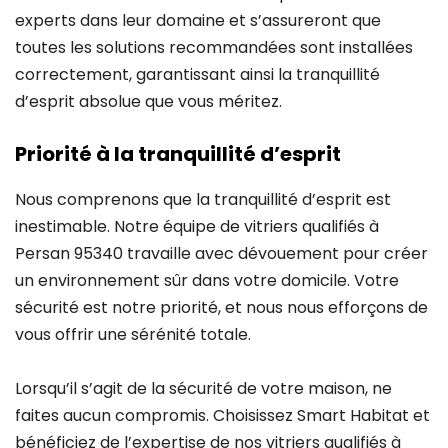
experts dans leur domaine et s’assureront que
toutes les solutions recommandées sont installées
correctement, garantissant ainsi la tranquillité
d’esprit absolue que vous méritez.
Priorité à la tranquillité d’esprit
Nous comprenons que la tranquillité d’esprit est
inestimable. Notre équipe de vitriers qualifiés à
Persan 95340 travaille avec dévouement pour créer
un environnement sûr dans votre domicile. Votre
sécurité est notre priorité, et nous nous efforçons de
vous offrir une sérénité totale.
Lorsqu’il s’agit de la sécurité de votre maison, ne
faites aucun compromis. Choisissez Smart Habitat et
bénéficiez de l’expertise de nos vitriers qualifiés à