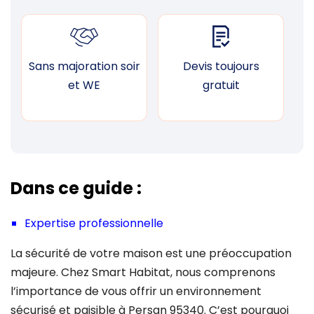
Sans majoration soir
Devis toujours
F
et WE
gratuit
Dans ce guide :
Expertise professionnelle
La sécurité de votre maison est une préoccupation
majeure. Chez Smart Habitat, nous comprenons
l’importance de vous offrir un environnement
sécurisé et paisible à Persan 95340. C’est pourquoi