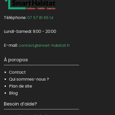
Téléphone:
07 57 81 65 14
Lundi-Samedi:
9:00 - 20:00
E-mail:
contact@smart-habitat.fr
À poropos
Contact
Qui sommes-nous ?
Plan de site
Blog
Besoin d’aide?