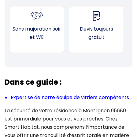
Sans majoration soir
Devis toujours
F
et WE
gratuit
Dans ce guide :
Expertise de notre équipe de vitriers compétents
La sécurité de votre résidence à Montlignon 95680
est primordiale pour vous et vos proches. Chez
Smart Habitat, nous comprenons l’importance de
vous offrir une tranquillité d’esprit totale en matière