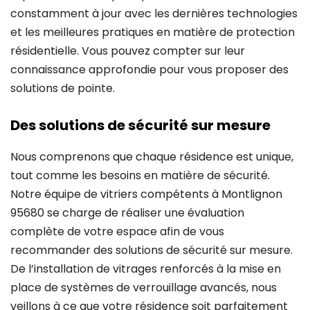
constamment à jour avec les dernières technologies
et les meilleures pratiques en matière de protection
résidentielle. Vous pouvez compter sur leur
connaissance approfondie pour vous proposer des
solutions de pointe.
Des solutions de sécurité sur mesure
Nous comprenons que chaque résidence est unique,
tout comme les besoins en matière de sécurité.
Notre équipe de vitriers compétents à Montlignon
95680 se charge de réaliser une évaluation
complète de votre espace afin de vous
recommander des solutions de sécurité sur mesure.
De l’installation de vitrages renforcés à la mise en
place de systèmes de verrouillage avancés, nous
veillons à ce que votre résidence soit parfaitement