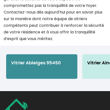
compromettez pas la tranquillité de votre foyer.
Contactez-nous dès aujourd’hui pour en savoir plus
sur la manière dont notre équipe de vitriers
compétents peut contribuer à renforcer la sécurité
de votre résidence et à vous offrir la tranquillité
d’esprit que vous méritez.
Vitrier Ableiges 95450
Vitrier Ai