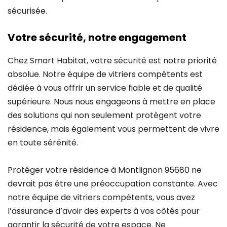
sécurisée.
Votre sécurité, notre engagement
Chez Smart Habitat, votre sécurité est notre priorité
absolue. Notre équipe de vitriers compétents est
dédiée à vous offrir un service fiable et de qualité
supérieure. Nous nous engageons à mettre en place
des solutions qui non seulement protègent votre
résidence, mais également vous permettent de vivre
en toute sérénité.
Protéger votre résidence à Montlignon 95680 ne
devrait pas être une préoccupation constante. Avec
notre équipe de vitriers compétents, vous avez
l’assurance d’avoir des experts à vos côtés pour
garantir la sécurité de votre espace. Ne