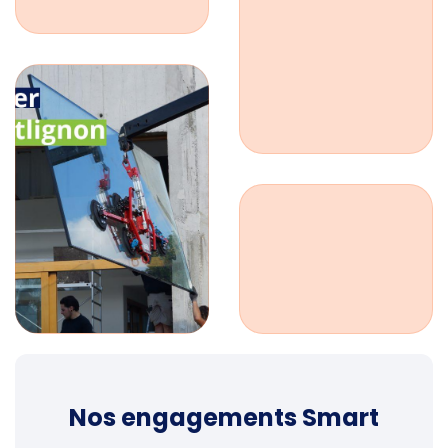
Nos engagements Smart