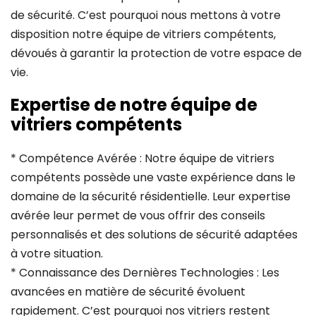
de sécurité. C’est pourquoi nous mettons à votre
disposition notre équipe de vitriers compétents,
dévoués à garantir la protection de votre espace de
vie.
Expertise de notre équipe de
vitriers compétents
* Compétence Avérée : Notre équipe de vitriers
compétents possède une vaste expérience dans le
domaine de la sécurité résidentielle. Leur expertise
avérée leur permet de vous offrir des conseils
personnalisés et des solutions de sécurité adaptées
à votre situation.
* Connaissance des Dernières Technologies : Les
avancées en matière de sécurité évoluent
rapidement. C’est pourquoi nos vitriers restent