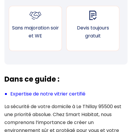
Sans majoration soir
Devis toujours
F
et WE
gratuit
Dans ce guide :
Expertise de notre vitrier certifié
La sécurité de votre domicile à Le Thillay 95500 est
une priorité absolue. Chez Smart Habitat, nous
comprenons l’importance de créer un
environnement sûr et protégé pour vous et votre