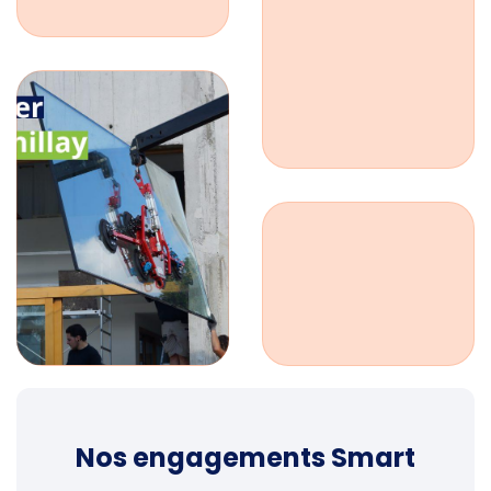
Nos engagements Smart