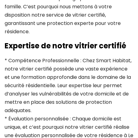
famille. C’est pourquoi nous mettons à votre
disposition notre service de vitrier certifié,
garantissant une protection experte pour votre
résidence.
Expertise de notre vitrier certifié
* Compétence Professionnelle : Chez Smart Habitat,
notre vitrier certifié possède une vaste expérience
et une formation approfondie dans le domaine de la
sécurité résidentielle. Leur expertise leur permet
d’analyser les vulnérabilités de votre domicile et de
mettre en place des solutions de protection
adéquates.
* Évaluation personnalisée : Chaque domicile est
unique, et c’est pourquoi notre vitrier certifié réalise
une évaluation personnalisée de votre résidence à Le