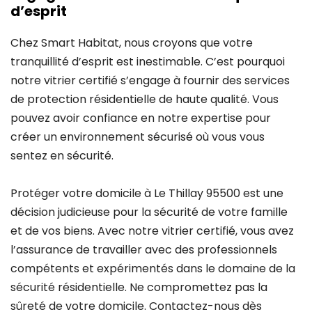
d’esprit
Chez Smart Habitat, nous croyons que votre
tranquillité d’esprit est inestimable. C’est pourquoi
notre vitrier certifié s’engage à fournir des services
de protection résidentielle de haute qualité. Vous
pouvez avoir confiance en notre expertise pour
créer un environnement sécurisé où vous vous
sentez en sécurité.
Protéger votre domicile à Le Thillay 95500 est une
décision judicieuse pour la sécurité de votre famille
et de vos biens. Avec notre vitrier certifié, vous avez
l’assurance de travailler avec des professionnels
compétents et expérimentés dans le domaine de la
sécurité résidentielle. Ne compromettez pas la
sûreté de votre domicile. Contactez-nous dès