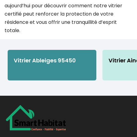
aujourd’hui pour découvrir comment notre vitrier
certifié peut renforcer la protection de votre
résidence et vous offrir une tranquillité d’esprit
totale.
Vitrier Ableiges 95450
Vitrier Ai