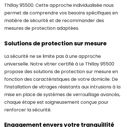
Thillay 95500. Cette approche individualisée nous
permet de comprendre vos besoins spécifiques en
matière de sécurité et de recommander des
mesures de protection adaptées.
Solutions de protection sur mesure
La sécurité ne se limite pas à une approche
universelle. Notre vitrier certifié à Le Thillay 95500
propose des solutions de protection sur mesure en
fonction des caractéristiques de votre domicile. De
l’installation de vitrages résistants aux intrusions à la
mise en place de systèmes de verrouillage avancés,
chaque étape est soigneusement conçue pour
renforcer la sécurité.
Engagement envers votre tranquillité