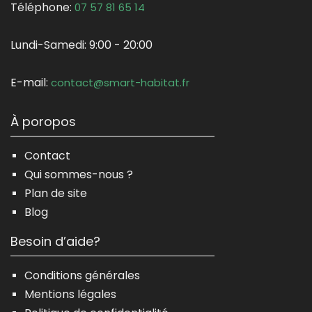
Téléphone:
07 57 81 65 14
Lundi-Samedi:
9:00 - 20:00
E-mail:
contact@smart-habitat.fr
À poropos
Contact
Qui sommes-nous ?
Plan de site
Blog
Besoin d’aide?
Conditions générales
Mentions légales