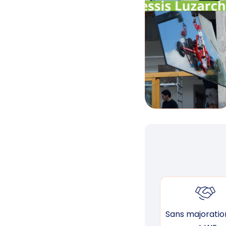
Sans majoration