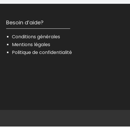
Besoin d’aide?
Conditions générales
Mentions légales
Politique de confidentialité