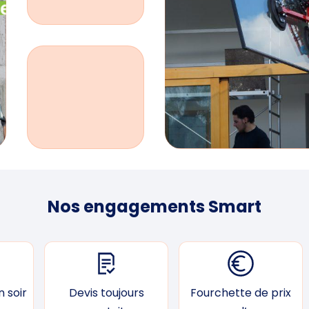
Nos engagements Smart
 soir
Devis toujours
Fourchette de prix