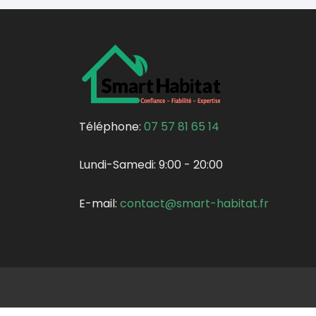
Téléphone:
07 57 81 65 14
Lundi-Samedi:
9:00 - 20:00
E-mail:
contact@smart-habitat.fr