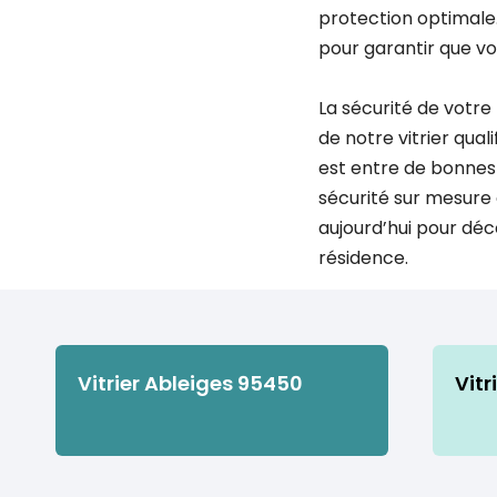
protection optimale. 
pour garantir que vo
La sécurité de votre
de notre vitrier qual
est entre de bonnes 
sécurité sur mesure
aujourd’hui pour déc
résidence.
Vitrier Ableiges 95450
Vitr