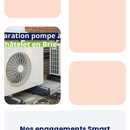
Nos engagements Smart