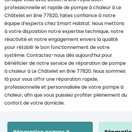
professionnelle et rapide de pompe à chaleur à Le
Châtelet en Brie 77820, faites confiance à notre
équipe d’experts chez Smart Habitat. Nous mettons
à votre disposition notre expertise technique, notre
réactivité et notre engagement envers la qualité
pour rétablir le bon fonctionnement de votre
système. Contactez-nous dès aujourd’hui pour
bénéficier de notre service de réparation de pompe
à chaleur à Le Châtelet en Brie 77820. Nous sommes
là pour vous offrir une réparation rapide,
professionnelle et personnalisée de votre pompe à
chaleur, afin que vous puissiez profiter pleinement du
confort de votre domicile.
Réparation pompe à
Réparati