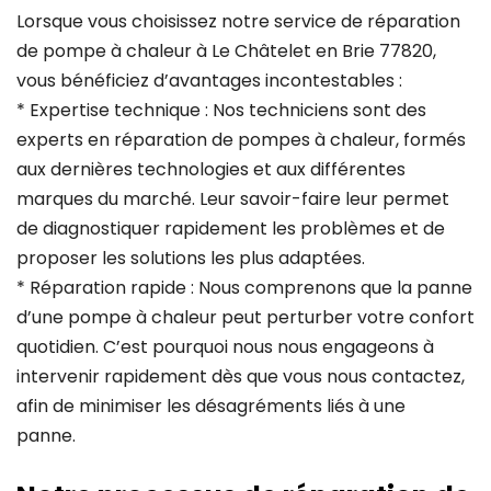
Lorsque vous choisissez notre service de réparation
de pompe à chaleur à Le Châtelet en Brie 77820,
vous bénéficiez d’avantages incontestables :
* Expertise technique : Nos techniciens sont des
experts en réparation de pompes à chaleur, formés
aux dernières technologies et aux différentes
marques du marché. Leur savoir-faire leur permet
de diagnostiquer rapidement les problèmes et de
proposer les solutions les plus adaptées.
* Réparation rapide : Nous comprenons que la panne
d’une pompe à chaleur peut perturber votre confort
quotidien. C’est pourquoi nous nous engageons à
intervenir rapidement dès que vous nous contactez,
afin de minimiser les désagréments liés à une
panne.