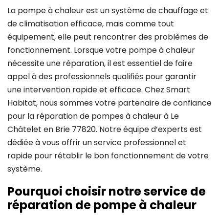
La pompe à chaleur est un système de chauffage et
de climatisation efficace, mais comme tout
équipement, elle peut rencontrer des problèmes de
fonctionnement. Lorsque votre pompe à chaleur
nécessite une réparation, il est essentiel de faire
appel à des professionnels qualifiés pour garantir
une intervention rapide et efficace. Chez Smart
Habitat, nous sommes votre partenaire de confiance
pour la réparation de pompes à chaleur à Le
Châtelet en Brie 77820. Notre équipe d’experts est
dédiée à vous offrir un service professionnel et
rapide pour rétablir le bon fonctionnement de votre
système.
Pourquoi choisir notre service de
réparation de pompe à chaleur