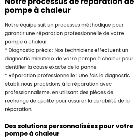
Notre processus de réparation de
pompe à chaleur
Notre équipe suit un processus méthodique pour
garantir une réparation professionnelle de votre
pompe à chaleur :
* Diagnostic précis : Nos techniciens effectuent un
diagnostic minutieux de votre pompe à chaleur pour
identifier la cause exacte de la panne.
* Réparation professionnelle : Une fois le diagnostic
établi, nous procédons à la réparation avec
professionnalisme, en utilisant des pièces de
rechange de qualité pour assurer la durabilité de la
réparation.
Des solutions personnalisées pour votre
pompe à chaleur