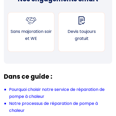
Sans majoration soir
Devis toujours
F
et WE
gratuit
Dans ce guide :
Pourquoi choisir notre service de réparation de
pompe à chaleur
Notre processus de réparation de pompe à
chaleur