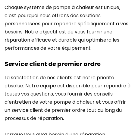
Chaque système de pompe à chaleur est unique,
c’est pourquoi nous offrons des solutions
personnalisées pour répondre spécifiquement à vos
besoins. Notre objectif est de vous fournir une
réparation efficace et durable qui optimisera les
performances de votre équipement.
Service client de premier ordre
La satisfaction de nos clients est notre priorité
absolue. Notre équipe est disponible pour répondre à
toutes vos questions, vous fournir des conseils
d’entretien de votre pompe à chaleur et vous offrir
un service client de premier ordre tout au long du
processus de réparation.
Lorsque vous avez besoin d’une réparation