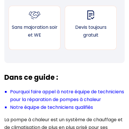
Sans majoration soir
Devis toujours
F
et WE
gratuit
Dans ce guide :
Pourquoi faire appel à notre équipe de techniciens
pour la réparation de pompes à chaleur
Notre équipe de techniciens qualifiés
La pompe à chaleur est un système de chauffage et
de climatisation de plus en plus prisé pour ses