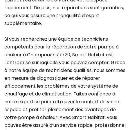
rapidement. De plus, nos réparations sont garanties,
ce qui vous assure une tranquillité d’esprit
supplémentaire.
Si vous recherchez une équipe de techniciens
compétents pour la réparation de votre pompe à
chaleur à Champeaux 77720, Smart Habitat est
l’entreprise sur laquelle vous pouvez compter. Grâce
à notre équipe de techniciens qualifiés, nous sommes
en mesure de diagnostiquer et de réparer
efficacement les problèmes de votre système de
chauffage et de climatisation. Faites confiance à
notre expertise pour retrouver le confort de votre
espace et profiter pleinement des avantages de
votre pompe à chaleur. Avec Smart Habitat, vous
pouvez être assuré d’un service rapide, professionnel