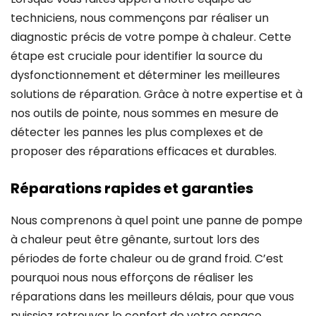
techniciens, nous commençons par réaliser un
diagnostic précis de votre pompe à chaleur. Cette
étape est cruciale pour identifier la source du
dysfonctionnement et déterminer les meilleures
solutions de réparation. Grâce à notre expertise et à
nos outils de pointe, nous sommes en mesure de
détecter les pannes les plus complexes et de
proposer des réparations efficaces et durables.
Réparations rapides et garanties
Nous comprenons à quel point une panne de pompe
à chaleur peut être gênante, surtout lors des
périodes de forte chaleur ou de grand froid. C’est
pourquoi nous nous efforçons de réaliser les
réparations dans les meilleurs délais, pour que vous
puissiez retrouver le confort de votre espace