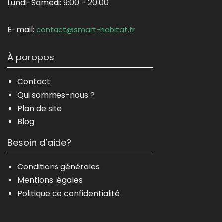
Lundi-Samedi:
9:00 - 20:00
E-mail:
contact@smart-habitat.fr
À poropos
Contact
Qui sommes-nous ?
Plan de site
Blog
Besoin d’aide?
Conditions générales
Mentions légales
Politique de confidentialité