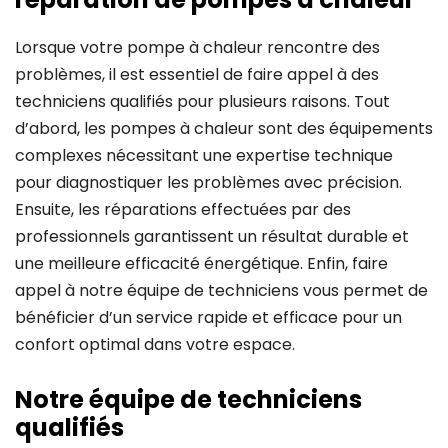
Lorsque votre pompe à chaleur rencontre des
problèmes, il est essentiel de faire appel à des
techniciens qualifiés pour plusieurs raisons. Tout
d’abord, les pompes à chaleur sont des équipements
complexes nécessitant une expertise technique
pour diagnostiquer les problèmes avec précision.
Ensuite, les réparations effectuées par des
professionnels garantissent un résultat durable et
une meilleure efficacité énergétique. Enfin, faire
appel à notre équipe de techniciens vous permet de
bénéficier d’un service rapide et efficace pour un
confort optimal dans votre espace.
Notre équipe de techniciens
qualifiés