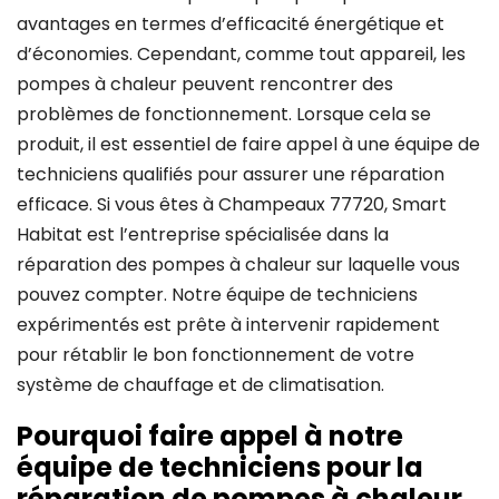
avantages en termes d’efficacité énergétique et
d’économies. Cependant, comme tout appareil, les
pompes à chaleur peuvent rencontrer des
problèmes de fonctionnement. Lorsque cela se
produit, il est essentiel de faire appel à une équipe de
techniciens qualifiés pour assurer une réparation
efficace. Si vous êtes à Champeaux 77720, Smart
Habitat est l’entreprise spécialisée dans la
réparation des pompes à chaleur sur laquelle vous
pouvez compter. Notre équipe de techniciens
expérimentés est prête à intervenir rapidement
pour rétablir le bon fonctionnement de votre
système de chauffage et de climatisation.
Pourquoi faire appel à notre
équipe de techniciens pour la
réparation de pompes à chaleur