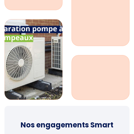
Nos engagements Smart