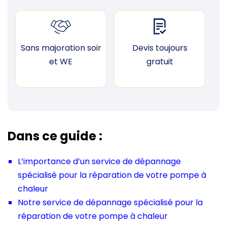
Sans majoration soir
Devis toujours
F
et WE
gratuit
Dans ce guide :
L’importance d’un service de dépannage
spécialisé pour la réparation de votre pompe à
chaleur
Notre service de dépannage spécialisé pour la
réparation de votre pompe à chaleur