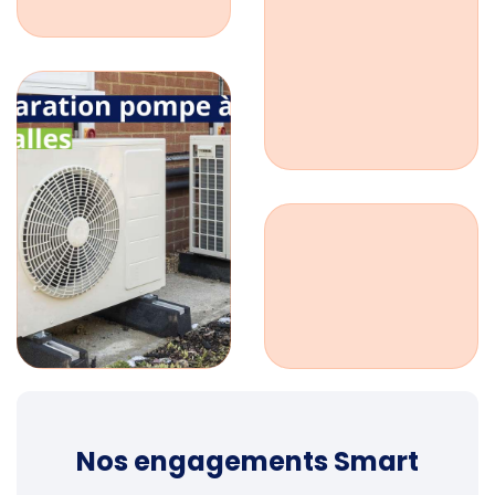
Nos engagements Smart