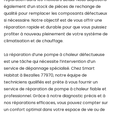
également d’un stock de pièces de rechange de
qualité pour remplacer les composants défectueux
si nécessaire. Notre objectif est de vous offrir une
réparation rapide et durable pour que vous puissiez
profiter à nouveau pleinement de votre système de
climatisation et de chauffage.
La réparation d’une pompe à chaleur défectueuse
est une tâche qui nécessite l’intervention d’un
service de dépannage spécialisé. Chez Smart
Habitat à Bezalles 77970, notre équipe de
techniciens qualifiés est prête à vous fournir un
service de réparation de pompe à chaleur fiable et
professionnel. Grâce à notre diagnostic précis et à
nos réparations efficaces, vous pouvez compter sur
un confort optimal dans votre espace de vie ou de