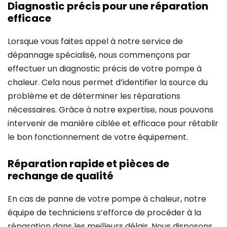
Diagnostic précis pour une réparation
efficace
Lorsque vous faites appel à notre service de
dépannage spécialisé, nous commençons par
effectuer un diagnostic précis de votre pompe à
chaleur. Cela nous permet d’identifier la source du
problème et de déterminer les réparations
nécessaires. Grâce à notre expertise, nous pouvons
intervenir de manière ciblée et efficace pour rétablir
le bon fonctionnement de votre équipement.
Réparation rapide et pièces de
rechange de qualité
En cas de panne de votre pompe à chaleur, notre
équipe de techniciens s’efforce de procéder à la
réparation dans les meilleurs délais. Nous disposons