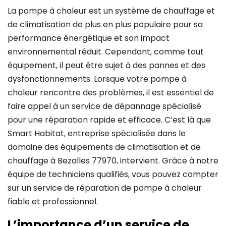
La pompe à chaleur est un système de chauffage et
de climatisation de plus en plus populaire pour sa
performance énergétique et son impact
environnemental réduit. Cependant, comme tout
équipement, il peut être sujet à des pannes et des
dysfonctionnements. Lorsque votre pompe à
chaleur rencontre des problèmes, il est essentiel de
faire appel à un service de dépannage spécialisé
pour une réparation rapide et efficace. C’est là que
Smart Habitat, entreprise spécialisée dans le
domaine des équipements de climatisation et de
chauffage à Bezalles 77970, intervient. Grâce à notre
équipe de techniciens qualifiés, vous pouvez compter
sur un service de réparation de pompe à chaleur
fiable et professionnel.
L’importance d’un service de