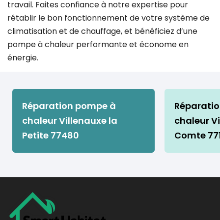
travail. Faites confiance à notre expertise pour
rétablir le bon fonctionnement de votre système de
climatisation et de chauffage, et bénéficiez d’une
pompe à chaleur performante et économe en
énergie.
Réparation pompe à
Réparati
chaleur Villenauxe la
chaleur Vi
Petite 77480
Comte 77