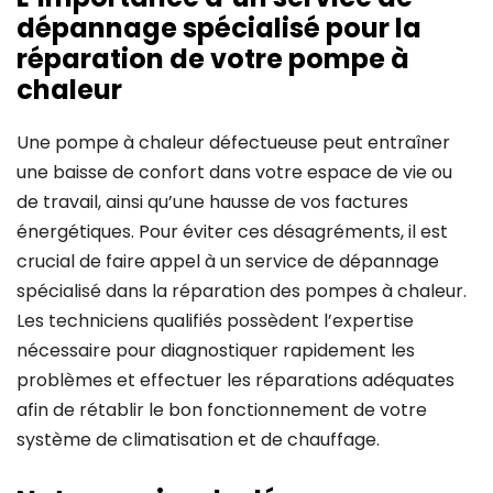
dépannage spécialisé pour la
réparation de votre pompe à
chaleur
Une pompe à chaleur défectueuse peut entraîner
une baisse de confort dans votre espace de vie ou
de travail, ainsi qu’une hausse de vos factures
énergétiques. Pour éviter ces désagréments, il est
crucial de faire appel à un service de dépannage
spécialisé dans la réparation des pompes à chaleur.
Les techniciens qualifiés possèdent l’expertise
nécessaire pour diagnostiquer rapidement les
problèmes et effectuer les réparations adéquates
afin de rétablir le bon fonctionnement de votre
système de climatisation et de chauffage.