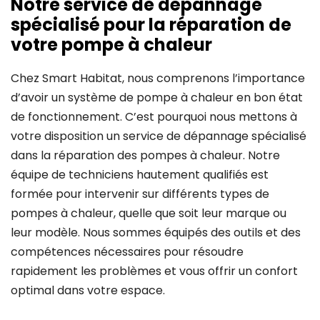
Notre service de dépannage
spécialisé pour la réparation de
votre pompe à chaleur
Chez Smart Habitat, nous comprenons l’importance
d’avoir un système de pompe à chaleur en bon état
de fonctionnement. C’est pourquoi nous mettons à
votre disposition un service de dépannage spécialisé
dans la réparation des pompes à chaleur. Notre
équipe de techniciens hautement qualifiés est
formée pour intervenir sur différents types de
pompes à chaleur, quelle que soit leur marque ou
leur modèle. Nous sommes équipés des outils et des
compétences nécessaires pour résoudre
rapidement les problèmes et vous offrir un confort
optimal dans votre espace.