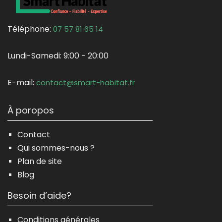
Téléphone:
07 57 81 65 14
Lundi-Samedi:
9:00 - 20:00
E-mail:
contact@smart-habitat.fr
À poropos
Contact
Qui sommes-nous ?
Plan de site
Blog
Besoin d’aide?
Conditions générales