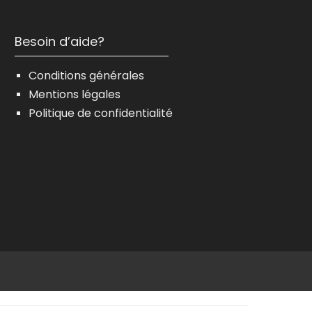
Besoin d’aide?
Conditions générales
Mentions légales
Politique de confidentialité