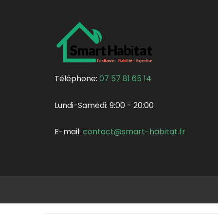
Téléphone:
07 57 81 65 14
Lundi-Samedi:
9:00 - 20:00
E-mail:
contact@smart-habitat.fr