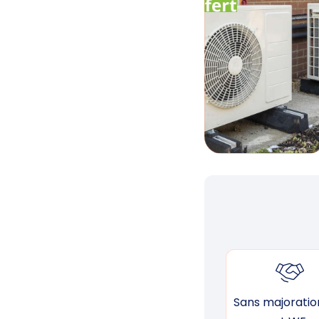
Sans majoration