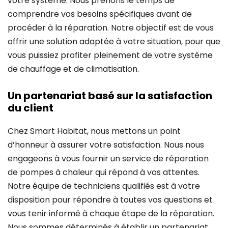
votre système. Nous prenons le temps de
comprendre vos besoins spécifiques avant de
procéder à la réparation. Notre objectif est de vous
offrir une solution adaptée à votre situation, pour que
vous puissiez profiter pleinement de votre système
de chauffage et de climatisation.
Un partenariat basé sur la satisfaction
du client
Chez Smart Habitat, nous mettons un point
d’honneur à assurer votre satisfaction. Nous nous
engageons à vous fournir un service de réparation
de pompes à chaleur qui répond à vos attentes.
Notre équipe de techniciens qualifiés est à votre
disposition pour répondre à toutes vos questions et
vous tenir informé à chaque étape de la réparation.
Nous sommes déterminés à établir un partenariat