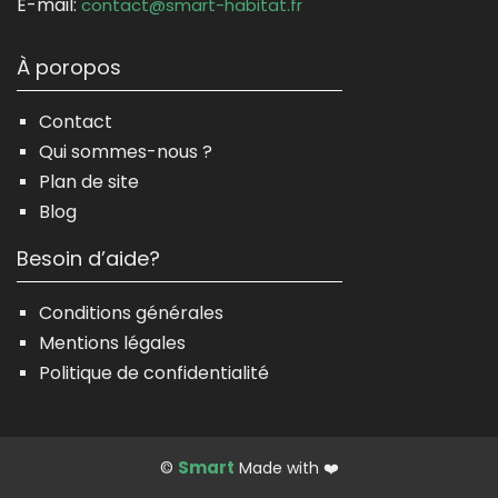
E-mail:
contact@smart-habitat.fr
À poropos
Contact
Qui sommes-nous ?
Plan de site
Blog
Besoin d’aide?
Conditions générales
Mentions légales
Politique de confidentialité
Smart
©
Made with ❤️