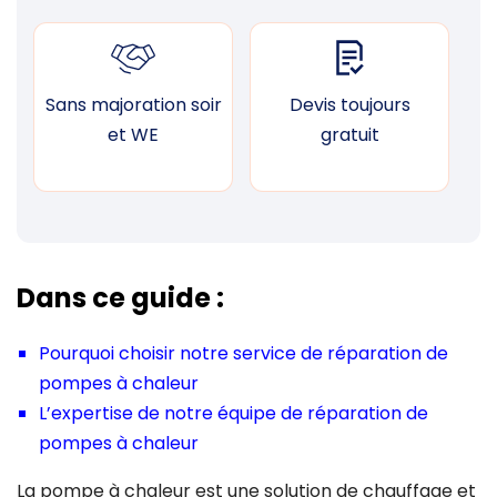
Sans majoration soir
Devis toujours
F
et WE
gratuit
Dans ce guide :
Pourquoi choisir notre service de réparation de
pompes à chaleur
L’expertise de notre équipe de réparation de
pompes à chaleur
La pompe à chaleur est une solution de chauffage et