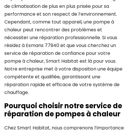
de climatisation de plus en plus prisée pour sa
performance et son respect de l’environnement.
Cependant, comme tout appareil, une pompe à
chaleur peut rencontrer des problèmes et
nécessiter une réparation professionnelle. Si vous
résidez à Esmans 77940 et que vous cherchez un
service de réparation de confiance pour votre
pompe à chaleur, Smart Habitat est là pour vous.
Notre entreprise met à votre disposition une équipe
compétente et qualifiée, garantissant une
réparation rapide et efficace de votre système de
chauffage.
Pourquoi choisir notre service de
réparation de pompes à chaleur
Chez Smart Habitat, nous comprenons l’importance