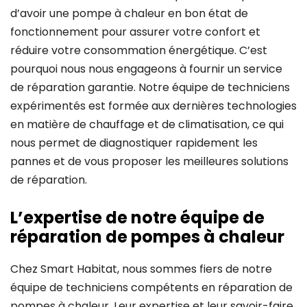
d’avoir une pompe à chaleur en bon état de
fonctionnement pour assurer votre confort et
réduire votre consommation énergétique. C’est
pourquoi nous nous engageons à fournir un service
de réparation garantie. Notre équipe de techniciens
expérimentés est formée aux dernières technologies
en matière de chauffage et de climatisation, ce qui
nous permet de diagnostiquer rapidement les
pannes et de vous proposer les meilleures solutions
de réparation.
L’expertise de notre équipe de
réparation de pompes à chaleur
Chez Smart Habitat, nous sommes fiers de notre
équipe de techniciens compétents en réparation de
pompes à chaleur. Leur expertise et leur savoir-faire