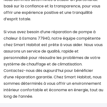
basé sur la confiance et la transparence, pour vous
offrir une expérience positive et une tranquillité
d’esprit totale.
Si vous avez besoin d’une réparation de pompe à
chaleur à Esmans 77940, notre équipe compétente
chez Smart Habitat est prête à vous aider. Nous vous
assurons un service de qualité, rapide et
personnalisé pour résoudre les problèmes de votre
système de chauffage et de climatisation.
Contactez-nous dès aujourd’hui pour bénéficier
d’une réparation garantie. Chez Smart Habitat, nous
sommes déterminés à vous offrir un environnement
intérieur confortable et économe en énergie, tout au
long de l’année.