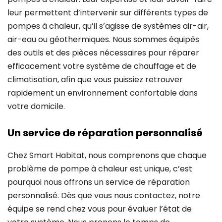
leur permettent d’intervenir sur différents types de
pompes à chaleur, qu’il s’agisse de systèmes air-air,
air-eau ou géothermiques. Nous sommes équipés
des outils et des pièces nécessaires pour réparer
efficacement votre système de chauffage et de
climatisation, afin que vous puissiez retrouver
rapidement un environnement confortable dans
votre domicile.
Un service de réparation personnalisé
Chez Smart Habitat, nous comprenons que chaque
problème de pompe à chaleur est unique, c’est
pourquoi nous offrons un service de réparation
personnalisé. Dès que vous nous contactez, notre
équipe se rend chez vous pour évaluer l’état de