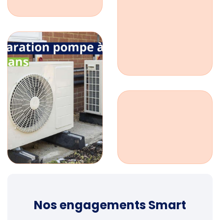
Nos engagements Smart