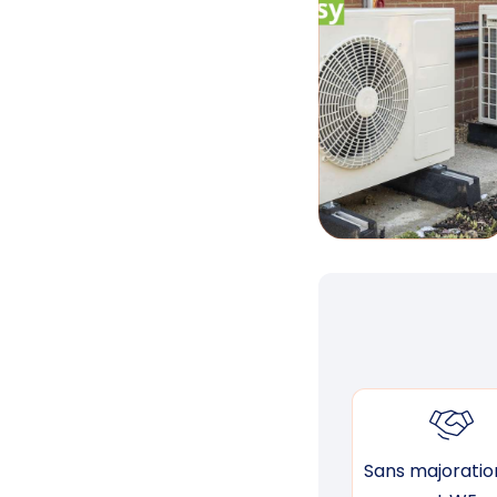
Sans majoration