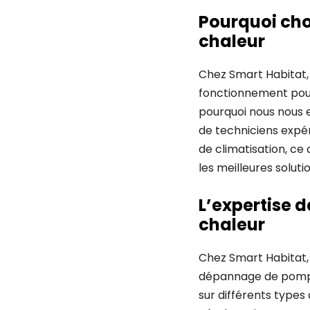
Pourquoi cho
chaleur
Chez Smart Habitat,
fonctionnement pour
pourquoi nous nous 
de techniciens expé
de climatisation, c
les meilleures soluti
L’expertise 
chaleur
Chez Smart Habitat,
dépannage de pompes 
sur différents types 