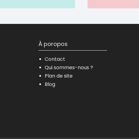
À poropos
Contact
Qui sommes-nous ?
Plan de site
Blog