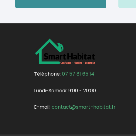
Téléphone:
07 57 81 65 14
Lundi-Samedi:
9:00 - 20:00
E-mail:
contact@smart-habitat.fr