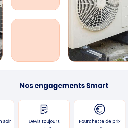
Nos engagements Smart
 soir
Devis toujours
Fourchette de prix