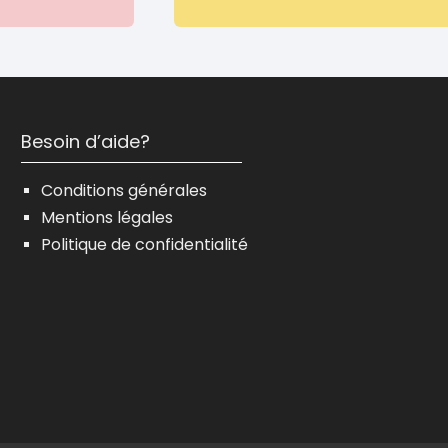
Besoin d’aide?
Conditions générales
Mentions légales
Politique de confidentialité