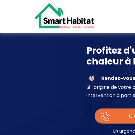
Profitez 
chaleur à
Rendez-vous 
Si l’origine de votr
intervention à part 
07
En urgenc