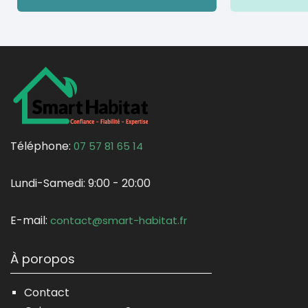
Téléphone:
07 57 81 65 14
Lundi-Samedi:
9:00 - 20:00
E-mail:
contact@smart-habitat.fr
À poropos
Contact