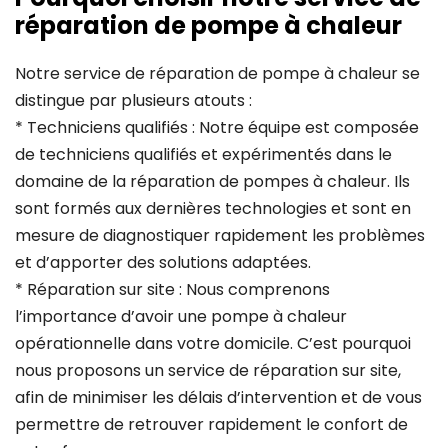
réparation de pompe à chaleur
Notre service de réparation de pompe à chaleur se
distingue par plusieurs atouts :
* Techniciens qualifiés : Notre équipe est composée
de techniciens qualifiés et expérimentés dans le
domaine de la réparation de pompes à chaleur. Ils
sont formés aux dernières technologies et sont en
mesure de diagnostiquer rapidement les problèmes
et d’apporter des solutions adaptées.
* Réparation sur site : Nous comprenons
l’importance d’avoir une pompe à chaleur
opérationnelle dans votre domicile. C’est pourquoi
nous proposons un service de réparation sur site,
afin de minimiser les délais d’intervention et de vous
permettre de retrouver rapidement le confort de