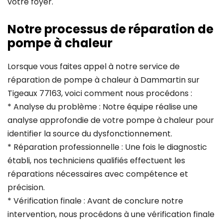
votre foyer.
Notre processus de réparation de
pompe à chaleur
Lorsque vous faites appel à notre service de
réparation de pompe à chaleur à Dammartin sur
Tigeaux 77163, voici comment nous procédons :
* Analyse du problème : Notre équipe réalise une
analyse approfondie de votre pompe à chaleur pour
identifier la source du dysfonctionnement.
* Réparation professionnelle : Une fois le diagnostic
établi, nos techniciens qualifiés effectuent les
réparations nécessaires avec compétence et
précision.
* Vérification finale : Avant de conclure notre
intervention, nous procédons à une vérification finale