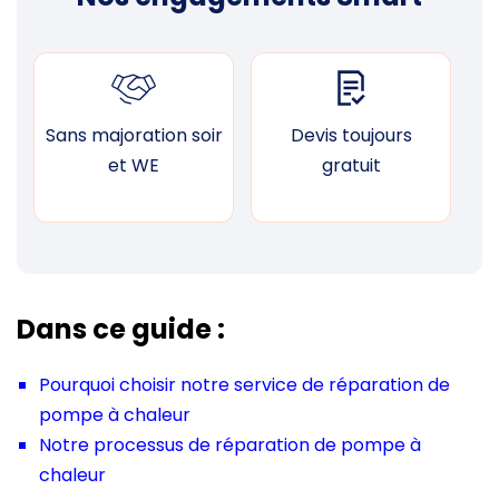
Sans majoration soir
Devis toujours
F
et WE
gratuit
Dans ce guide :
Pourquoi choisir notre service de réparation de
pompe à chaleur
Notre processus de réparation de pompe à
chaleur