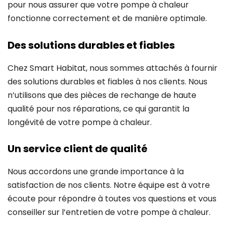
pour nous assurer que votre pompe à chaleur
fonctionne correctement et de manière optimale.
Des solutions durables et fiables
Chez Smart Habitat, nous sommes attachés à fournir
des solutions durables et fiables à nos clients. Nous
n’utilisons que des pièces de rechange de haute
qualité pour nos réparations, ce qui garantit la
longévité de votre pompe à chaleur.
Un service client de qualité
Nous accordons une grande importance à la
satisfaction de nos clients. Notre équipe est à votre
écoute pour répondre à toutes vos questions et vous
conseiller sur l’entretien de votre pompe à chaleur.