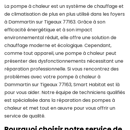
La pompe à chaleur est un système de chauffage et
de climatisation de plus en plus utilisé dans les foyers
à Dammartin sur Tigeaux 77163. Grâce à son
efficacité énergétique et à son impact
environnemental réduit, elle offre une solution de
chauffage moderne et écologique. Cependant,
comme tout appareil, une pompe à chaleur peut
présenter des dysfonctionnements nécessitant une
réparation professionnelle. Si vous rencontrez des
problèmes avec votre pompe à chaleur à
Dammartin sur Tigeaux 77163, Smart Habitat est là
pour vous aider. Notre équipe de techniciens qualifiés
est spécialisée dans la réparation des pompes à
chaleur et met tout en œuvre pour vous offrir un
service de qualité.
Pourquoi choisir notre service de