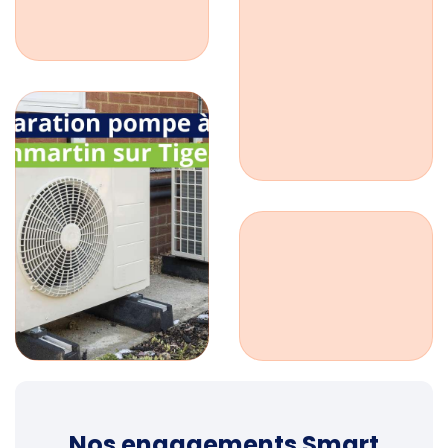
Nos engagements Smart