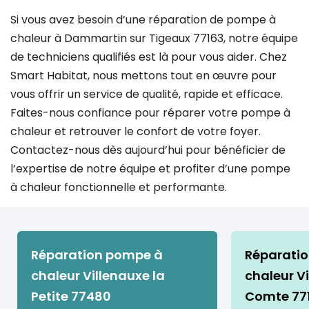
Si vous avez besoin d’une réparation de pompe à
chaleur à Dammartin sur Tigeaux 77163, notre équipe
de techniciens qualifiés est là pour vous aider. Chez
Smart Habitat, nous mettons tout en œuvre pour
vous offrir un service de qualité, rapide et efficace.
Faites-nous confiance pour réparer votre pompe à
chaleur et retrouver le confort de votre foyer.
Contactez-nous dès aujourd’hui pour bénéficier de
l’expertise de notre équipe et profiter d’une pompe
à chaleur fonctionnelle et performante.
Réparation pompe à
Réparati
chaleur Villenauxe la
chaleur Vi
Petite 77480
Comte 77