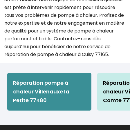
est prête à intervenir rapidement pour résoudre
tous vos problèmes de pompe à chaleur. Profitez de
notre expertise et de notre engagement en matière
de qualité pour un système de pompe à chaleur
performant et fiable. Contactez-nous dès
aujourd’hui pour bénéficier de notre service de
réparation de pompe à chaleur à Cuisy 77165.
Réparation pompe à
Réparati
chaleur Villenauxe la
chaleur Vi
Petite 77480
Comte 77