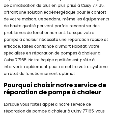
de climatisation de plus en plus prisé à Cuisy 77165,
offrant une solution écoénergétique pour le confort
de votre maison. Cependant, même les équipements
de haute qualité peuvent parfois rencontrer des
problèmes de fonctionnement. Lorsque votre
pompe à chaleur nécessite une réparation rapide et
efficace, faites confiance à Smart Habitat, votre
spécialiste en réparation de pompes à chaleur à
Cuisy 77165. Notre équipe qualifiée est prête à
intervenir rapidement pour remettre votre système
en état de fonctionnement optimal.
Pourquoi choisir notre service de
réparation de pompe à chaleur
Lorsque vous faites appel à notre service de
réparation de pompe à chaleur à Cuisy 77165, vous