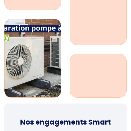
Nos engagements Smart