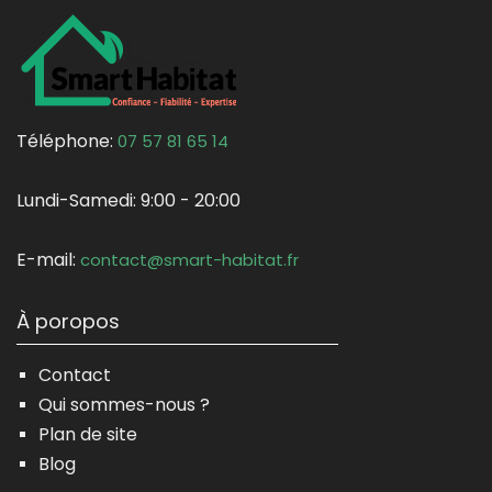
Téléphone:
07 57 81 65 14
Lundi-Samedi:
9:00 - 20:00
E-mail:
contact@smart-habitat.fr
À poropos
Contact
Qui sommes-nous ?
Plan de site
Blog