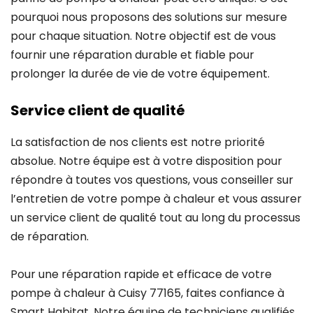
pourquoi nous proposons des solutions sur mesure
pour chaque situation. Notre objectif est de vous
fournir une réparation durable et fiable pour
prolonger la durée de vie de votre équipement.
Service client de qualité
La satisfaction de nos clients est notre priorité
absolue. Notre équipe est à votre disposition pour
répondre à toutes vos questions, vous conseiller sur
l’entretien de votre pompe à chaleur et vous assurer
un service client de qualité tout au long du processus
de réparation.
Pour une réparation rapide et efficace de votre
pompe à chaleur à Cuisy 77165, faites confiance à
Smart Habitat. Notre équipe de techniciens qualifiés