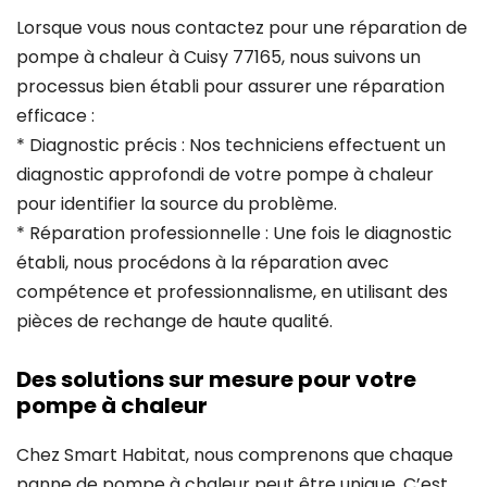
Lorsque vous nous contactez pour une réparation de
pompe à chaleur à Cuisy 77165, nous suivons un
processus bien établi pour assurer une réparation
efficace :
* Diagnostic précis : Nos techniciens effectuent un
diagnostic approfondi de votre pompe à chaleur
pour identifier la source du problème.
* Réparation professionnelle : Une fois le diagnostic
établi, nous procédons à la réparation avec
compétence et professionnalisme, en utilisant des
pièces de rechange de haute qualité.
Des solutions sur mesure pour votre
pompe à chaleur
Chez Smart Habitat, nous comprenons que chaque
panne de pompe à chaleur peut être unique. C’est