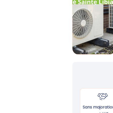
Sans majoration