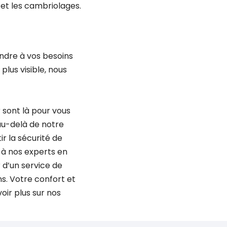
 et les cambriolages.
ndre à vos besoins
plus visible, nous
 sont là pour vous
au-delà de notre
 la sécurité de
 à nos experts en
 d’un service de
s. Votre confort et
oir plus sur nos