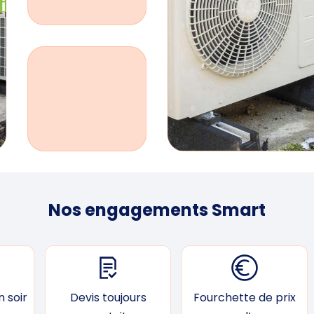
Nos engagements Smart
 soir
Devis toujours
Fourchette de prix